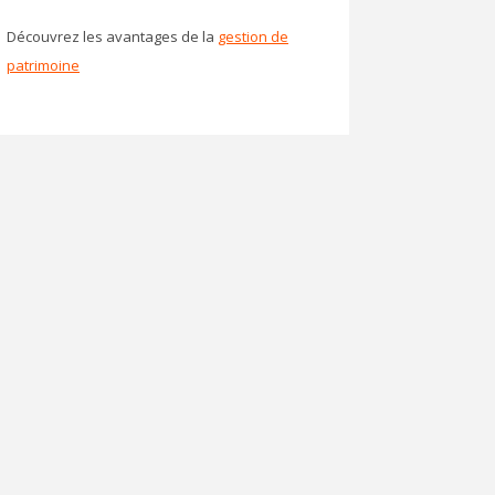
Découvrez les avantages de la
gestion de
patrimoine