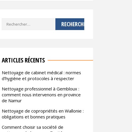
Rechercher :
ARTICLES RÉCENTS
Nettoyage de cabinet médical : normes
d’hygiène et protocoles à respecter
Nettoyage professionnel à Gembloux :
comment nous intervenons en province
de Namur
Nettoyage de copropriétés en Wallonie :
obligations et bonnes pratiques
Comment choisir sa société de