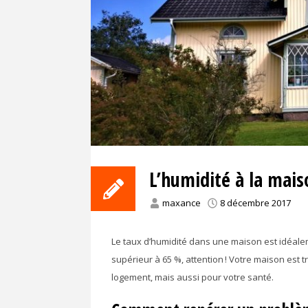
L’humidité à la mais
maxance
8 décembre 2017
Le taux d’humidité dans une maison est idéaleme
supérieur à 65 %, attention ! Votre maison est
logement, mais aussi pour votre santé.