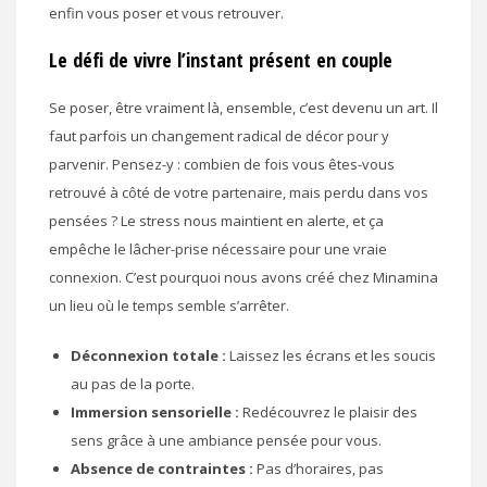
enfin vous poser et vous retrouver.
Le défi de vivre l’instant présent en couple
Se poser, être vraiment là, ensemble, c’est devenu un art. Il
faut parfois un changement radical de décor pour y
parvenir. Pensez-y : combien de fois vous êtes-vous
retrouvé à côté de votre partenaire, mais perdu dans vos
pensées ? Le stress nous maintient en alerte, et ça
empêche le lâcher-prise nécessaire pour une vraie
connexion. C’est pourquoi nous avons créé chez Minamina
un lieu où le temps semble s’arrêter.
Déconnexion totale :
Laissez les écrans et les soucis
au pas de la porte.
Immersion sensorielle :
Redécouvrez le plaisir des
sens grâce à une ambiance pensée pour vous.
Absence de contraintes :
Pas d’horaires, pas