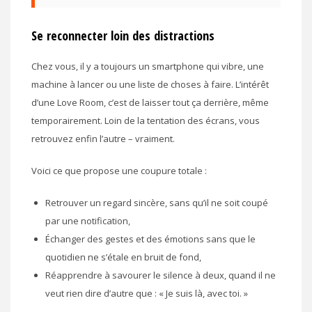
Se reconnecter loin des distractions
Chez vous, il y a toujours un smartphone qui vibre, une
machine à lancer ou une liste de choses à faire. L’intérêt
d’une Love Room, c’est de laisser tout ça derrière, même
temporairement. Loin de la tentation des écrans, vous
retrouvez enfin l’autre – vraiment.
Voici ce que propose une coupure totale :
Retrouver un regard sincère, sans qu’il ne soit coupé
par une notification,
Échanger des gestes et des émotions sans que le
quotidien ne s’étale en bruit de fond,
Réapprendre à savourer le silence à deux, quand il ne
veut rien dire d’autre que : « Je suis là, avec toi. »