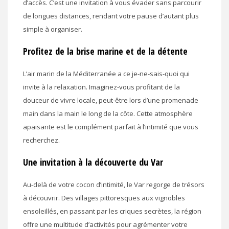
d’accès. C’est une invitation à vous évader sans parcourir
de longues distances, rendant votre pause d’autant plus
simple à organiser.
Profitez de la brise marine et de la détente
L’air marin de la Méditerranée a ce je-ne-sais-quoi qui
invite à la relaxation. Imaginez-vous profitant de la
douceur de vivre locale, peut-être lors d’une promenade
main dans la main le long de la côte. Cette atmosphère
apaisante est le complément parfait à l’intimité que vous
recherchez.
Une invitation à la découverte du Var
Au-delà de votre cocon d’intimité, le Var regorge de trésors
à découvrir. Des villages pittoresques aux vignobles
ensoleillés, en passant par les criques secrètes, la région
offre une multitude d’activités pour agrémenter votre