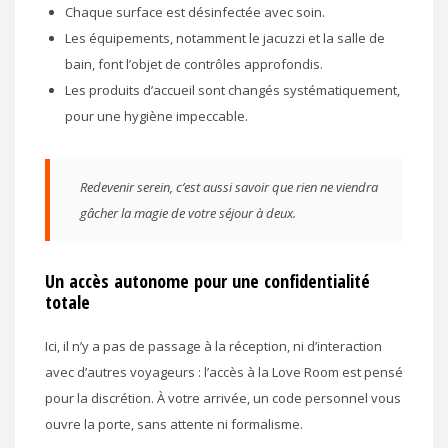
Chaque surface est désinfectée avec soin.
Les équipements, notamment le jacuzzi et la salle de
bain, font l’objet de contrôles approfondis.
Les produits d’accueil sont changés systématiquement,
pour une hygiène impeccable.
Redevenir serein, c’est aussi savoir que rien ne viendra
gâcher la magie de votre séjour à deux.
Un accès autonome pour une confidentialité
totale
Ici, il n’y a pas de passage à la réception, ni d’interaction
avec d’autres voyageurs : l’accès à la Love Room est pensé
pour la discrétion. À votre arrivée, un code personnel vous
ouvre la porte, sans attente ni formalisme.