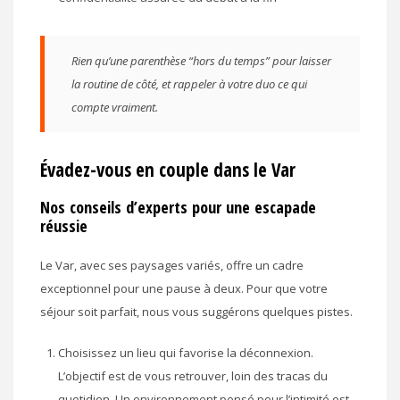
Rien qu’une parenthèse “hors du temps” pour laisser
la routine de côté, et rappeler à votre duo ce qui
compte vraiment.
Évadez-vous en couple dans le Var
Nos conseils d’experts pour une escapade
réussie
Le Var, avec ses paysages variés, offre un cadre
exceptionnel pour une pause à deux. Pour que votre
séjour soit parfait, nous vous suggérons quelques pistes.
Choisissez un lieu qui favorise la déconnexion.
L’objectif est de vous retrouver, loin des tracas du
quotidien. Un environnement pensé pour l’intimité est