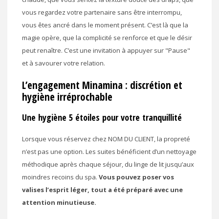
vous regardez votre partenaire sans être interrompu,
vous êtes ancré dans le moment présent. C’est là que la
magie opère, que la complicité se renforce et que le désir
peut renaître. C’est une invitation à appuyer sur "Pause"
et à savourer votre relation.
L’engagement Minamina : discrétion et
hygiène irréprochable
Une hygiène 5 étoiles pour votre tranquillité
Lorsque vous réservez chez NOM DU CLIENT, la propreté
n’est pas une option. Les suites bénéficient d’un nettoyage
méthodique après chaque séjour, du linge de lit jusqu’aux
moindres recoins du spa.
Vous pouvez poser vos
valises l’esprit léger, tout a été préparé avec une
attention minutieuse.