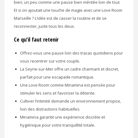
bien, un peu comme une pause bien méritée loin de tout.
Et si on ajoutait une touche de magie avec une Love Room
Marseille ? L’idée est de casser la routine et de se
reconnecter, juste tous les deux.
Ce qu’il faut retenir
Offrez-vous une pause loin des tracas quotidiens pour
vous recentrer sur votre couple.
La Seyne-sur-Mer offre un cadre charmant et discret,
parfait pour une escapade romantique.
Une Love Room comme Minamina est pensée pour
stimuler les sens et favoriser la détente.
Cultiver l’intimité demande un environnement propice,
loin des distractions habituelles.
Minamina garantit une expérience discrète et
hygiénique pour votre tranquillité totale.