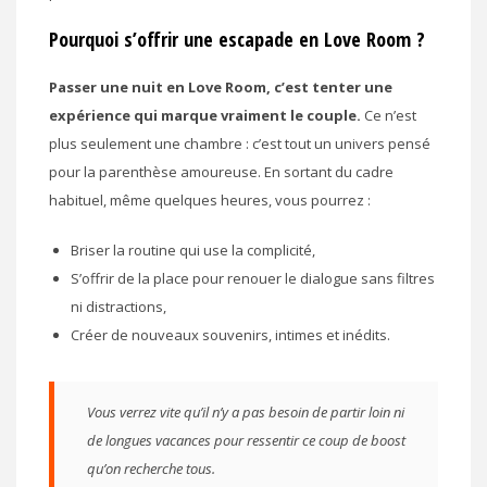
Pourquoi s’offrir une escapade en Love Room ?
Passer une nuit en Love Room, c’est tenter une
expérience qui marque vraiment le couple.
Ce n’est
plus seulement une chambre : c’est tout un univers pensé
pour la parenthèse amoureuse. En sortant du cadre
habituel, même quelques heures, vous pourrez :
Briser la routine qui use la complicité,
S’offrir de la place pour renouer le dialogue sans filtres
ni distractions,
Créer de nouveaux souvenirs, intimes et inédits.
Vous verrez vite qu’il n’y a pas besoin de partir loin ni
de longues vacances pour ressentir ce coup de boost
qu’on recherche tous.