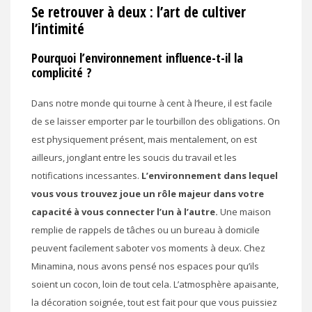
Se retrouver à deux : l’art de cultiver
l’intimité
Pourquoi l’environnement influence-t-il la
complicité ?
Dans notre monde qui tourne à cent à l’heure, il est facile
de se laisser emporter par le tourbillon des obligations. On
est physiquement présent, mais mentalement, on est
ailleurs, jonglant entre les soucis du travail et les
notifications incessantes.
L’environnement dans lequel
vous vous trouvez joue un rôle majeur dans votre
capacité à vous connecter l’un à l’autre.
Une maison
remplie de rappels de tâches ou un bureau à domicile
peuvent facilement saboter vos moments à deux. Chez
Minamina, nous avons pensé nos espaces pour qu’ils
soient un cocon, loin de tout cela. L’atmosphère apaisante,
la décoration soignée, tout est fait pour que vous puissiez