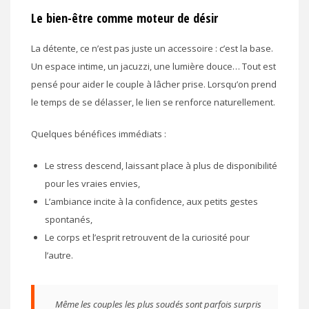
Le bien-être comme moteur de désir
La détente, ce n’est pas juste un accessoire : c’est la base.
Un espace intime, un jacuzzi, une lumière douce… Tout est
pensé pour aider le couple à lâcher prise. Lorsqu’on prend
le temps de se délasser, le lien se renforce naturellement.
Quelques bénéfices immédiats :
Le stress descend, laissant place à plus de disponibilité
pour les vraies envies,
L’ambiance incite à la confidence, aux petits gestes
spontanés,
Le corps et l’esprit retrouvent de la curiosité pour
l’autre.
Même les couples les plus soudés sont parfois surpris