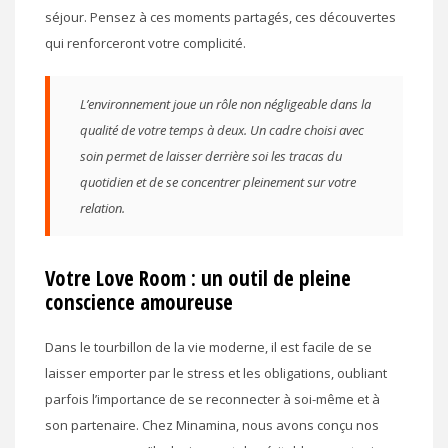
séjour. Pensez à ces moments partagés, ces découvertes
qui renforceront votre complicité.
L’environnement joue un rôle non négligeable dans la
qualité de votre temps à deux. Un cadre choisi avec
soin permet de laisser derrière soi les tracas du
quotidien et de se concentrer pleinement sur votre
relation.
Votre Love Room : un outil de pleine
conscience amoureuse
Dans le tourbillon de la vie moderne, il est facile de se
laisser emporter par le stress et les obligations, oubliant
parfois l’importance de se reconnecter à soi-même et à
son partenaire. Chez Minamina, nous avons conçu nos