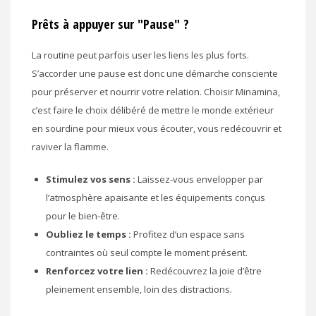
Prêts à appuyer sur "Pause" ?
La routine peut parfois user les liens les plus forts.
S’accorder une pause est donc une démarche consciente
pour préserver et nourrir votre relation. Choisir Minamina,
c’est faire le choix délibéré de mettre le monde extérieur
en sourdine pour mieux vous écouter, vous redécouvrir et
raviver la flamme.
Stimulez vos sens :
Laissez-vous envelopper par
l’atmosphère apaisante et les équipements conçus
pour le bien-être.
Oubliez le temps :
Profitez d’un espace sans
contraintes où seul compte le moment présent.
Renforcez votre lien :
Redécouvrez la joie d’être
pleinement ensemble, loin des distractions.