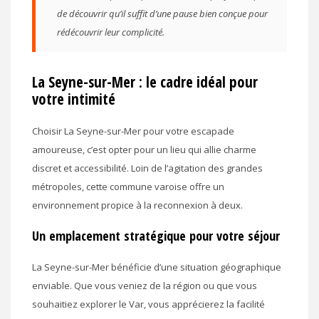
de découvrir qu’il suffit d’une pause bien conçue pour
rédécouvrir leur complicité.
La Seyne-sur-Mer : le cadre idéal pour
votre intimité
Choisir La Seyne-sur-Mer pour votre escapade
amoureuse, c’est opter pour un lieu qui allie charme
discret et accessibilité. Loin de l’agitation des grandes
métropoles, cette commune varoise offre un
environnement propice à la reconnexion à deux.
Un emplacement stratégique pour votre séjour
La Seyne-sur-Mer bénéficie d’une situation géographique
enviable. Que vous veniez de la région ou que vous
souhaitiez explorer le Var, vous apprécierez la facilité