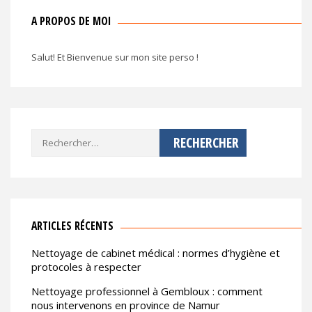
A PROPOS DE MOI
Salut! Et Bienvenue sur mon site perso !
Rechercher :
ARTICLES RÉCENTS
Nettoyage de cabinet médical : normes d’hygiène et
protocoles à respecter
Nettoyage professionnel à Gembloux : comment
nous intervenons en province de Namur