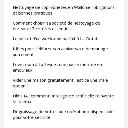
Nettoyage de copropriétés en Wallonie : obligations
et bonnes pratiques
Comment choisir sa société de nettoyage de
bureaux : 7 critères essentiels
Le secret d’un week-end parfait à La Ciotat
Idées pour célébrer son anniversaire de mariage
autrement
Love room à La Seyne : une pause méritée en
amoureux
Vider une maison gratuitement : est-ce une vraie
option ?
Films IA : comment l’intelligence artificielle réinvente
le cinéma
Dégraissage de hotte : une opération indispensable
pour votre sécurité