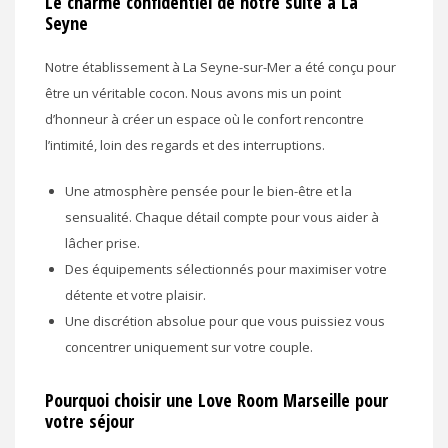
Le charme confidentiel de notre suite à La
Seyne
Notre établissement à La Seyne-sur-Mer a été conçu pour
être un véritable cocon. Nous avons mis un point
d’honneur à créer un espace où le confort rencontre
l’intimité, loin des regards et des interruptions.
Une atmosphère pensée pour le bien-être et la
sensualité. Chaque détail compte pour vous aider à
lâcher prise.
Des équipements sélectionnés pour maximiser votre
détente et votre plaisir.
Une discrétion absolue pour que vous puissiez vous
concentrer uniquement sur votre couple.
Pourquoi choisir une Love Room Marseille pour
votre séjour