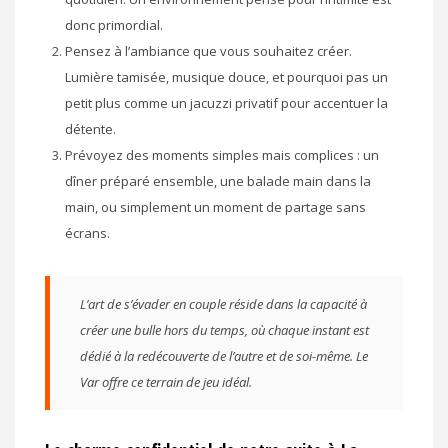
donc primordial.
Pensez à l’ambiance que vous souhaitez créer.
Lumière tamisée, musique douce, et pourquoi pas un
petit plus comme un jacuzzi privatif pour accentuer la
détente.
Prévoyez des moments simples mais complices : un
dîner préparé ensemble, une balade main dans la
main, ou simplement un moment de partage sans
écrans.
L’art de s’évader en couple réside dans la capacité à
créer une bulle hors du temps, où chaque instant est
dédié à la redécouverte de l’autre et de soi-même. Le
Var offre ce terrain de jeu idéal.