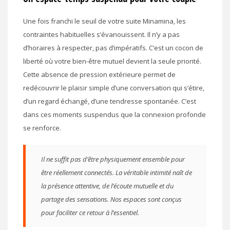
Une fois franchi le seuil de votre suite Minamina, les
contraintes habituelles s’évanouissent. Il n’y a pas
d’horaires à respecter, pas d’impératifs. C’est un cocon de
liberté où votre bien-être mutuel devient la seule priorité.
Cette absence de pression extérieure permet de
redécouvrir le plaisir simple d’une conversation qui s’étire,
d’un regard échangé, d’une tendresse spontanée. C’est
dans ces moments suspendus que la connexion profonde
se renforce.
Il ne suffit pas d’être physiquement ensemble pour
être réellement connectés. La véritable intimité naît de
la présence attentive, de l’écoute mutuelle et du
partage des sensations. Nos espaces sont conçus
pour faciliter ce retour à l’essentiel.