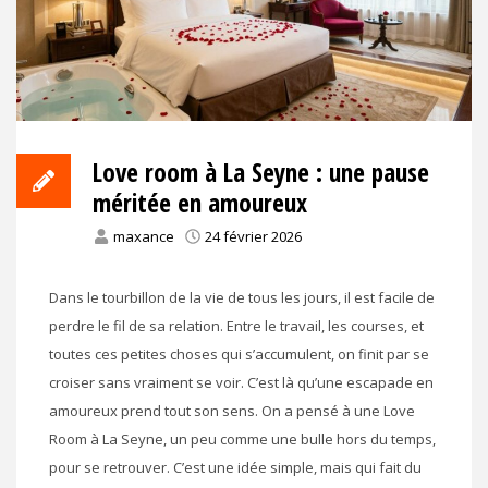
Love room à La Seyne : une pause
méritée en amoureux
maxance
24 février 2026
Dans le tourbillon de la vie de tous les jours, il est facile de
perdre le fil de sa relation. Entre le travail, les courses, et
toutes ces petites choses qui s’accumulent, on finit par se
croiser sans vraiment se voir. C’est là qu’une escapade en
amoureux prend tout son sens. On a pensé à une Love
Room à La Seyne, un peu comme une bulle hors du temps,
pour se retrouver. C’est une idée simple, mais qui fait du