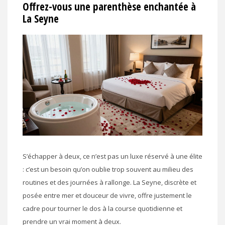
Offrez-vous une parenthèse enchantée à
La Seyne
S’échapper à deux, ce n’est pas un luxe réservé à une élite
: c’est un besoin qu’on oublie trop souvent au milieu des
routines et des journées à rallonge. La Seyne, discrète et
posée entre mer et douceur de vivre, offre justement le
cadre pour tourner le dos à la course quotidienne et
prendre un vrai moment à deux.