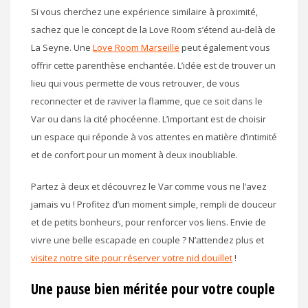
Si vous cherchez une expérience similaire à proximité,
sachez que le concept de la Love Room s’étend au-delà de
La Seyne. Une
Love Room Marseille
peut également vous
offrir cette parenthèse enchantée. L’idée est de trouver un
lieu qui vous permette de vous retrouver, de vous
reconnecter et de raviver la flamme, que ce soit dans le
Var ou dans la cité phocéenne. L’important est de choisir
un espace qui réponde à vos attentes en matière d’intimité
et de confort pour un moment à deux inoubliable.
Partez à deux et découvrez le Var comme vous ne l’avez
jamais vu ! Profitez d’un moment simple, rempli de douceur
et de petits bonheurs, pour renforcer vos liens. Envie de
vivre une belle escapade en couple ? N’attendez plus et
visitez notre site pour réserver votre nid douillet
!
Une pause bien méritée pour votre couple