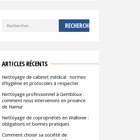
Rechercher :
ARTICLES RÉCENTS
Nettoyage de cabinet médical : normes
d’hygiène et protocoles à respecter
Nettoyage professionnel à Gembloux :
comment nous intervenons en province
de Namur
Nettoyage de copropriétés en Wallonie :
obligations et bonnes pratiques
Comment choisir sa société de