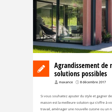
Agrandissement de m
solutions possibles
maxance
8 décembre 2017
Si vous souhaitez ajouter du style et gagner d
maison est la meilleure solution qui s’offre à
travail, aménager une nouvelle cuisine ou un 