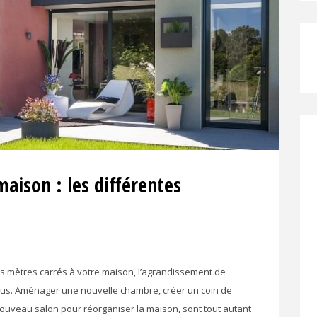
aison : les différentes
es mètres carrés à votre maison, l’agrandissement de
 vous. Aménager une nouvelle chambre, créer un coin de
nouveau salon pour réorganiser la maison, sont tout autant