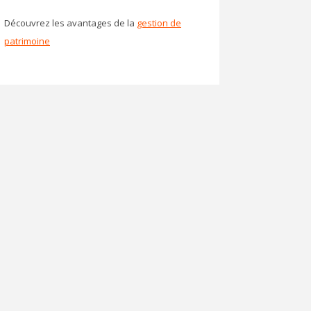
Découvrez les avantages de la
gestion de
patrimoine