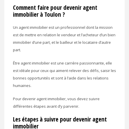
Comment faire pour devenir agent
immobilier à Toulon ?
Un agent immobilier est un professionnel dont la mission
est de mettre en relation le vendeur et l’acheteur d’un bien
immobilier d’une part, et le bailleur et le locataire d’autre
part.
Être agent immobilier est une carrière passionnante, elle
est idéale pour ceux qui aiment relever des défis, saisir les
bonnes opportunités et sont à l’aide dans les relations
humaines.
Pour devenir agent immobilier, vous devez suivre
différentes étapes avant d’y parvenir.
Les étapes à suivre pour devenir agent
immobilier