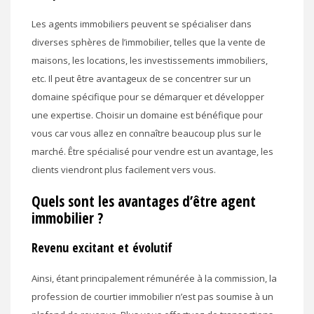
Les agents immobiliers peuvent se spécialiser dans
diverses sphères de l’immobilier, telles que la vente de
maisons, les locations, les investissements immobiliers,
etc. Il peut être avantageux de se concentrer sur un
domaine spécifique pour se démarquer et développer
une expertise. Choisir un domaine est bénéfique pour
vous car vous allez en connaître beaucoup plus sur le
marché. Être spécialisé pour vendre est un avantage, les
clients viendront plus facilement vers vous.
Quels sont les avantages d’être agent
immobilier ?
Revenu excitant et évolutif
Ainsi, étant principalement rémunérée à la commission, la
profession de courtier immobilier n’est pas soumise à un