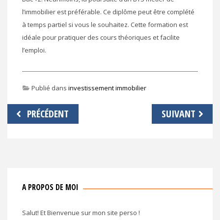
l’immobilier est préférable. Ce diplôme peut être complété
à temps partiel si vous le souhaitez. Cette formation est
idéale pour pratiquer des cours théoriques et facilite
l’emploi.
Publié dans
investissement immobilier
Navigation
PRÉCÉDENT
SUIVANT
de
l’article
A PROPOS DE MOI
Salut! Et Bienvenue sur mon site perso !