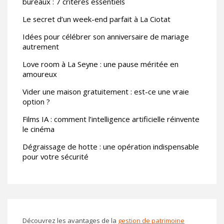
bureaux : 7 critères essentiels
Le secret d’un week-end parfait à La Ciotat
Idées pour célébrer son anniversaire de mariage
autrement
Love room à La Seyne : une pause méritée en
amoureux
Vider une maison gratuitement : est-ce une vraie
option ?
Films IA : comment l’intelligence artificielle réinvente
le cinéma
Dégraissage de hotte : une opération indispensable
pour votre sécurité
Découvrez les avantages de la
gestion de patrimoine