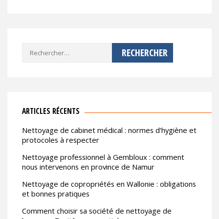
Rechercher :
ARTICLES RÉCENTS
Nettoyage de cabinet médical : normes d’hygiène et
protocoles à respecter
Nettoyage professionnel à Gembloux : comment
nous intervenons en province de Namur
Nettoyage de copropriétés en Wallonie : obligations
et bonnes pratiques
Comment choisir sa société de nettoyage de