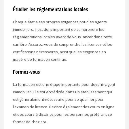
Étudier les réglementations locales
Chaque état a ses propres exigences pour les agents
immobiliers, il est donc important de comprendre les
réglementations locales avant de vous lancer dans cette
carrière. Assurez-vous de comprendre les licences et les
certifications nécessaires, ainsi que les exigences en
matière de formation continue.
Formez-vous
La formation est une étape importante pour devenir agent
immobilier. Elle est accréditée dans un établissement qui
est généralement nécessaire pour se qualifier pour
l’examen de licence. Il existe également des cours en ligne
et des cours à distance pour les personnes préférant se
former de chez soi.