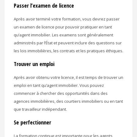
Passer l’examen de licence
Après avoir terminé votre formation, vous devrez passer
un examen de licence pour pouvoir pratiquer en tant
qu’agent immobilier. Les examens sont généralement
administrés par l’État et peuvent inclure des questions sur
les lois immobilières, les contrats et les pratiques éthiques.
Trouver un emploi
Après avoir obtenu votre licence, il est temps de trouver un
emploi en tant qu’agent immobilier. Vous pouvez
commencer à chercher des opportunités dans des
agences immobilières, des courtiers immobiliers ou en tant
que travailleur indépendant.
Se perfectionner
La formation continue est importante pour les agents