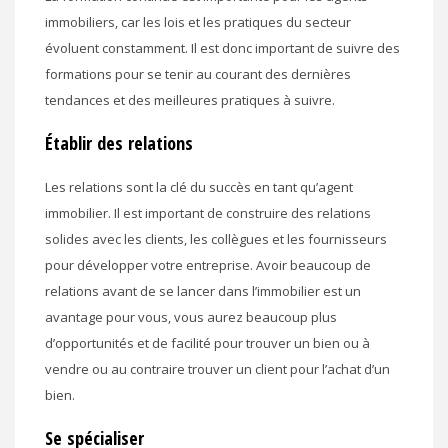
immobiliers, car les lois et les pratiques du secteur
évoluent constamment. Il est donc important de suivre des
formations pour se tenir au courant des dernières
tendances et des meilleures pratiques à suivre.
Établir des relations
Les relations sont la clé du succès en tant qu’agent
immobilier. Il est important de construire des relations
solides avec les clients, les collègues et les fournisseurs
pour développer votre entreprise. Avoir beaucoup de
relations avant de se lancer dans l’immobilier est un
avantage pour vous, vous aurez beaucoup plus
d’opportunités et de facilité pour trouver un bien ou à
vendre ou au contraire trouver un client pour l’achat d’un
bien.
Se spécialiser