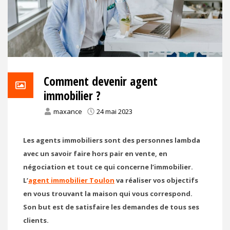
Comment devenir agent
immobilier ?
maxance
24 mai 2023
Les agents immobiliers sont des personnes lambda
avec un savoir faire hors pair en vente, en
négociation et tout ce qui concerne l’immobilier.
L’
agent immobilier Toulon
va réaliser vos objectifs
en vous trouvant la maison qui vous correspond.
Son but est de satisfaire les demandes de tous ses
clients.