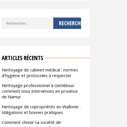
Rechercher :
ARTICLES RÉCENTS
Nettoyage de cabinet médical : normes
d’hygiène et protocoles à respecter
Nettoyage professionnel à Gembloux :
comment nous intervenons en province
de Namur
Nettoyage de copropriétés en Wallonie :
obligations et bonnes pratiques
Comment choisir sa société de