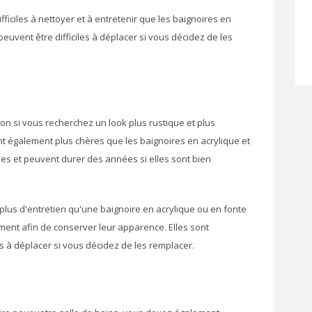
ficiles à nettoyer et à entretenir que les baignoires en
peuvent être difficiles à déplacer si vous décidez de les
on si vous recherchez un look plus rustique et plus
nt également plus chères que les baignoires en acrylique et
les et peuvent durer des années si elles sont bien
plus d'entretien qu'une baignoire en acrylique ou en fonte
rement afin de conserver leur apparence. Elles sont
es à déplacer si vous décidez de les remplacer.