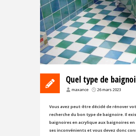
Quel type de baignoi
maxance
26 mars 2023
Vous avez peut-être décidé de rénover votr
recherche du bon type de baignoire. Il exis
baignoires en acrylique aux baignoires en
ses inconvénients et vous devez donc cons