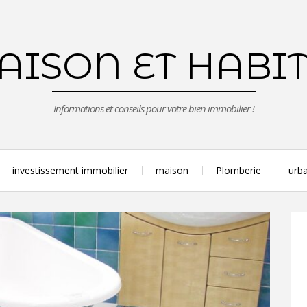
ISON ET HABI
Informations et conseils pour votre bien immobilier !
investissement immobilier
maison
Plomberie
urba