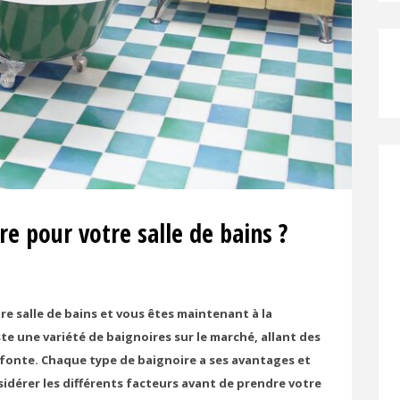
re pour votre salle de bains ?
e salle de bains et vous êtes maintenant à la
te une variété de baignoires sur le marché, allant des
 fonte. Chaque type de baignoire a ses avantages et
idérer les différents facteurs avant de prendre votre