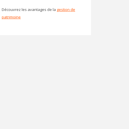
Découvrez les avantages de la
gestion de
patrimoine