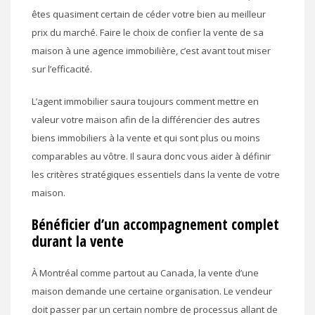
êtes quasiment certain de céder votre bien au meilleur
prix du marché. Faire le choix de confier la vente de sa
maison à une agence immobilière, c’est avant tout miser
sur l’efficacité.
L’agent immobilier saura toujours comment mettre en
valeur votre maison afin de la différencier des autres
biens immobiliers à la vente et qui sont plus ou moins
comparables au vôtre. Il saura donc vous aider à définir
les critères stratégiques essentiels dans la vente de votre
maison.
Bénéficier d’un accompagnement complet
durant la vente
À Montréal comme partout au Canada, la vente d’une
maison demande une certaine organisation. Le vendeur
doit passer par un certain nombre de processus allant de