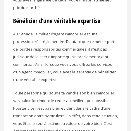
prix du marché.
Bénéficier d’une véritable expertise
Au Canada, le métier d’agent immobilier est une
profession très réglementée. D’autant que ce métier porte
de lourdes responsabilités commerciales, il n’est pas
judicieux de laisser n’importe qui se proclamer argent
commercial. Ainsi, lorsque vous vous offrez les services
d’un agent immobilier, vous avez la garantie de bénéficier
d’une véritable expertise.
Toute personne qui souhaite vendre son bien immobilier
va vouloir forcément le céder au meilleur prix possible.
Pourtant, ce n’est pas bien évident dans le cadre d’une
transaction entre particuliers. En effet, dans cette situation,
vous êtes le seul à estimer la valeur de votre bien. C’est
également le cas lorsqu’il s’agira d’entamer les