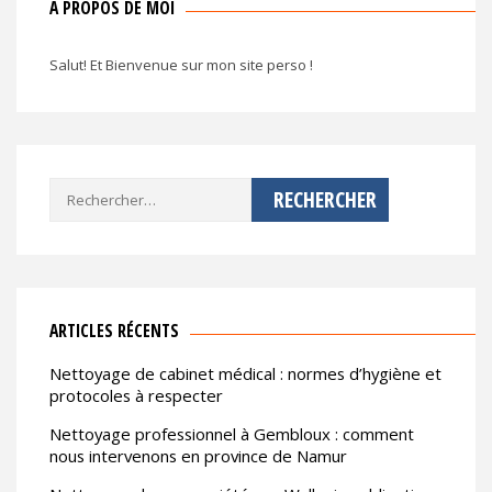
A PROPOS DE MOI
Salut! Et Bienvenue sur mon site perso !
Rechercher :
ARTICLES RÉCENTS
Nettoyage de cabinet médical : normes d’hygiène et
protocoles à respecter
Nettoyage professionnel à Gembloux : comment
nous intervenons en province de Namur