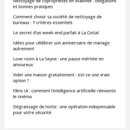
Nettoyage de copropriétés en Wallonie : obligations
et bonnes pratiques
Comment choisir sa société de nettoyage de
bureaux : 7 critères essentiels
Le secret d’un week-end parfait à La Ciotat
Idées pour célébrer son anniversaire de mariage
autrement
Love room à La Seyne : une pause méritée en
amoureux
Vider une maison gratuitement : est-ce une vraie
option ?
Films IA : comment l’intelligence artificielle réinvente
le cinéma
Dégraissage de hotte : une opération indispensable
pour votre sécurité