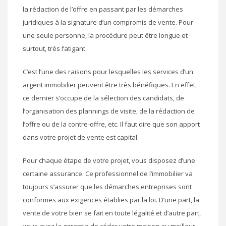
la rédaction de l’offre en passant par les démarches
juridiques à la signature d’un compromis de vente. Pour
une seule personne, la procédure peut être longue et
surtout, très fatigant.
C’est l’une des raisons pour lesquelles les services d’un
argent immobilier peuvent être très bénéfiques. En effet,
ce dernier s’occupe de la sélection des candidats, de
l’organisation des plannings de visite, de la rédaction de
l’offre ou de la contre-offre, etc. Il faut dire que son apport
dans votre projet de vente est capital.
Pour chaque étape de votre projet, vous disposez d’une
certaine assurance. Ce professionnel de l’immobilier va
toujours s’assurer que les démarches entreprises sont
conformes aux exigences établies par la loi. D’une part, la
vente de votre bien se fait en toute légalité et d’autre part,
vous avez la garantie de céder votre maison au meilleur