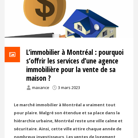
L’immobilier à Montréal : pourquoi
s’offrir les services d’une agence
immobilière pour la vente de sa
maison ?
maxance
3 mars 2023
Le marché immobilier à Montréal a vraiment tout
pour plaire. Malgré son étendue et sa place dans la
hiérarchie urbaine, Montréal reste une ville calme et
sécuritaire. Ainsi, cette ville attire chaque année de
nombreux investisseurs. Les ventes de logement