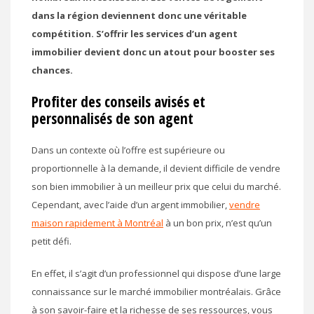
dans la région deviennent donc une véritable
compétition. S’offrir les services d’un agent
immobilier devient donc un atout pour booster ses
chances.
Profiter des conseils avisés et
personnalisés de son agent
Dans un contexte où l’offre est supérieure ou
proportionnelle à la demande, il devient difficile de vendre
son bien immobilier à un meilleur prix que celui du marché.
Cependant, avec l’aide d’un argent immobilier,
vendre
maison rapidement à Montréal
à un bon prix, n’est qu’un
petit défi.
En effet, il s’agit d’un professionnel qui dispose d’une large
connaissance sur le marché immobilier montréalais. Grâce
à son savoir-faire et la richesse de ses ressources, vous