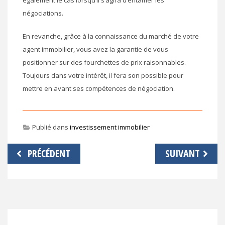
négociations.
En revanche, grâce à la connaissance du marché de votre
agent immobilier, vous avez la garantie de vous
positionner sur des fourchettes de prix raisonnables.
Toujours dans votre intérêt, il fera son possible pour
mettre en avant ses compétences de négociation.
Publié dans
investissement immobilier
Navigation
PRÉCÉDENT
SUIVANT
de
l’article