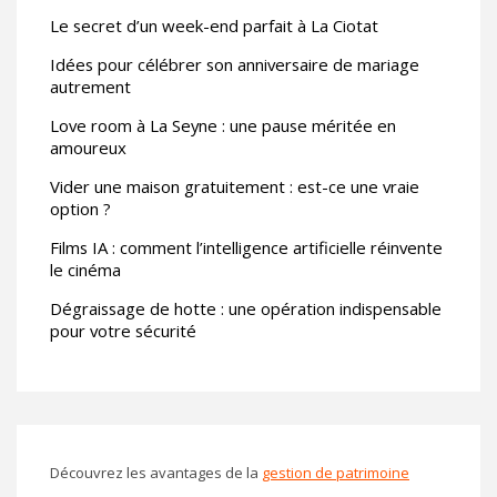
Le secret d’un week-end parfait à La Ciotat
Idées pour célébrer son anniversaire de mariage
autrement
Love room à La Seyne : une pause méritée en
amoureux
Vider une maison gratuitement : est-ce une vraie
option ?
Films IA : comment l’intelligence artificielle réinvente
le cinéma
Dégraissage de hotte : une opération indispensable
pour votre sécurité
Découvrez les avantages de la
gestion de patrimoine