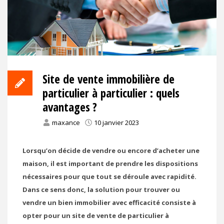
Site de vente immobilière de
particulier à particulier : quels
avantages ?
maxance
10 janvier 2023
Lorsqu’on décide de vendre ou encore d’acheter une
maison, il est important de prendre les dispositions
nécessaires pour que tout se déroule avec rapidité.
Dans ce sens donc, la solution pour trouver ou
vendre un bien immobilier avec efficacité consiste à
opter pour un site de vente de particulier à