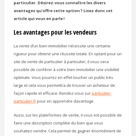
particulier. Désirez-vous connaître les divers
avantages qu’offre cette option ? Lisez donc cet
article qui vous en parle !
Les avantages pour les vendeurs
La vente d’un bien immobilier nécessite une certaine
rigueur pour obtenir une réussite totale. En optant pour un
site de vente de particulier à particulier, il vous sera
possible de conférer à votre bien immobilier une visibilité
optimale. Vous pourrez en effet toucher un public très
large et cela vous permettra de trouver un acheteur de
façon rapide et efficace. Rendez-vous sur
particulier-
particulier.fr
pour en apprendre davantage.
Aussi, sur les plateformes de vente, il vous est possible de
faire une description complète du bien que vous
souhaitez vendre. Cela permet de gagner énormément de