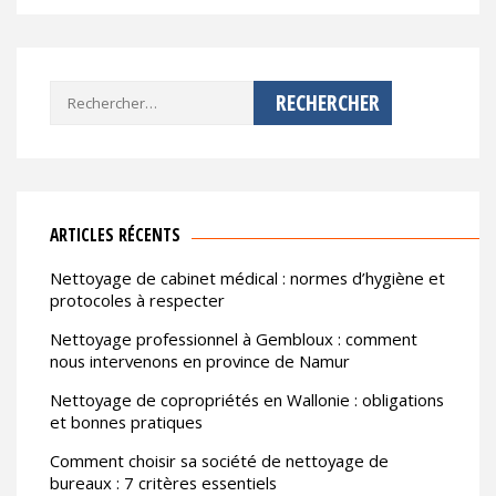
Rechercher :
ARTICLES RÉCENTS
Nettoyage de cabinet médical : normes d’hygiène et
protocoles à respecter
Nettoyage professionnel à Gembloux : comment
nous intervenons en province de Namur
Nettoyage de copropriétés en Wallonie : obligations
et bonnes pratiques
Comment choisir sa société de nettoyage de
bureaux : 7 critères essentiels