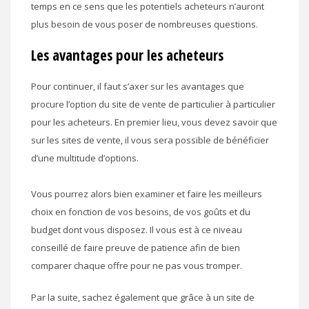
temps en ce sens que les potentiels acheteurs n’auront
plus besoin de vous poser de nombreuses questions.
Les avantages pour les acheteurs
Pour continuer, il faut s’axer sur les avantages que
procure l’option du site de vente de particulier à particulier
pour les acheteurs. En premier lieu, vous devez savoir que
sur les sites de vente, il vous sera possible de bénéficier
d’une multitude d’options.
Vous pourrez alors bien examiner et faire les meilleurs
choix en fonction de vos besoins, de vos goûts et du
budget dont vous disposez. Il vous est à ce niveau
conseillé de faire preuve de patience afin de bien
comparer chaque offre pour ne pas vous tromper.
Par la suite, sachez également que grâce à un site de