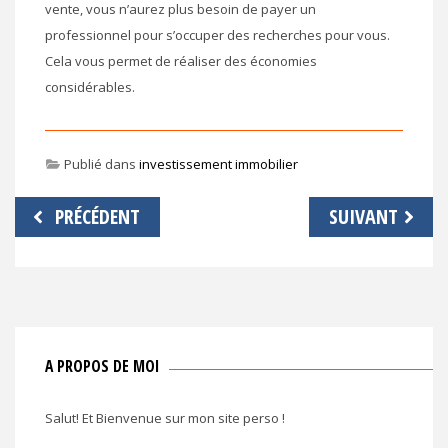
vente, vous n’aurez plus besoin de payer un
professionnel pour s’occuper des recherches pour vous.
Cela vous permet de réaliser des économies
considérables.
Publié dans
investissement immobilier
Navigation
PRÉCÉDENT
SUIVANT
de
l’article
A PROPOS DE MOI
Salut! Et Bienvenue sur mon site perso !