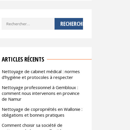
Rechercher :
ARTICLES RÉCENTS
Nettoyage de cabinet médical : normes
d’hygiène et protocoles à respecter
Nettoyage professionnel à Gembloux :
comment nous intervenons en province
de Namur
Nettoyage de copropriétés en Wallonie :
obligations et bonnes pratiques
Comment choisir sa société de