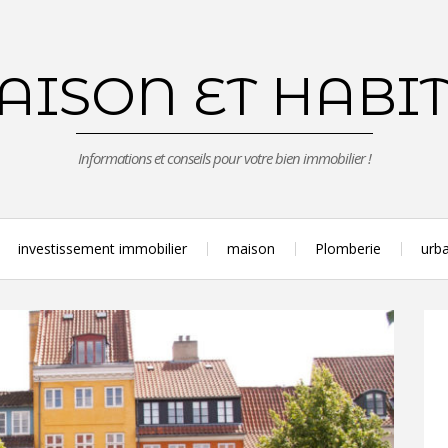
ISON ET HABI
Informations et conseils pour votre bien immobilier !
investissement immobilier
maison
Plomberie
urba