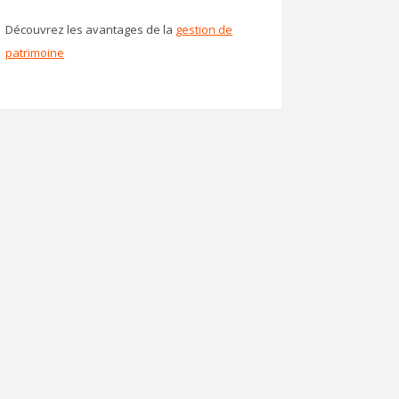
Découvrez les avantages de la
gestion de
patrimoine