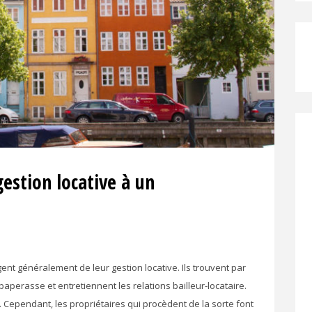
gestion locative à un
ent généralement de leur gestion locative. Ils trouvent par
paperasse et entretiennent les relations bailleur-locataire.
Cependant, les propriétaires qui procèdent de la sorte font