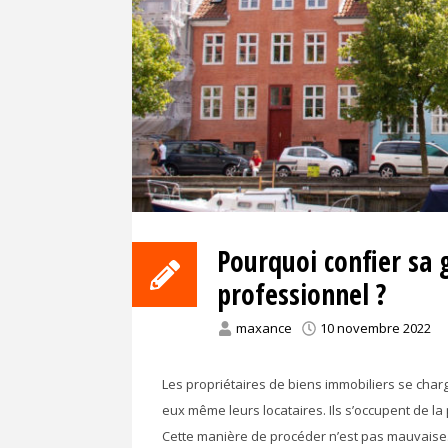
Pourquoi confier sa 
professionnel ?
maxance
10 novembre 2022
Les propriétaires de biens immobiliers se charg
eux même leurs locataires. Ils s’occupent de la 
Cette manière de procéder n’est pas mauvaise. 