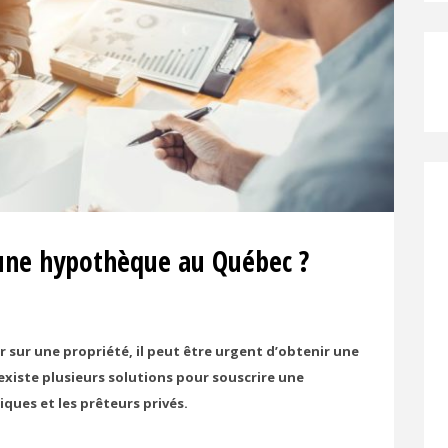
une hypothèque au Québec ?
 sur une propriété, il peut être urgent d’obtenir une
existe plusieurs solutions pour souscrire une
ques et les prêteurs privés.