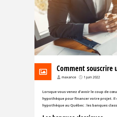
Comment souscrire 
maxance
1 juin 2022
Lorsque vous venez d’avoir le coup de cœur
hypothèque pour financer votre projet. Il 
hypothèque au Québec : les banques classi