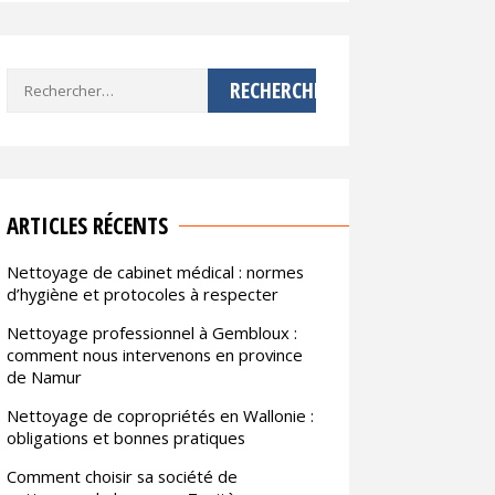
Rechercher :
ARTICLES RÉCENTS
Nettoyage de cabinet médical : normes
d’hygiène et protocoles à respecter
Nettoyage professionnel à Gembloux :
comment nous intervenons en province
de Namur
Nettoyage de copropriétés en Wallonie :
obligations et bonnes pratiques
Comment choisir sa société de