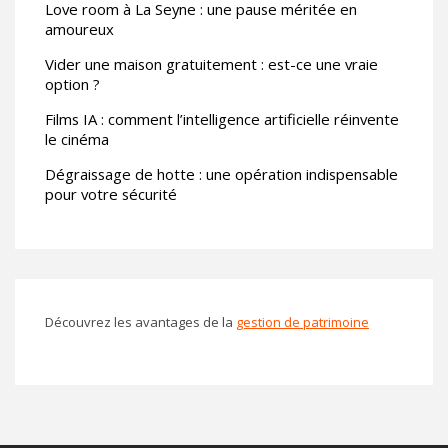
Love room à La Seyne : une pause méritée en
amoureux
Vider une maison gratuitement : est-ce une vraie
option ?
Films IA : comment l’intelligence artificielle réinvente
le cinéma
Dégraissage de hotte : une opération indispensable
pour votre sécurité
Découvrez les avantages de la
gestion de patrimoine