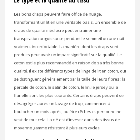
Les bons draps peuvent faire office de nuage,
transformant un lit en une véritable oasis. Un ensemble de
draps de qualité médiocre peut entraîner une
transpiration angoissante pendant le sommeil ou une nuit
vraiment inconfortable. La manière dont les draps sont
produits peut avoir un impact significatif sur la qualité. Le
coton est le plus recommandé en raison de sa très bonne
qualité. Il existe différents types de linge de lit en coton, qui
se distinguent généralement par la taille de leurs fibres : la
percale de coton, le satin de coton, le lin, le jersey ou la
flanelle sont les plus courants. Certains draps peuvent se
désagréger après un lavage de trop, commencer à
boulocher un mois après, ou être rêches et personne ne
veut de tout cela. La clé est d’investir dans des tissus de
moyenne gamme résistant à plusieurs cycles.