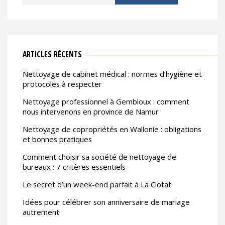
ARTICLES RÉCENTS
Nettoyage de cabinet médical : normes d’hygiène et
protocoles à respecter
Nettoyage professionnel à Gembloux : comment
nous intervenons en province de Namur
Nettoyage de copropriétés en Wallonie : obligations
et bonnes pratiques
Comment choisir sa société de nettoyage de
bureaux : 7 critères essentiels
Le secret d’un week-end parfait à La Ciotat
Idées pour célébrer son anniversaire de mariage
autrement