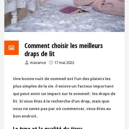
Comment choisir les meilleurs
draps de lit
maxance
17 mai 2022
Une bonne nuit de sommeil est l’un des plaisirs les
plus simples de la vie. il existe un facteur important
qui peut avoir un impact sur le sommeil : les draps de
lit. Si vous êtes à la recherche d’un drap, mais que
vous ne savez pas par où commencer, vous êtes au
bon endroit.
Le type et la qualité du tissu