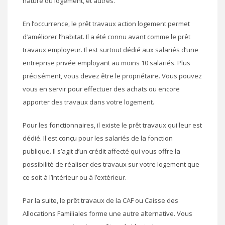
nature du logement, et autres.
En l’occurrence, le prêt travaux action logement permet
d’améliorer l’habitat. Il a été connu avant comme le prêt
travaux employeur. Il est surtout dédié aux salariés d’une
entreprise privée employant au moins 10 salariés. Plus
précisément, vous devez être le propriétaire. Vous pouvez
vous en servir pour effectuer des achats ou encore
apporter des travaux dans votre logement.
Pour les fonctionnaires, il existe le prêt travaux qui leur est
dédié. Il est conçu pour les salariés de la fonction
publique. Il s’agit d’un crédit affecté qui vous offre la
possibilité de réaliser des travaux sur votre logement que
ce soit à l’intérieur ou à l’extérieur.
Par la suite, le prêt travaux de la CAF ou Caisse des
Allocations Familiales forme une autre alternative. Vous