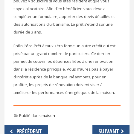
pouvez y souscrire si vous êtes résident et que vous
soyez allocataire. Afin d’en bénéficier, vous devez
compléter un formulaire, apporter des devis détaillés et
des autorisations d’urbanisme. Le prêt s’étend sur une
durée de 3 ans.
Enfin, l’éco-Prêt à taux zéro forme un autre crédit qui est
prisé par un grand nombre de particuliers. Ce dernier
permet de couvrir les dépenses liées à une rénovation
dans la résidence principale. Vous n’aurez pas à payer
d’intérêt auprès de la banque. Néanmoins, pour en
profiter, les projets de rénovation doivent viser à
améliorer les performances énergétiques de la maison.
Publié dans
maison
Navigation
PRÉCÉDENT
SUIVANT