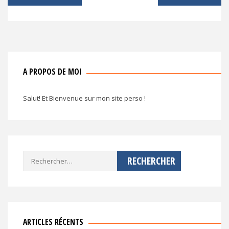
de
l’article
A PROPOS DE MOI
Salut! Et Bienvenue sur mon site perso !
Rechercher :
ARTICLES RÉCENTS