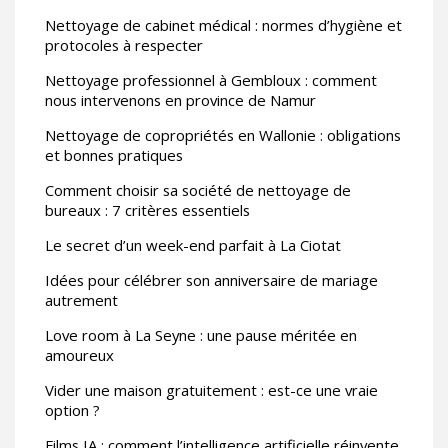
Nettoyage de cabinet médical : normes d’hygiène et
protocoles à respecter
Nettoyage professionnel à Gembloux : comment
nous intervenons en province de Namur
Nettoyage de copropriétés en Wallonie : obligations
et bonnes pratiques
Comment choisir sa société de nettoyage de
bureaux : 7 critères essentiels
Le secret d’un week-end parfait à La Ciotat
Idées pour célébrer son anniversaire de mariage
autrement
Love room à La Seyne : une pause méritée en
amoureux
Vider une maison gratuitement : est-ce une vraie
option ?
Films IA : comment l’intelligence artificielle réinvente