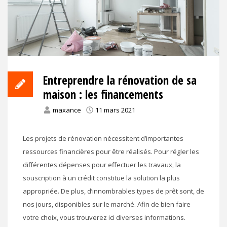
Entreprendre la rénovation de sa
maison : les financements
maxance
11 mars 2021
Les projets de rénovation nécessitent d’importantes
ressources financières pour être réalisés. Pour régler les
différentes dépenses pour effectuer les travaux, la
souscription à un crédit constitue la solution la plus
appropriée. De plus, d’innombrables types de prêt sont, de
nos jours, disponibles sur le marché. Afin de bien faire
votre choix, vous trouverez ici diverses informations.