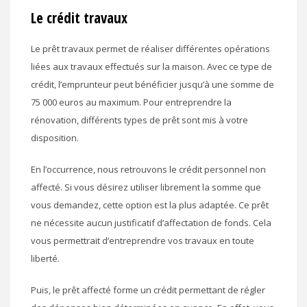
Le crédit travaux
Le prêt travaux permet de réaliser différentes opérations
liées aux travaux effectués sur la maison. Avec ce type de
crédit, l’emprunteur peut bénéficier jusqu’à une somme de
75 000 euros au maximum. Pour entreprendre la
rénovation, différents types de prêt sont mis à votre
disposition.
En l’occurrence, nous retrouvons le crédit personnel non
affecté. Si vous désirez utiliser librement la somme que
vous demandez, cette option est la plus adaptée. Ce prêt
ne nécessite aucun justificatif d’affectation de fonds. Cela
vous permettrait d’entreprendre vos travaux en toute
liberté.
Puis, le prêt affecté forme un crédit permettant de régler