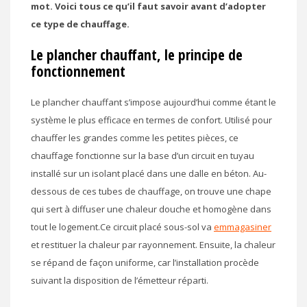
mot. Voici tous ce qu’il faut savoir avant d’adopter
ce type de chauffage.
Le plancher chauffant, le principe de
fonctionnement
Le plancher chauffant s’impose aujourd’hui comme étant le
système le plus efficace en termes de confort. Utilisé pour
chauffer les grandes comme les petites pièces, ce
chauffage fonctionne sur la base d’un circuit en tuyau
installé sur un isolant placé dans une dalle en béton. Au-
dessous de ces tubes de chauffage, on trouve une chape
qui sert à diffuser une chaleur douche et homogène dans
tout le logement.Ce circuit placé sous-sol va
emmagasiner
et restituer la chaleur par rayonnement. Ensuite, la chaleur
se répand de façon uniforme, car l’installation procède
suivant la disposition de l’émetteur réparti.