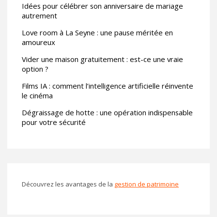
Idées pour célébrer son anniversaire de mariage
autrement
Love room à La Seyne : une pause méritée en
amoureux
Vider une maison gratuitement : est-ce une vraie
option ?
Films IA : comment l’intelligence artificielle réinvente
le cinéma
Dégraissage de hotte : une opération indispensable
pour votre sécurité
Découvrez les avantages de la
gestion de patrimoine