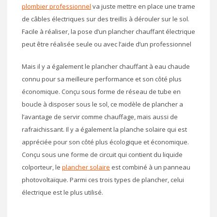
plombier professionnel
va juste mettre en place une trame
de câbles électriques sur des treillis à dérouler sur le sol.
Facile à réaliser, la pose d’un plancher chauffant électrique
peut être réalisée seule ou avec l’aide d’un professionnel
Mais il y a également le plancher chauffant à eau chaude
connu pour sa meilleure performance et son côté plus
économique. Conçu sous forme de réseau de tube en
boucle à disposer sous le sol, ce modèle de plancher a
l’avantage de servir comme chauffage, mais aussi de
rafraichissant. Il y a également la planche solaire qui est
appréciée pour son côté plus écologique et économique.
Conçu sous une forme de circuit qui contient du liquide
colporteur, le
plancher solaire
est combiné à un panneau
photovoltaïque. Parmi ces trois types de plancher, celui
électrique est le plus utilisé.