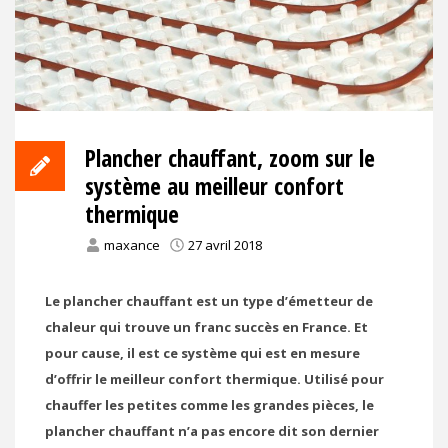
Plancher chauffant, zoom sur le
système au meilleur confort
thermique
maxance
27 avril 2018
Le plancher chauffant est un type d’émetteur de
chaleur qui trouve un franc succès en France. Et
pour cause, il est ce système qui est en mesure
d’offrir le meilleur confort thermique. Utilisé pour
chauffer les petites comme les grandes pièces, le
plancher chauffant n’a pas encore dit son dernier