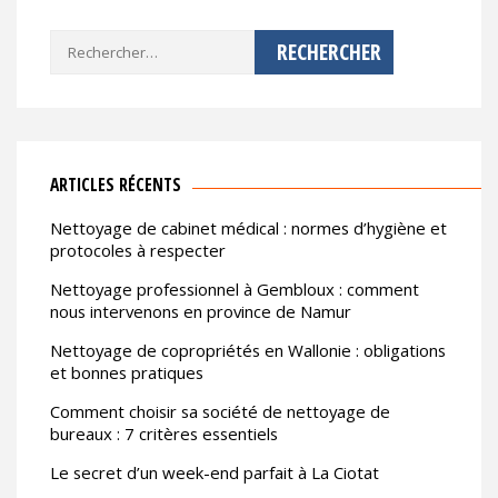
Rechercher :
ARTICLES RÉCENTS
Nettoyage de cabinet médical : normes d’hygiène et
protocoles à respecter
Nettoyage professionnel à Gembloux : comment
nous intervenons en province de Namur
Nettoyage de copropriétés en Wallonie : obligations
et bonnes pratiques
Comment choisir sa société de nettoyage de
bureaux : 7 critères essentiels
Le secret d’un week-end parfait à La Ciotat