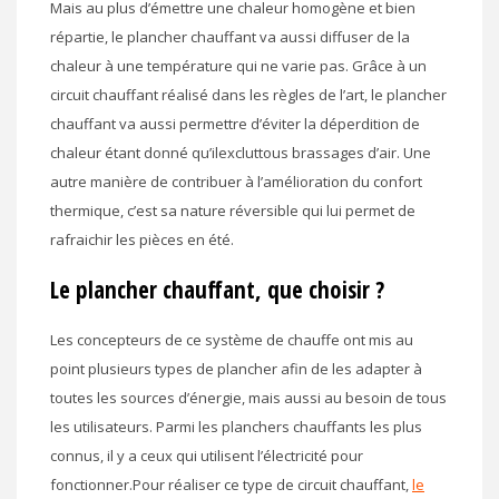
Mais au plus d’émettre une chaleur homogène et bien
répartie, le plancher chauffant va aussi diffuser de la
chaleur à une température qui ne varie pas. Grâce à un
circuit chauffant réalisé dans les règles de l’art, le plancher
chauffant va aussi permettre d’éviter la déperdition de
chaleur étant donné qu’ilexcluttous brassages d’air. Une
autre manière de contribuer à l’amélioration du confort
thermique, c’est sa nature réversible qui lui permet de
rafraichir les pièces en été.
Le plancher chauffant, que choisir ?
Les concepteurs de ce système de chauffe ont mis au
point plusieurs types de plancher afin de les adapter à
toutes les sources d’énergie, mais aussi au besoin de tous
les utilisateurs. Parmi les planchers chauffants les plus
connus, il y a ceux qui utilisent l’électricité pour
fonctionner.Pour réaliser ce type de circuit chauffant,
le