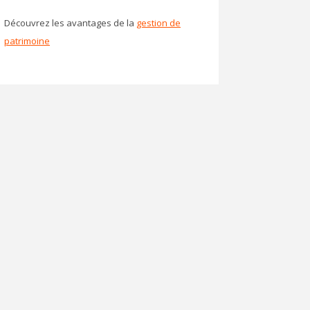
Découvrez les avantages de la
gestion de
patrimoine