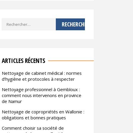
Rechercher :
ARTICLES RÉCENTS
Nettoyage de cabinet médical : normes
d’hygiène et protocoles à respecter
Nettoyage professionnel à Gembloux :
comment nous intervenons en province
de Namur
Nettoyage de copropriétés en Wallonie :
obligations et bonnes pratiques
Comment choisir sa société de