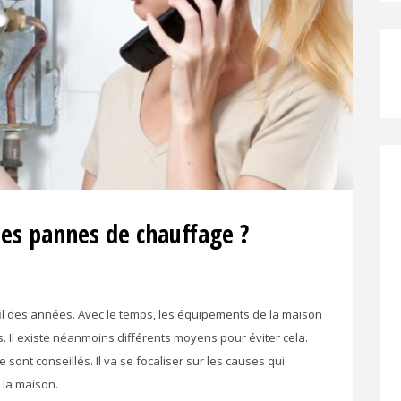
s pannes de chauffage ?
l des années. Avec le temps, les équipements de la maison
 Il existe néanmoins différents moyens pour éviter cela.
 sont conseillés. Il va se focaliser sur les causes qui
 la maison.