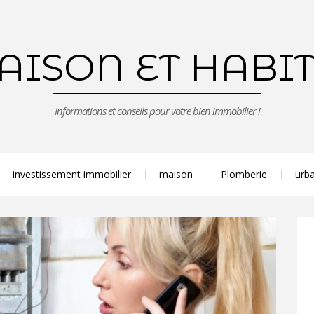
ISON ET HABI
Informations et conseils pour votre bien immobilier !
investissement immobilier
maison
Plomberie
urba