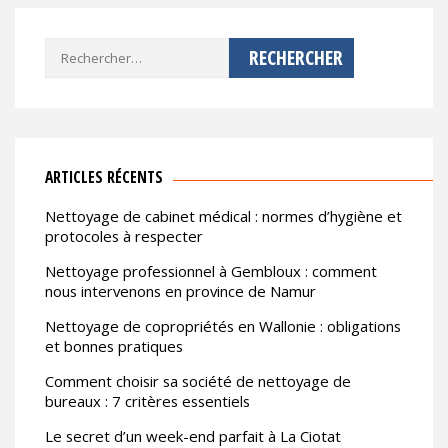
Rechercher :
ARTICLES RÉCENTS
Nettoyage de cabinet médical : normes d’hygiène et
protocoles à respecter
Nettoyage professionnel à Gembloux : comment
nous intervenons en province de Namur
Nettoyage de copropriétés en Wallonie : obligations
et bonnes pratiques
Comment choisir sa société de nettoyage de
bureaux : 7 critères essentiels
Le secret d’un week-end parfait à La Ciotat