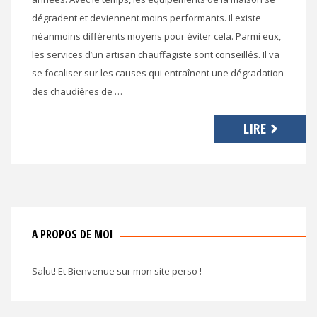
dégradent et deviennent moins performants. Il existe
néanmoins différents moyens pour éviter cela. Parmi eux,
les services d’un artisan chauffagiste sont conseillés. Il va
se focaliser sur les causes qui entraînent une dégradation
des chaudières de …
LIRE
A PROPOS DE MOI
Salut! Et Bienvenue sur mon site perso !