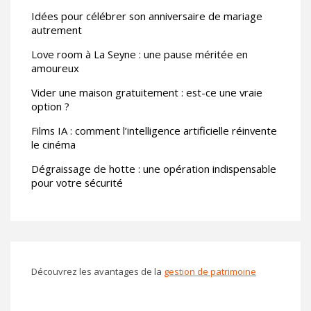
Idées pour célébrer son anniversaire de mariage
autrement
Love room à La Seyne : une pause méritée en
amoureux
Vider une maison gratuitement : est-ce une vraie
option ?
Films IA : comment l’intelligence artificielle réinvente
le cinéma
Dégraissage de hotte : une opération indispensable
pour votre sécurité
Découvrez les avantages de la
gestion de patrimoine