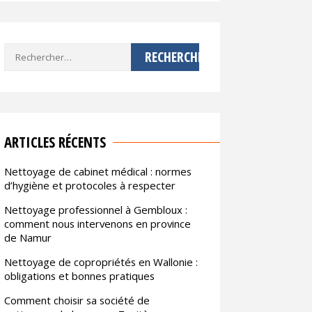
Rechercher :
ARTICLES RÉCENTS
Nettoyage de cabinet médical : normes
d’hygiène et protocoles à respecter
Nettoyage professionnel à Gembloux :
comment nous intervenons en province
de Namur
Nettoyage de copropriétés en Wallonie :
obligations et bonnes pratiques
Comment choisir sa société de