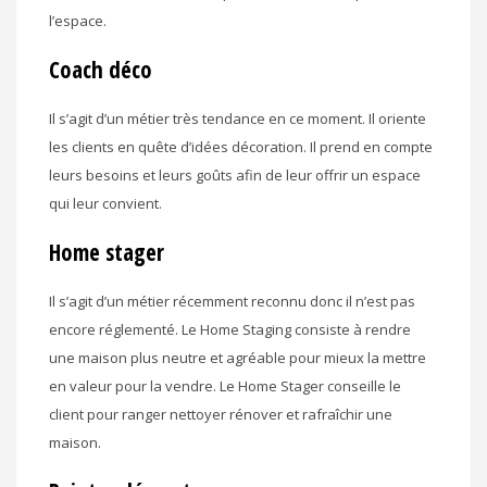
l’espace.
Coach déco
Il s’agit d’un métier très tendance en ce moment. Il oriente
les clients en quête d’idées décoration. Il prend en compte
leurs besoins et leurs goûts afin de leur offrir un espace
qui leur convient.
Home stager
Il s’agit d’un métier récemment reconnu donc il n’est pas
encore réglementé. Le Home Staging consiste à rendre
une maison plus neutre et agréable pour mieux la mettre
en valeur pour la vendre. Le Home Stager conseille le
client pour ranger nettoyer rénover et rafraîchir une
maison.