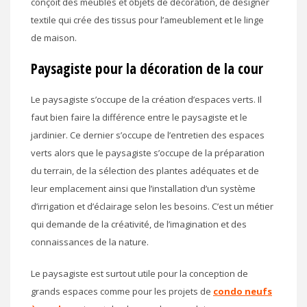
conçoit des meubles et objets de décoration, de designer
textile qui crée des tissus pour l’ameublement et le linge
de maison.
Paysagiste pour la décoration de la cour
Le paysagiste s’occupe de la création d’espaces verts. Il
faut bien faire la différence entre le paysagiste et le
jardinier. Ce dernier s’occupe de l’entretien des espaces
verts alors que le paysagiste s’occupe de la préparation
du terrain, de la sélection des plantes adéquates et de
leur emplacement ainsi que l’installation d’un système
d’irrigation et d’éclairage selon les besoins. C’est un métier
qui demande de la créativité, de l’imagination et des
connaissances de la nature.
Le paysagiste est surtout utile pour la conception de
grands espaces comme pour les projets de
condo neufs