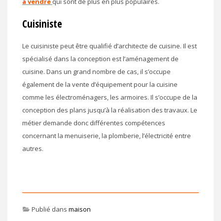
à vendre
qui sont de plus en plus populaires.
Cuisiniste
Le cuisiniste peut être qualifié d’architecte de cuisine. Il est
spécialisé dans la conception est l’aménagement de
cuisine. Dans un grand nombre de cas, il s’occupe
également de la vente d’équipement pour la cuisine
comme les électroménagers, les armoires. Il s’occupe de la
conception des plans jusqu’à la réalisation des travaux. Le
métier demande donc différentes compétences
concernant la menuiserie, la plomberie, l’électricité entre
autres.
Publié dans
maison