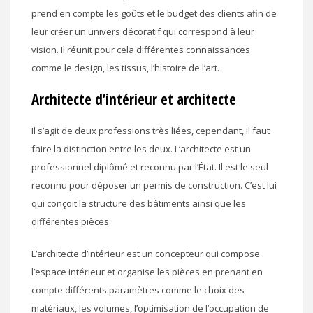
prend en compte les goûts et le budget des clients afin de
leur créer un univers décoratif qui correspond à leur
vision. Il réunit pour cela différentes connaissances
comme le design, les tissus, l’histoire de l’art.
Architecte d’intérieur et architecte
Il s’agit de deux professions très liées, cependant, il faut
faire la distinction entre les deux. L’architecte est un
professionnel diplômé et reconnu par l’État. Il est le seul
reconnu pour déposer un permis de construction. C’est lui
qui conçoit la structure des bâtiments ainsi que les
différentes pièces.
L’architecte d’intérieur est un concepteur qui compose
l’espace intérieur et organise les pièces en prenant en
compte différents paramètres comme le choix des
matériaux, les volumes, l’optimisation de l’occupation de