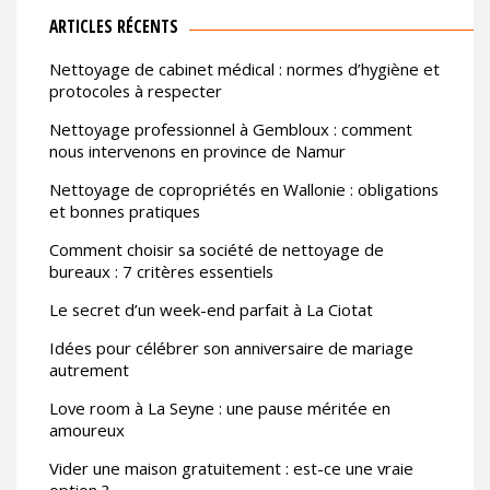
ARTICLES RÉCENTS
Nettoyage de cabinet médical : normes d’hygiène et
protocoles à respecter
Nettoyage professionnel à Gembloux : comment
nous intervenons en province de Namur
Nettoyage de copropriétés en Wallonie : obligations
et bonnes pratiques
Comment choisir sa société de nettoyage de
bureaux : 7 critères essentiels
Le secret d’un week-end parfait à La Ciotat
Idées pour célébrer son anniversaire de mariage
autrement
Love room à La Seyne : une pause méritée en
amoureux
Vider une maison gratuitement : est-ce une vraie
option ?