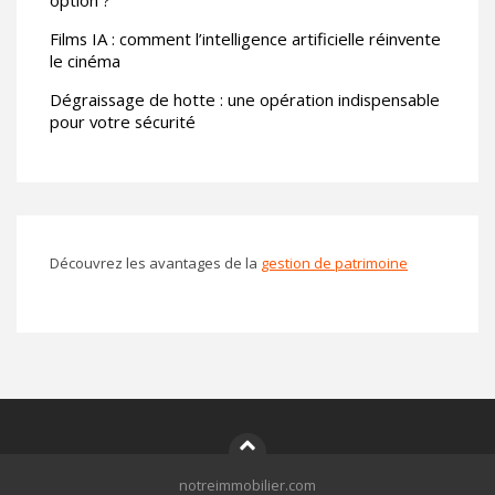
Films IA : comment l’intelligence artificielle réinvente
le cinéma
Dégraissage de hotte : une opération indispensable
pour votre sécurité
Découvrez les avantages de la
gestion de patrimoine
notreimmobilier.com