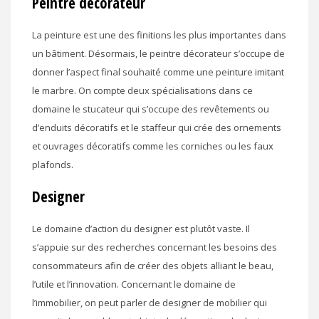
Peintre décorateur
La peinture est une des finitions les plus importantes dans
un bâtiment. Désormais, le peintre décorateur s’occupe de
donner l’aspect final souhaité comme une peinture imitant
le marbre. On compte deux spécialisations dans ce
domaine le stucateur qui s’occupe des revêtements ou
d’enduits décoratifs et le staffeur qui crée des ornements
et ouvrages décoratifs comme les corniches ou les faux
plafonds.
Designer
Le domaine d’action du designer est plutôt vaste. Il
s’appuie sur des recherches concernant les besoins des
consommateurs afin de créer des objets alliant le beau,
l’utile et l’innovation. Concernant le domaine de
l’immobilier, on peut parler de designer de mobilier qui