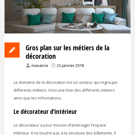
Gros plan sur les métiers de la
décoration
maxance
23 janvier 2018
Le domaine de la décoration est un secteur qui regroupe
différents métiers. Voici une liste des différents métiers
ainsi que les informations.
Le décorateur d’intérieur
Le décorateur a pour mission d’aménager l’espace
intérieur. Il ne touche pas à la structure des bâtiments. Il