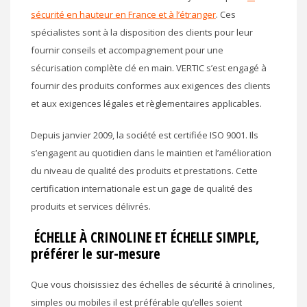
sécurité en hauteur en France et à l’étranger
. Ces
spécialistes sont à la disposition des clients pour leur
fournir conseils et accompagnement pour une
sécurisation complète clé en main. VERTIC s’est engagé à
fournir des produits conformes aux exigences des clients
et aux exigences légales et règlementaires applicables.
Depuis janvier 2009, la société est certifiée ISO 9001. Ils
s’engagent au quotidien dans le maintien et l’amélioration
du niveau de qualité des produits et prestations. Cette
certification internationale est un gage de qualité des
produits et services délivrés.
ÉCHELLE À CRINOLINE ET ÉCHELLE SIMPLE,
préférer le sur-mesure
Que vous choisissiez des échelles de sécurité à crinolines,
simples ou mobiles il est préférable qu’elles soient