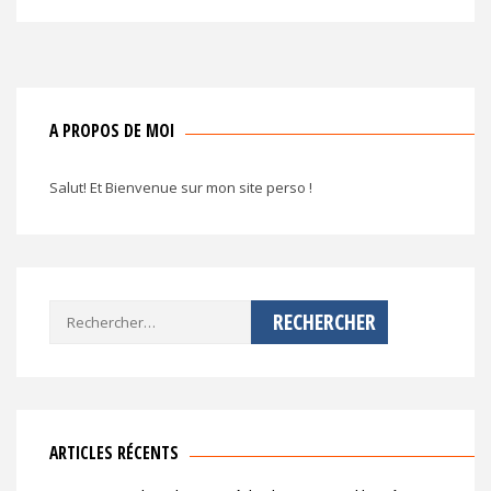
l’article
A PROPOS DE MOI
Salut! Et Bienvenue sur mon site perso !
Rechercher :
ARTICLES RÉCENTS