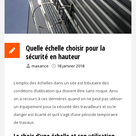
Quelle échelle choisir pour la
sécurité en hauteur
maxance
18 janvier 2018
L’emploi des échelles dans un site est tributaire des
conditions d’utilisation qui doivent être sans risque. Ainsi
on a recours à ces dernières quand on ne peut pas utiliser
un équipement pour la sécurité des travailleurs et ou le
danger est écarté et qu’il s’agit d’une période temporaire
de travaux.
Le choix d’une échelle et son utilisation.