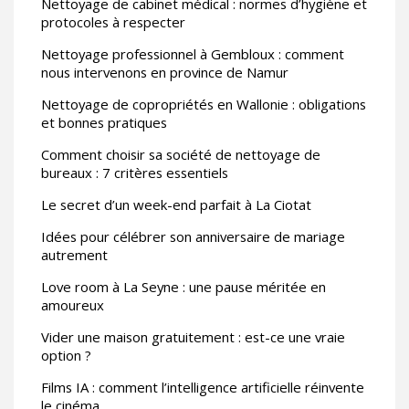
Nettoyage de cabinet médical : normes d’hygiène et
protocoles à respecter
Nettoyage professionnel à Gembloux : comment
nous intervenons en province de Namur
Nettoyage de copropriétés en Wallonie : obligations
et bonnes pratiques
Comment choisir sa société de nettoyage de
bureaux : 7 critères essentiels
Le secret d’un week-end parfait à La Ciotat
Idées pour célébrer son anniversaire de mariage
autrement
Love room à La Seyne : une pause méritée en
amoureux
Vider une maison gratuitement : est-ce une vraie
option ?
Films IA : comment l’intelligence artificielle réinvente
le cinéma