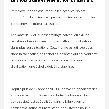
L’employeur doit s’assurer que les échelles, soient
constituées de matériaux spéciaux en tenant compte des
contraintes du milieu d’utilisation.
Ces matériaux et leur assemblage doivent être d’une
résistance bien étudiée pour permettre son utilisation
dans plusieurs situations. Cette norme est utilisée aussi
dans la fabrication des échelles isolantes qui peuvent être
utilisées à proximité de zones à risques. En cours
d’utilisation, une échelle doit être stabilisée.
Depuis plus de 15 années VERTIC innove en apportant des
solutions aux problèmes des chutes de hauteur. Ainsi
cette société est spécialisée dans la fabrication la
commercialisation et l’installation de systèmes pour
la