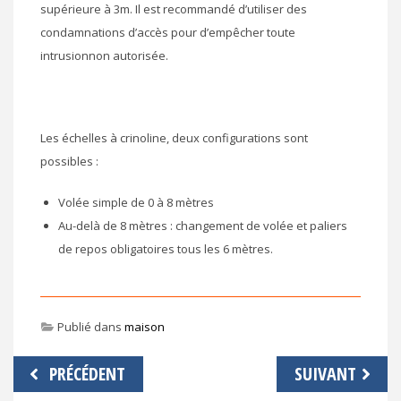
supérieure à 3m. Il est recommandé d’utiliser des
condamnations d’accès pour d’empêcher toute
intrusionnon autorisée.
Les échelles à crinoline, deux configurations sont
possibles :
Volée simple de 0 à 8 mètres
Au-delà de 8 mètres : changement de volée et paliers
de repos obligatoires tous les 6 mètres.
Publié dans
maison
Navigation
PRÉCÉDENT
SUIVANT
de