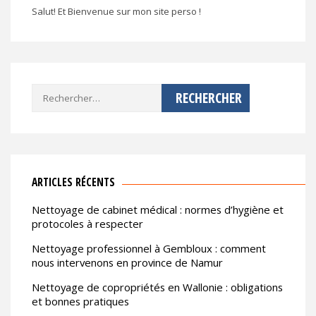
Salut! Et Bienvenue sur mon site perso !
Rechercher :
ARTICLES RÉCENTS
Nettoyage de cabinet médical : normes d’hygiène et
protocoles à respecter
Nettoyage professionnel à Gembloux : comment
nous intervenons en province de Namur
Nettoyage de copropriétés en Wallonie : obligations
et bonnes pratiques