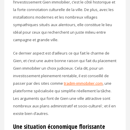
l’investissement Gien immobilier, c’est le côté historique et
la forte connotation culturelle de la ville. De plus, avec les
installations modernes et les nombreux villages
sympathiques situés aux alentours, elle constitue le lieu
idéal pour ceux qui recherchent un juste milieu entre
campagne et grande ville.
Ce dernier aspect est d’ailleurs ce qui fait le charme de
Gien, et c’est une autre bonne raison qui fait du placement
Gien immobilier un choix judicieux. Cela dit, pour un
investissement pleinement rentable, il est conseillé de
passer par des sites comme
tradim-immobilier.com
, une
plateforme spécialisée qui simplifie réellement la tâche.
Les arguments qui font de Gien une ville attractive sont
nombreux aux plans administratif et socio-culturel ; et il en
existe bien d’autres.
Une situation économique florissante