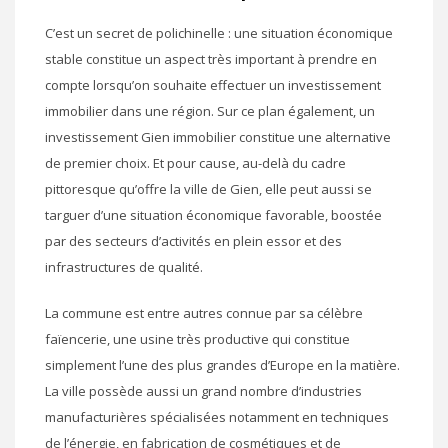
C’est un secret de polichinelle : une situation économique
stable constitue un aspect très important à prendre en
compte lorsqu’on souhaite effectuer un investissement
immobilier dans une région. Sur ce plan également, un
investissement Gien immobilier constitue une alternative
de premier choix. Et pour cause, au-delà du cadre
pittoresque qu’offre la ville de Gien, elle peut aussi se
targuer d’une situation économique favorable, boostée
par des secteurs d’activités en plein essor et des
infrastructures de qualité.
La commune est entre autres connue par sa célèbre
faïencerie, une usine très productive qui constitue
simplement l’une des plus grandes d’Europe en la matière.
La ville possède aussi un grand nombre d’industries
manufacturières spécialisées notamment en techniques
de l’énergie, en fabrication de cosmétiques et de