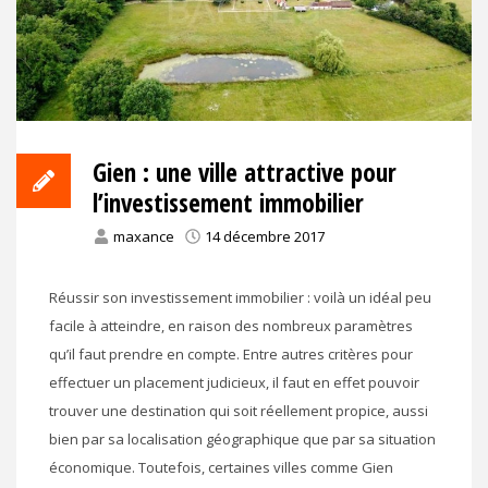
Gien : une ville attractive pour
l’investissement immobilier
maxance
14 décembre 2017
Réussir son investissement immobilier : voilà un idéal peu
facile à atteindre, en raison des nombreux paramètres
qu’il faut prendre en compte. Entre autres critères pour
effectuer un placement judicieux, il faut en effet pouvoir
trouver une destination qui soit réellement propice, aussi
bien par sa localisation géographique que par sa situation
économique. Toutefois, certaines villes comme Gien