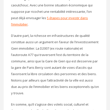
caoutchouc. Avec une bonne situation économique qui
suppose par ricochet une rentabilité intéressante, l’on
peut déjà envisager les
5 étapes pour investir dans
l’immobilier
.
D’autre part, la richesse en infrastructures de qualité
constitue aussi un argument en faveur de l’investissement
Gien immobilier. La D2007 (ex route nationale) et
l’autoroute A77 qui traversent l’est du territoire de la
commune, ainsi que la Gare de Gien qui est desservie par
la gare de Paris Bercy sont autant de voies d’accès qui
favorisent la libre circulation des personnes et des biens.
Notons par ailleurs que l’attractivité de la ville est aussi
due au prix de l’immobilier et les biens exceptionnels qu’on
y trouve.
En somme, qu’il s’agisse des volets social, culturel et