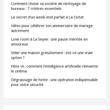
Comment choisir sa société de nettoyage de
bureaux : 7 critères essentiels
Le secret d’un week-end parfait à La Ciotat
Idées pour célébrer son anniversaire de mariage
autrement
Love room à La Seyne : une pause méritée en
amoureux
Vider une maison gratuitement : est-ce une vraie
option ?
Films IA : comment l’intelligence artificielle réinvente
le cinéma
Dégraissage de hotte : une opération indispensable
pour votre sécurité