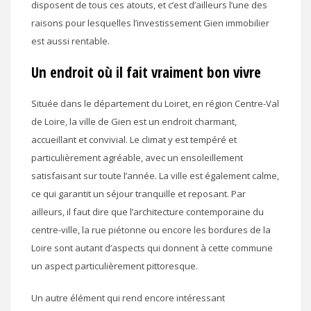
disposent de tous ces atouts, et c’est d’ailleurs l’une des
raisons pour lesquelles l’investissement Gien immobilier
est aussi rentable.
Un endroit où il fait vraiment bon vivre
Située dans le département du Loiret, en région Centre-Val
de Loire, la ville de Gien est un endroit charmant,
accueillant et convivial. Le climat y est tempéré et
particulièrement agréable, avec un ensoleillement
satisfaisant sur toute l’année. La ville est également calme,
ce qui garantit un séjour tranquille et reposant. Par
ailleurs, il faut dire que l’architecture contemporaine du
centre-ville, la rue piétonne ou encore les bordures de la
Loire sont autant d’aspects qui donnent à cette commune
un aspect particulièrement pittoresque.
Un autre élément qui rend encore intéressant