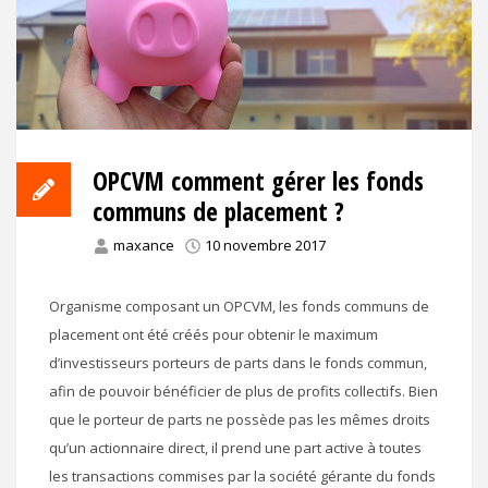
OPCVM comment gérer les fonds
communs de placement ?
maxance
10 novembre 2017
Organisme composant un OPCVM, les fonds communs de
placement ont été créés pour obtenir le maximum
d’investisseurs porteurs de parts dans le fonds commun,
afin de pouvoir bénéficier de plus de profits collectifs. Bien
que le porteur de parts ne possède pas les mêmes droits
qu’un actionnaire direct, il prend une part active à toutes
les transactions commises par la société gérante du fonds