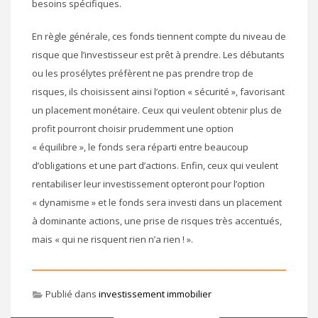
besoins spécifiques.
En règle générale, ces fonds tiennent compte du niveau de
risque que l’investisseur est prêt à prendre. Les débutants
ou les prosélytes préfèrent ne pas prendre trop de
risques, ils choisissent ainsi l’option « sécurité », favorisant
un placement monétaire. Ceux qui veulent obtenir plus de
profit pourront choisir prudemment une option
« équilibre », le fonds sera réparti entre beaucoup
d’obligations et une part d’actions. Enfin, ceux qui veulent
rentabiliser leur investissement opteront pour l’option
« dynamisme » et le fonds sera investi dans un placement
à dominante actions, une prise de risques très accentués,
mais « qui ne risquent rien n’a rien ! ».
Publié dans
investissement immobilier