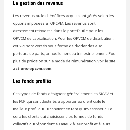
La gestion des revenus
Les revenus ou les bénéfices acquis sont gérés selon les
options imposées à l’OPCVM. Les revenus sont
directement réinvestis dans le portefeuille pour les
OPVCM de capitalisation. Pour les OPVCM de distribution,
ceux-ci sont versés sous forme de dividendes aux
porteurs de parts, annuellement ou trimestriellement. Pour
plus de précision sur le mode de rémunération, voir le site
actions-opcvm.com
.
Les fonds profilés
Ces types de fonds désignent généralement les SICAV et
les FCP qui sont destinés à apporter au client ciblé le
meilleur profil qui lui convient en tant qu’investisseur. Ce
sera les clients qui choisissent les formes de fonds
collectifs qui répondent au mieux à leur profit et à leurs