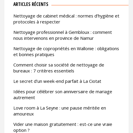
ARTICLES RÉCENTS
Nettoyage de cabinet médical : normes d’hygiène et
protocoles à respecter
Nettoyage professionnel à Gembloux : comment
nous intervenons en province de Namur
Nettoyage de copropriétés en Wallonie : obligations
et bonnes pratiques
Comment choisir sa société de nettoyage de
bureaux : 7 critères essentiels
Le secret d’un week-end parfait à La Ciotat
Idées pour célébrer son anniversaire de mariage
autrement
Love room à La Seyne : une pause méritée en
amoureux
Vider une maison gratuitement : est-ce une vraie
option ?