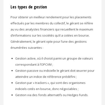
Les types de gestion
Pour obtenir un meilleur rendement pour les placements
effectués par les membres du collectif, le gérant se réfère
au vu des analystes financiers qui recueillent le maximum
d’informations sur les sociétés qu’il a cotées en bourse.
Généralement, le gérant opte pour l’une des gestions
énumérées suivantes :
Gestion active, où il choisit parmi un groupe de valeurs
correspondant à l’OPCVM ;
Gestion passive ou indicielle le gérant doit œuvrer pour
atteindre un indice de référence prédéfini ;
Gestion par « trackers », qui sont des organismes
indiciels cotés en bourse, donc négociables ;
Gestion via des fonds alternatifs ou Hedges Funds.