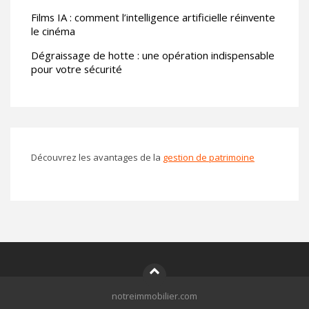
Films IA : comment l’intelligence artificielle réinvente
le cinéma
Dégraissage de hotte : une opération indispensable
pour votre sécurité
Découvrez les avantages de la
gestion de patrimoine
notreimmobilier.com