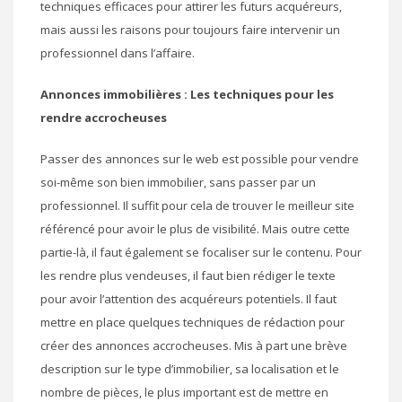
techniques efficaces pour attirer les futurs acquéreurs,
mais aussi les raisons pour toujours faire intervenir un
professionnel dans l’affaire.
Annonces immobilières : Les techniques pour les
rendre accrocheuses
Passer des annonces sur le web est possible pour vendre
soi-même son bien immobilier, sans passer par un
professionnel. Il suffit pour cela de trouver le meilleur site
référencé pour avoir le plus de visibilité. Mais outre cette
partie-là, il faut également se focaliser sur le contenu. Pour
les rendre plus vendeuses, il faut bien rédiger le texte
pour avoir l’attention des acquéreurs potentiels. Il faut
mettre en place quelques techniques de rédaction pour
créer des annonces accrocheuses. Mis à part une brève
description sur le type d’immobilier, sa localisation et le
nombre de pièces, le plus important est de mettre en