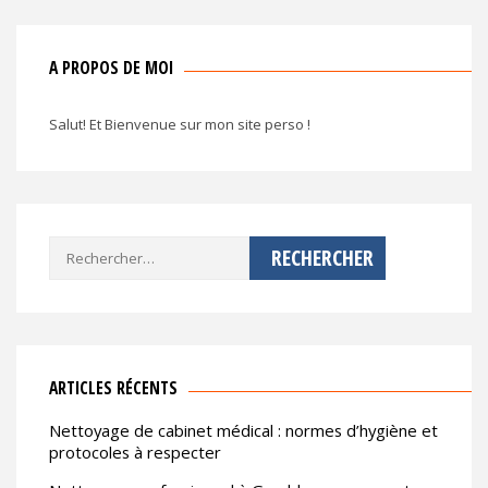
A PROPOS DE MOI
Salut! Et Bienvenue sur mon site perso !
Rechercher :
ARTICLES RÉCENTS
Nettoyage de cabinet médical : normes d’hygiène et
protocoles à respecter