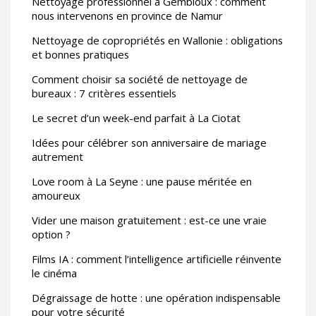
Nettoyage professionnel à Gembloux : comment
nous intervenons en province de Namur
Nettoyage de copropriétés en Wallonie : obligations
et bonnes pratiques
Comment choisir sa société de nettoyage de
bureaux : 7 critères essentiels
Le secret d’un week-end parfait à La Ciotat
Idées pour célébrer son anniversaire de mariage
autrement
Love room à La Seyne : une pause méritée en
amoureux
Vider une maison gratuitement : est-ce une vraie
option ?
Films IA : comment l’intelligence artificielle réinvente
le cinéma
Dégraissage de hotte : une opération indispensable
pour votre sécurité