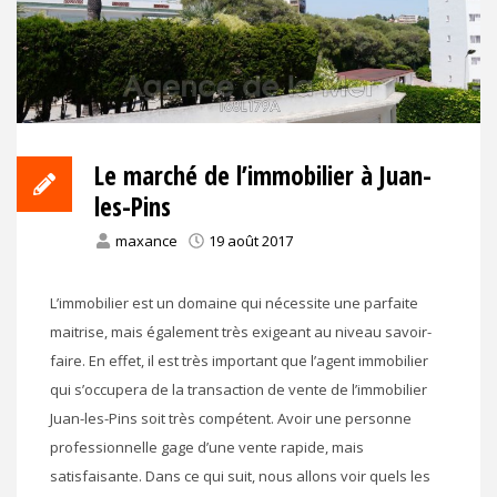
Le marché de l’immobilier à Juan-
les-Pins
maxance
19 août 2017
L’immobilier est un domaine qui nécessite une parfaite
maitrise, mais également très exigeant au niveau savoir-
faire. En effet, il est très important que l’agent immobilier
qui s’occupera de la transaction de vente de l’immobilier
Juan-les-Pins soit très compétent. Avoir une personne
professionnelle gage d’une vente rapide, mais
satisfaisante. Dans ce qui suit, nous allons voir quels les