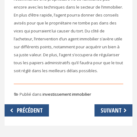
encore avec les techniques dans le secteur de l’immobilier.
En plus d’être rapide, l’agent pourra donner des conseils
avisés pour que le propriétaire ne tombe pas dans des
vices qui pourraient lui causer du tort. Du côté de
l’acheteur, l’intervention d’un agent immobilier s’avère utile
sur différents points, notamment pour acquérir un bien à
sa juste valeur. De plus, l’agent s’occupera de régulariser
tous les papiers administratifs qu’il faudra pour que le tout
soit réglé dans les meilleurs délais possibles.
Publié dans
investissement immobilier
Navigation
PRÉCÉDENT
SUIVANT
de
l’article