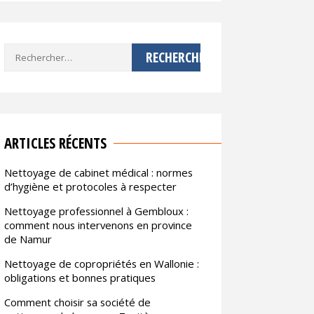
Rechercher :
ARTICLES RÉCENTS
Nettoyage de cabinet médical : normes
d’hygiène et protocoles à respecter
Nettoyage professionnel à Gembloux :
comment nous intervenons en province
de Namur
Nettoyage de copropriétés en Wallonie :
obligations et bonnes pratiques
Comment choisir sa société de