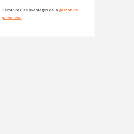
Découvrez les avantages de la
gestion de
patrimoine