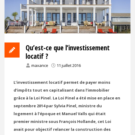
Qu’est-ce que l’investissement
locatif ?
maxance
11 juillet 2016
L’investissement locatif permet de payer moins
d’impôts tout en capitalisant dans l’immobilier
grâce à la Loi Pinel. La Loi Pinel a été mise en place en
septembre 2014 par Sylvia Pinel, ministre du
logement à l’époque et Manuel Valls qui était
premier ministre sous François Hollande, cet Loi
avait pour objectif relancer la construction des