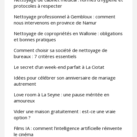
protocoles à respecter
Nettoyage professionnel à Gembloux : comment
nous intervenons en province de Namur
Nettoyage de copropriétés en Wallonie : obligations
et bonnes pratiques
Comment choisir sa société de nettoyage de
bureaux : 7 critères essentiels
Le secret d’un week-end parfait à La Ciotat
Idées pour célébrer son anniversaire de mariage
autrement
Love room à La Seyne : une pause méritée en
amoureux
Vider une maison gratuitement : est-ce une vraie
option ?
Films IA : comment l’intelligence artificielle réinvente
le cinéma