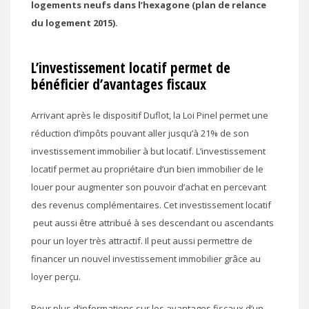
logements neufs dans l’hexagone (plan de relance
du logement 2015).
L’investissement locatif permet de
bénéficier d’avantages fiscaux
Arrivant après le dispositif Duflot, la Loi Pinel permet une
réduction d’impôts pouvant aller jusqu’à 21% de son
investissement immobilier à but locatif. L’investissement
locatif permet au propriétaire d’un bien immobilier de le
louer pour augmenter son pouvoir d’achat en percevant
des revenus complémentaires. Cet investissement locatif
peut aussi être attribué à ses descendant ou ascendants
pour un loyer très attractif. Il peut aussi permettre de
financer un nouvel investissement immobilier grâce au
loyer perçu.
Pour plus d’informations sur les avantages fiscaux d’un