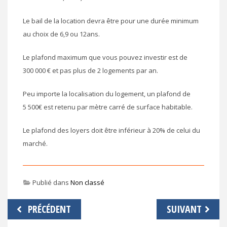
Le bail de la location devra être pour une durée minimum
au choix de 6,9 ou 12ans.
Le plafond maximum que vous pouvez investir est de
300 000 € et pas plus de 2 logements par an.
Peu importe la localisation du logement, un plafond de
5 500€ est retenu par mètre carré de surface habitable.
Le plafond des loyers doit être inférieur à 20% de celui du
marché.
Publié dans
Non classé
Navigation
PRÉCÉDENT
SUIVANT
de