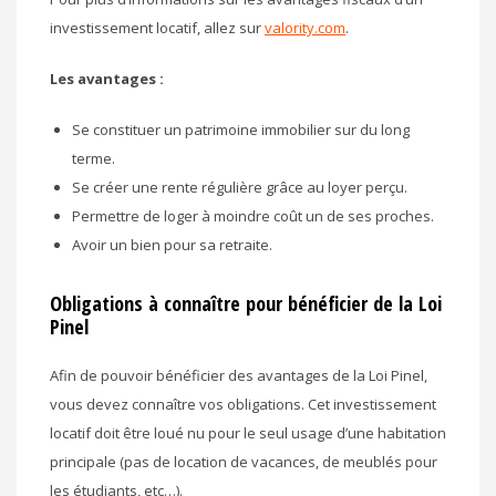
investissement locatif, allez sur
valority.com
.
Les avantages :
Se constituer un patrimoine immobilier sur du long
terme.
Se créer une rente régulière grâce au loyer perçu.
Permettre de loger à moindre coût un de ses proches.
Avoir un bien pour sa retraite.
Obligations à connaître pour bénéficier de la Loi
Pinel
Afin de pouvoir bénéficier des avantages de la Loi Pinel,
vous devez connaître vos obligations. Cet investissement
locatif doit être loué nu pour le seul usage d’une habitation
principale (pas de location de vacances, de meublés pour
les étudiants, etc…).