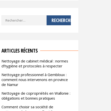
Rechercher :
ARTICLES RÉCENTS
Nettoyage de cabinet médical : normes
d’hygiène et protocoles à respecter
Nettoyage professionnel à Gembloux :
comment nous intervenons en province
de Namur
Nettoyage de copropriétés en Wallonie :
obligations et bonnes pratiques
Comment choisir sa société de