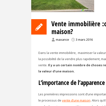
Vente immobilière :
maison?
maxance
3 mars 2016
Dans la vente immobilière, maximiser la valeu
la possibilité de la vendre plus rapidement, mai
vente.
Il y a un certain nombre de choses 
la valeur d’une maison.
L’importance de l’apparence
Les premières impressions sont d’une importan
le processus de
vente d’une maison
. Alors qu’i