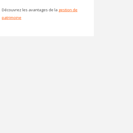
Découvrez les avantages de la
gestion de
patrimoine