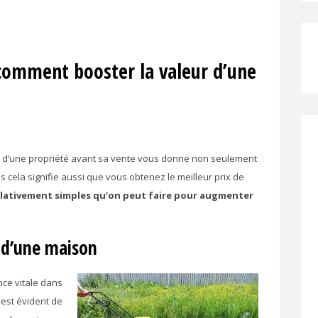
comment booster la valeur d’une
r d’une propriété avant sa vente vous donne non seulement
s cela signifie aussi que vous obtenez le meilleur prix de
relativement simples qu’on peut faire pour augmenter
 d’une maison
ce vitale dans
l est évident de