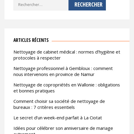
Rechercher :
ARTICLES RÉCENTS
Nettoyage de cabinet médical : normes d’hygiène et
protocoles à respecter
Nettoyage professionnel à Gembloux : comment
nous intervenons en province de Namur
Nettoyage de copropriétés en Wallonie : obligations
et bonnes pratiques
Comment choisir sa société de nettoyage de
bureaux : 7 critères essentiels
Le secret d’un week-end parfait à La Ciotat
Idées pour célébrer son anniversaire de mariage
autrement