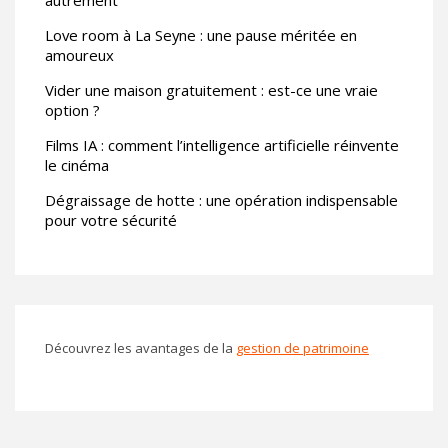
Love room à La Seyne : une pause méritée en
amoureux
Vider une maison gratuitement : est-ce une vraie
option ?
Films IA : comment l’intelligence artificielle réinvente
le cinéma
Dégraissage de hotte : une opération indispensable
pour votre sécurité
Découvrez les avantages de la
gestion de patrimoine