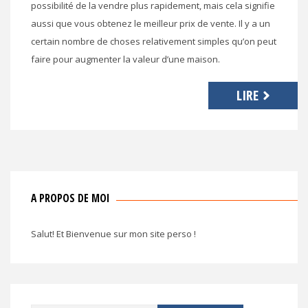
possibilité de la vendre plus rapidement, mais cela signifie
aussi que vous obtenez le meilleur prix de vente. Il y a un
certain nombre de choses relativement simples qu’on peut
faire pour augmenter la valeur d’une maison.
LIRE
A PROPOS DE MOI
Salut! Et Bienvenue sur mon site perso !