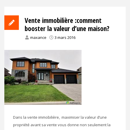
Vente immobilière :comment
booster la valeur d’une maison?
maxance
3 mars 2016
Dans la vente immobilière, maximiser la valeur d’une
propriété avant sa vente vous donne non seulement la