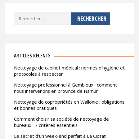
Rechercher :
ARTICLES RÉCENTS
Nettoyage de cabinet médical : normes d’hygiène et
protocoles à respecter
Nettoyage professionnel à Gembloux : comment
nous intervenons en province de Namur
Nettoyage de copropriétés en Wallonie : obligations
et bonnes pratiques
Comment choisir sa société de nettoyage de
bureaux : 7 critères essentiels
Le secret d’un week-end parfait à La Ciotat