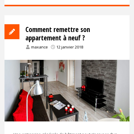
Comment remettre son
appartement à neuf ?
maxance
12 janvier 2018