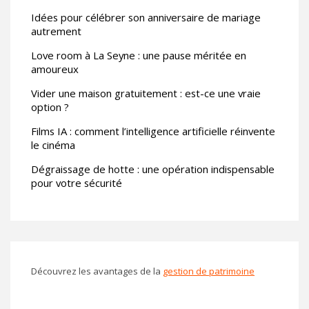
Idées pour célébrer son anniversaire de mariage
autrement
Love room à La Seyne : une pause méritée en
amoureux
Vider une maison gratuitement : est-ce une vraie
option ?
Films IA : comment l’intelligence artificielle réinvente
le cinéma
Dégraissage de hotte : une opération indispensable
pour votre sécurité
Découvrez les avantages de la
gestion de patrimoine