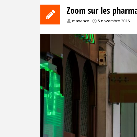
Zoom sur les pharma
maxance
5 novembre 2016