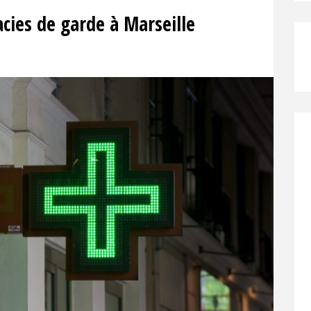
cies de garde à Marseille