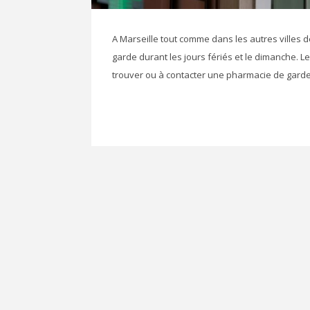
A Marseille tout comme dans les autres villes d
garde durant les jours fériés et le dimanche. Le 
trouver ou à contacter une pharmacie de garde