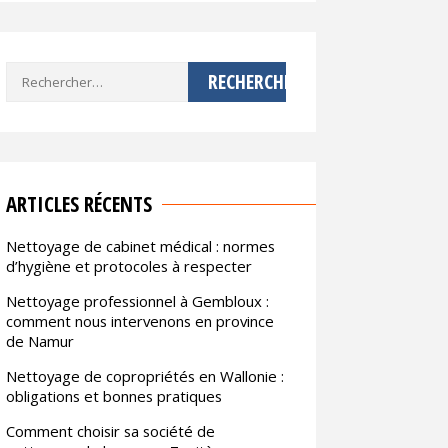
Rechercher :
ARTICLES RÉCENTS
Nettoyage de cabinet médical : normes
d’hygiène et protocoles à respecter
Nettoyage professionnel à Gembloux :
comment nous intervenons en province
de Namur
Nettoyage de copropriétés en Wallonie :
obligations et bonnes pratiques
Comment choisir sa société de