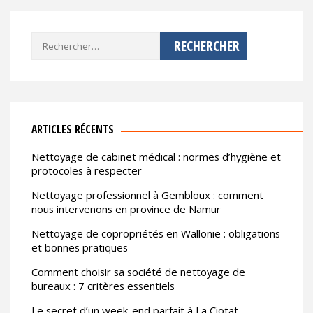
Rechercher :
ARTICLES RÉCENTS
Nettoyage de cabinet médical : normes d’hygiène et
protocoles à respecter
Nettoyage professionnel à Gembloux : comment
nous intervenons en province de Namur
Nettoyage de copropriétés en Wallonie : obligations
et bonnes pratiques
Comment choisir sa société de nettoyage de
bureaux : 7 critères essentiels
Le secret d’un week-end parfait à La Ciotat