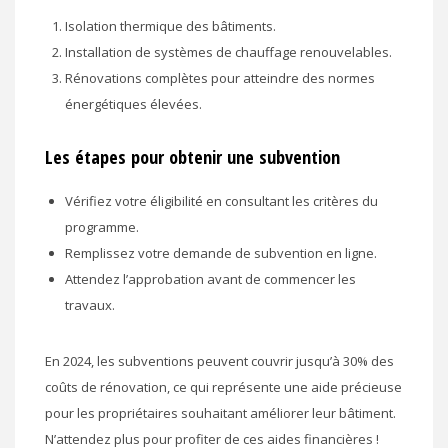
Isolation thermique des bâtiments.
Installation de systèmes de chauffage renouvelables.
Rénovations complètes pour atteindre des normes
énergétiques élevées.
Les étapes pour obtenir une subvention
Vérifiez votre éligibilité en consultant les critères du
programme.
Remplissez votre demande de subvention en ligne.
Attendez l’approbation avant de commencer les
travaux.
En 2024, les subventions peuvent couvrir jusqu’à 30% des
coûts de rénovation, ce qui représente une aide précieuse
pour les propriétaires souhaitant améliorer leur bâtiment.
N’attendez plus pour profiter de ces aides financières !