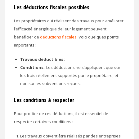
Les déductions fiscales possibles
Les propriétaires qui réalisent des travaux pour améliorer
l’efficacité énergétique de leur logement peuvent
bénéficier de
déductions fiscales
. Voici quelques points
importants :
Travaux déductibles
:
Conditions
: Les déductions ne s’appliquent que sur
les frais réellement supportés par le propriétaire, et
non sur les subventions reçues.
Les conditions à respecter
Pour profiter de ces déductions, il est essentiel de
respecter certaines conditions :
Les travaux doivent être réalisés par des entreprises