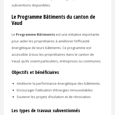
subventions disponibles.
Le Programme Bâtiments du canton de
Vaud
Le
Programme Bâtiments
est une initiative importante
pour aider les propriétaires à améliorer l’efficacité
énergétique de leurs bâtiments. Ce programme est
accessible à tous les propriétaires dans le canton de
Vaud, qu’ils soient particuliers, entreprises ou communes.
Objectifs et bénéficiaires
Améliorer la performance énergétique des bâtiments.
Encourager l’utilisation d’énergies renouvelables.
Soutenir les projets d’isolation et de rénovation.
Les types de travaux subventionnés