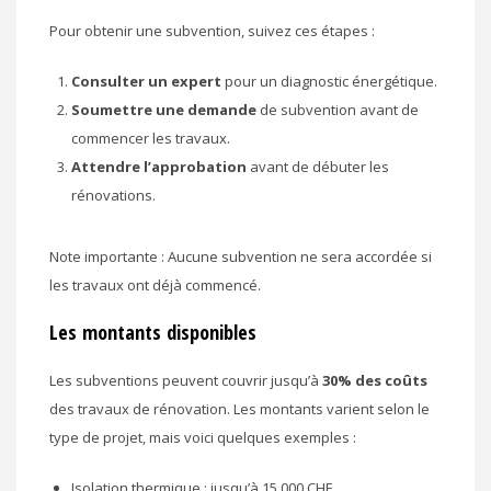
Pour obtenir une subvention, suivez ces étapes :
Consulter un expert
pour un diagnostic énergétique.
Soumettre une demande
de subvention avant de
commencer les travaux.
Attendre l’approbation
avant de débuter les
rénovations.
Note importante : Aucune subvention ne sera accordée si
les travaux ont déjà commencé.
Les montants disponibles
Les subventions peuvent couvrir jusqu’à
30% des coûts
des travaux de rénovation. Les montants varient selon le
type de projet, mais voici quelques exemples :
Isolation thermique : jusqu’à 15 000 CHF.