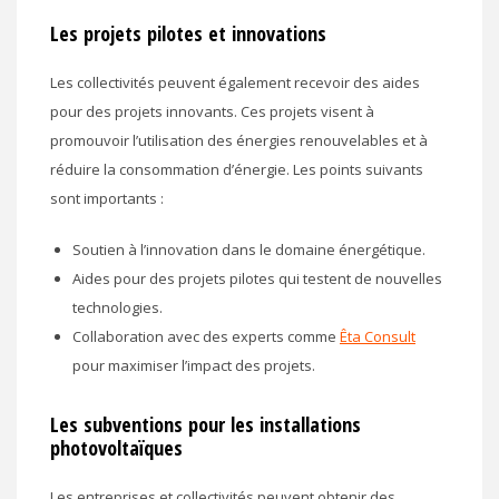
Les projets pilotes et innovations
Les collectivités peuvent également recevoir des aides
pour des projets innovants. Ces projets visent à
promouvoir l’utilisation des énergies renouvelables et à
réduire la consommation d’énergie. Les points suivants
sont importants :
Soutien à l’innovation dans le domaine énergétique.
Aides pour des projets pilotes qui testent de nouvelles
technologies.
Collaboration avec des experts comme
Êta Consult
pour maximiser l’impact des projets.
Les subventions pour les installations
photovoltaïques
Les entreprises et collectivités peuvent obtenir des