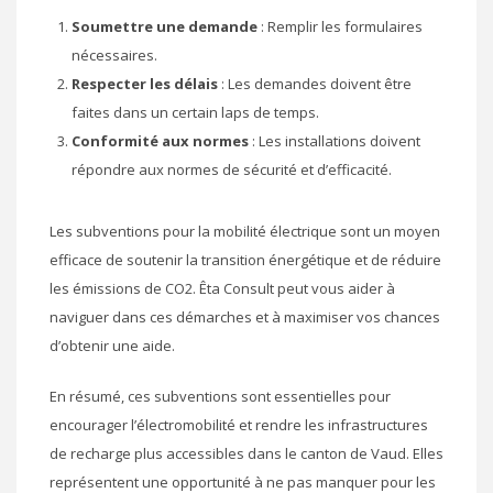
Soumettre une demande
: Remplir les formulaires
nécessaires.
Respecter les délais
: Les demandes doivent être
faites dans un certain laps de temps.
Conformité aux normes
: Les installations doivent
répondre aux normes de sécurité et d’efficacité.
Les subventions pour la mobilité électrique sont un moyen
efficace de soutenir la transition énergétique et de réduire
les émissions de CO2. Êta Consult peut vous aider à
naviguer dans ces démarches et à maximiser vos chances
d’obtenir une aide.
En résumé, ces subventions sont essentielles pour
encourager l’électromobilité et rendre les infrastructures
de recharge plus accessibles dans le canton de Vaud. Elles
représentent une opportunité à ne pas manquer pour les