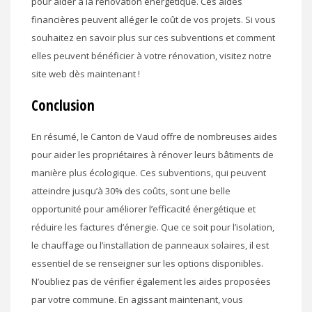
pour aider à la rénovation énergétique. Ces aides
financières peuvent alléger le coût de vos projets. Si vous
souhaitez en savoir plus sur ces subventions et comment
elles peuvent bénéficier à votre rénovation, visitez notre
site web dès maintenant !
Conclusion
En résumé, le Canton de Vaud offre de nombreuses aides
pour aider les propriétaires à rénover leurs bâtiments de
manière plus écologique. Ces subventions, qui peuvent
atteindre jusqu’à 30% des coûts, sont une belle
opportunité pour améliorer l’efficacité énergétique et
réduire les factures d’énergie. Que ce soit pour l’isolation,
le chauffage ou l’installation de panneaux solaires, il est
essentiel de se renseigner sur les options disponibles.
N’oubliez pas de vérifier également les aides proposées
par votre commune. En agissant maintenant, vous