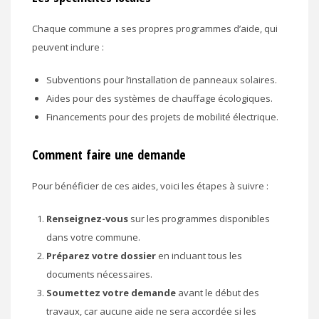
Chaque commune a ses propres programmes d’aide, qui
peuvent inclure :
Subventions pour l’installation de panneaux solaires.
Aides pour des systèmes de chauffage écologiques.
Financements pour des projets de mobilité électrique.
Comment faire une demande
Pour bénéficier de ces aides, voici les étapes à suivre :
Renseignez-vous
sur les programmes disponibles
dans votre commune.
Préparez votre dossier
en incluant tous les
documents nécessaires.
Soumettez votre demande
avant le début des
travaux, car aucune aide ne sera accordée si les