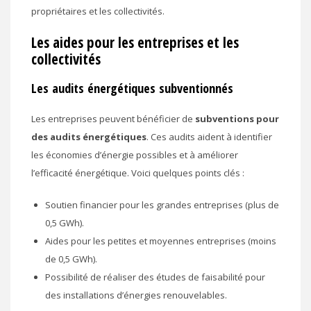
propriétaires et les collectivités.
Les aides pour les entreprises et les
collectivités
Les audits énergétiques subventionnés
Les entreprises peuvent bénéficier de
subventions pour
des audits énergétiques
. Ces audits aident à identifier
les économies d’énergie possibles et à améliorer
l’efficacité énergétique. Voici quelques points clés :
Soutien financier pour les grandes entreprises (plus de
0,5 GWh).
Aides pour les petites et moyennes entreprises (moins
de 0,5 GWh).
Possibilité de réaliser des études de faisabilité pour
des installations d’énergies renouvelables.