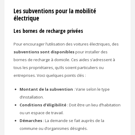
Les subventions pour la mobilité
électrique
Les bornes de recharge privées
Pour encourager l’utilisation des voitures électriques, des
subventions sont disponibles
pour installer des
bornes de recharge à domicile. Ces aides s’adressent à
tous les propriétaires, qu’ils soient particuliers ou
entreprises. Voici quelques points clés :
Montant de la subvention
: Varie selon le type
d’installation.
Conditions d’éligibilité
: Doit être un lieu d’habitation
ou un espace de travail.
Démarches
: La demande se fait auprès de la
commune ou d’organismes désignés.