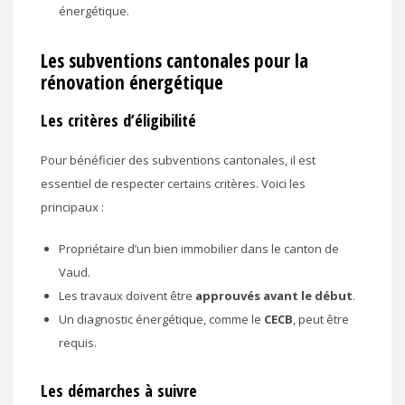
énergétique.
Les subventions cantonales pour la
rénovation énergétique
Les critères d’éligibilité
Pour bénéficier des subventions cantonales, il est
essentiel de respecter certains critères. Voici les
principaux :
Propriétaire d’un bien immobilier dans le canton de
Vaud.
Les travaux doivent être
approuvés avant le début
.
Un diagnostic énergétique, comme le
CECB
, peut être
requis.
Les démarches à suivre