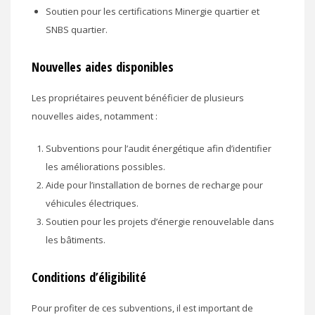
Soutien pour les certifications Minergie quartier et
SNBS quartier.
Nouvelles aides disponibles
Les propriétaires peuvent bénéficier de plusieurs
nouvelles aides, notamment :
Subventions pour l’audit énergétique afin d’identifier
les améliorations possibles.
Aide pour l’installation de bornes de recharge pour
véhicules électriques.
Soutien pour les projets d’énergie renouvelable dans
les bâtiments.
Conditions d’éligibilité
Pour profiter de ces subventions, il est important de