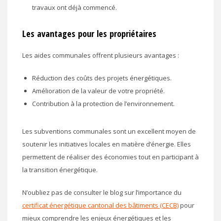
travaux ont déjà commencé.
Les avantages pour les propriétaires
Les aides communales offrent plusieurs avantages :
Réduction des coûts des projets énergétiques.
Amélioration de la valeur de votre propriété.
Contribution à la protection de l’environnement.
Les subventions communales sont un excellent moyen de
soutenir les initiatives locales en matière d’énergie. Elles
permettent de réaliser des économies tout en participant à
la transition énergétique.
N’oubliez pas de consulter le blog sur l’importance du
certificat énergétique cantonal des bâtiments (CECB)
pour
mieux comprendre les enjeux énergétiques et les