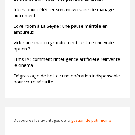
Idées pour célébrer son anniversaire de mariage
autrement
Love room à La Seyne : une pause méritée en
amoureux
Vider une maison gratuitement : est-ce une vraie
option ?
Films IA : comment l’intelligence artificielle réinvente
le cinéma
Dégraissage de hotte : une opération indispensable
pour votre sécurité
Découvrez les avantages de la
gestion de patrimoine