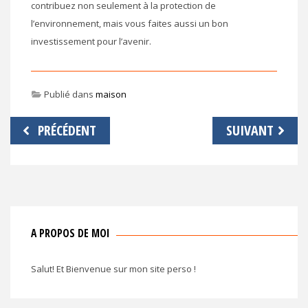
contribuez non seulement à la protection de
l’environnement, mais vous faites aussi un bon
investissement pour l’avenir.
Publié dans
maison
Navigation
PRÉCÉDENT
SUIVANT
de
l’article
A PROPOS DE MOI
Salut! Et Bienvenue sur mon site perso !