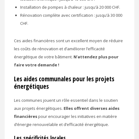
Installation de pompes à chaleur : jusqu’à 20 000 CHF.
Rénovation complète avec certification : jusqu’à 30 000
CHF.
Ces aides financières sont un excellent moyen de réduire
les coûts de rénovation et d’améliorer l’efficacité
énergétique de votre bâtiment.
N’attendez plus pour
faire votre demande !
Les aides communales pour les projets
énergétiques
Les communes jouent un rôle essentiel dans le soutien
aux projets énergétiques.
Elles offrent diverses aides
financières
pour encourager les initiatives en matière
d’énergie renouvelable et d’efficacité énergétique.
Les spécificités locales