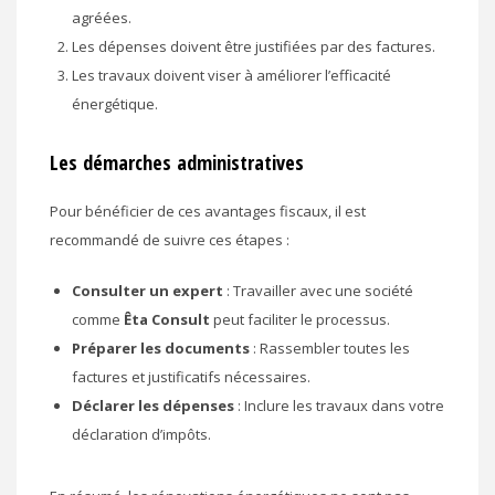
agréées.
Les dépenses doivent être justifiées par des factures.
Les travaux doivent viser à améliorer l’efficacité
énergétique.
Les démarches administratives
Pour bénéficier de ces avantages fiscaux, il est
recommandé de suivre ces étapes :
Consulter un expert
: Travailler avec une société
comme
Êta Consult
peut faciliter le processus.
Préparer les documents
: Rassembler toutes les
factures et justificatifs nécessaires.
Déclarer les dépenses
: Inclure les travaux dans votre
déclaration d’impôts.