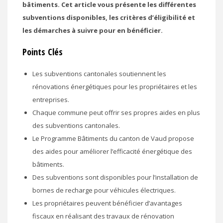
bâtiments. Cet article vous présente les différentes
subventions disponibles, les critères d’éligibilité et
les démarches à suivre pour en bénéficier.
Points Clés
Les subventions cantonales soutiennent les
rénovations énergétiques pour les propriétaires et les
entreprises.
Chaque commune peut offrir ses propres aides en plus
des subventions cantonales.
Le Programme Bâtiments du canton de Vaud propose
des aides pour améliorer l’efficacité énergétique des
bâtiments.
Des subventions sont disponibles pour l’installation de
bornes de recharge pour véhicules électriques.
Les propriétaires peuvent bénéficier d’avantages
fiscaux en réalisant des travaux de rénovation