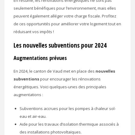
En résumé, les rénovations énergétiques ne sont pas
seulement bénéfiques pour l’environnement, mais elles
peuvent également alléger votre charge fiscale. Profitez
de ces opportunités pour améliorer votre logement tout en
réduisant vos impôts !
Les nouvelles subventions pour 2024
Augmentations prévues
En 2024, le canton de Vaud met en place des
nouvelles
subventions
pour encourager les rénovations
énergétiques. Voici quelques-unes des principales
augmentations :
Subventions accrues pour les pompes à chaleur sol-
eau et air-eau.
Aide pour les travaux d’isolation thermique associés à
des installations photovoltaïques.