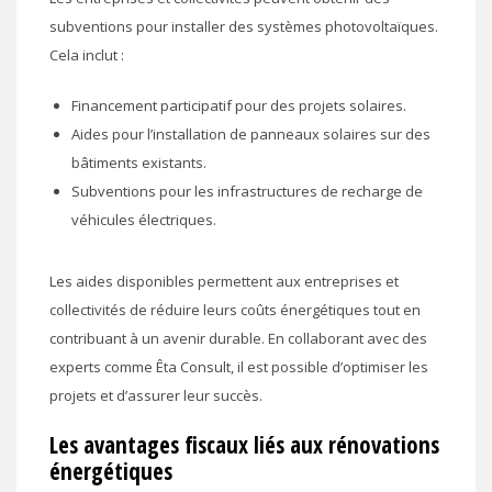
subventions pour installer des systèmes photovoltaïques.
Cela inclut :
Financement participatif pour des projets solaires.
Aides pour l’installation de panneaux solaires sur des
bâtiments existants.
Subventions pour les infrastructures de recharge de
véhicules électriques.
Les aides disponibles permettent aux entreprises et
collectivités de réduire leurs coûts énergétiques tout en
contribuant à un avenir durable. En collaborant avec des
experts comme Êta Consult, il est possible d’optimiser les
projets et d’assurer leur succès.
Les avantages fiscaux liés aux rénovations
énergétiques