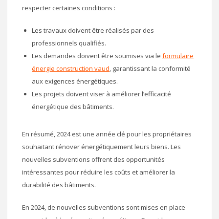
respecter certaines conditions :
Les travaux doivent être réalisés par des
professionnels qualifiés.
Les demandes doivent être soumises via le
formulaire
énergie construction vaud
, garantissant la conformité
aux exigences énergétiques.
Les projets doivent viser à améliorer l’efficacité
énergétique des bâtiments.
En résumé, 2024 est une année clé pour les propriétaires
souhaitant rénover énergétiquement leurs biens. Les
nouvelles subventions offrent des opportunités
intéressantes pour réduire les coûts et améliorer la
durabilité des bâtiments.
En 2024, de nouvelles subventions sont mises en place