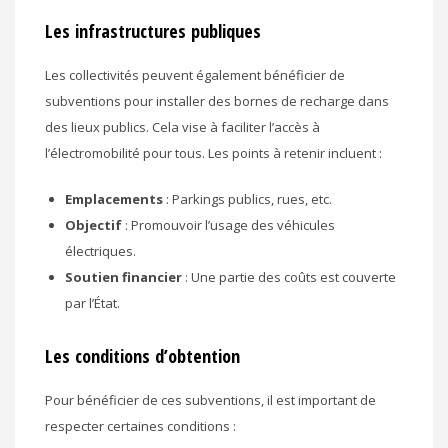
Les infrastructures publiques
Les collectivités peuvent également bénéficier de
subventions pour installer des bornes de recharge dans
des lieux publics. Cela vise à faciliter l’accès à
l’électromobilité pour tous. Les points à retenir incluent :
Emplacements
: Parkings publics, rues, etc.
Objectif
: Promouvoir l’usage des véhicules
électriques.
Soutien financier
: Une partie des coûts est couverte
par l’État.
Les conditions d’obtention
Pour bénéficier de ces subventions, il est important de
respecter certaines conditions :