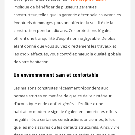
implique de bénéficier de plusieurs garanties
constructeur, telles que la garantie décennale couvrant les
éventuels dommages pouvant affecter la solidité de la
construction pendant dix ans. Ces protections légales
offrent une tranquillité d’esprit non négligeable. De plus,
étant donné que vous suivez directement les travaux et
les choix effectués, vous contrôlez mieux la qualité globale
de votre habitation.
Un environnement sain et confortable
Les maisons construites récemment répondent aux
normes strictes en matière de qualité de l’air intérieur,
d’acoustique et de confort général. Profiter d’une
habitation moderne signifie également amortir les effets
négatifs liés à certaines constructions anciennes, telles
que les moisissures ou les défauts structurels. Ainsi, vivre
dans une maison neuve assure un cadre de vie sain et