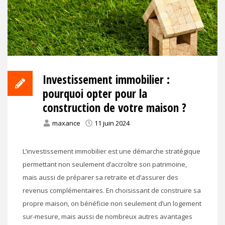
Investissement immobilier :
pourquoi opter pour la
construction de votre maison ?
maxance
11 juin 2024
L’investissement immobilier est une démarche stratégique
permettant non seulement d’accroître son patrimoine,
mais aussi de préparer sa retraite et d’assurer des
revenus complémentaires. En choisissant de construire sa
propre maison, on bénéficie non seulement d’un logement
sur-mesure, mais aussi de nombreux autres avantages