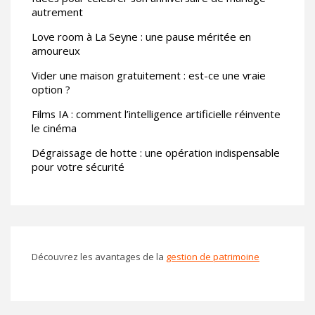
autrement
Love room à La Seyne : une pause méritée en
amoureux
Vider une maison gratuitement : est-ce une vraie
option ?
Films IA : comment l’intelligence artificielle réinvente
le cinéma
Dégraissage de hotte : une opération indispensable
pour votre sécurité
Découvrez les avantages de la
gestion de patrimoine