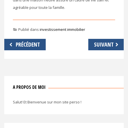
agréable pour toute la famille.
Publié dans
investissement immobilier
Navigation
PRÉCÉDENT
SUIVANT
de
l’article
A PROPOS DE MOI
Salut! Et Bienvenue sur mon site perso !