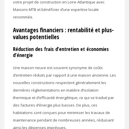
votre projet de construction en Loire-Atlantique avec
Maisons MTB et bénéficier d’une expertise locale
renommée.
Avantages financiers : rentabilité et plus-
values potentielles
Réduction des frais d’entretien et économies
d’énergie
Une maison neuve est souvent synonyme de coûts
d’entretien réduits par rapport à une maison ancienne. Les
nouvelles constructions respectent généralement les
dernières règlementations en matière d’isolation
thermique et d’efficacité énergétique, ce qui se traduit par
des factures d’énergie plus basses. De plus, ces
habitations sont conçues pour minimiser les travaux de
maintenance pendant de nombreuses années, réduisant
ainsi les dépenses imprévues.