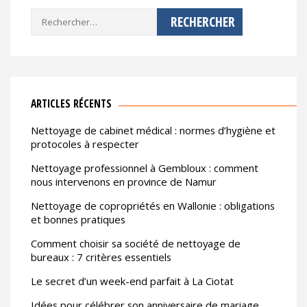
Rechercher :
ARTICLES RÉCENTS
Nettoyage de cabinet médical : normes d’hygiène et
protocoles à respecter
Nettoyage professionnel à Gembloux : comment
nous intervenons en province de Namur
Nettoyage de copropriétés en Wallonie : obligations
et bonnes pratiques
Comment choisir sa société de nettoyage de
bureaux : 7 critères essentiels
Le secret d’un week-end parfait à La Ciotat
Idées pour célébrer son anniversaire de mariage