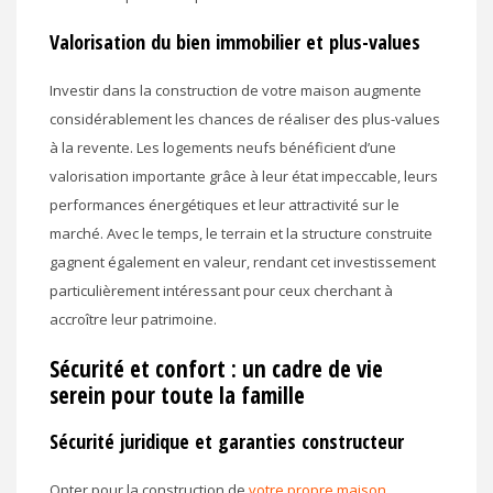
Valorisation du bien immobilier et plus-values
Investir dans la construction de votre maison augmente
considérablement les chances de réaliser des plus-values
à la revente. Les logements neufs bénéficient d’une
valorisation importante grâce à leur état impeccable, leurs
performances énergétiques et leur attractivité sur le
marché. Avec le temps, le terrain et la structure construite
gagnent également en valeur, rendant cet investissement
particulièrement intéressant pour ceux cherchant à
accroître leur patrimoine.
Sécurité et confort : un cadre de vie
serein pour toute la famille
Sécurité juridique et garanties constructeur
Opter pour la construction de
votre propre maison