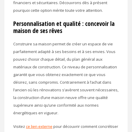
financiers et sécuritaires. Découvrons dès à présent
pourquoi cette option mérite toute votre attention.
Personnalisation et qualité : concevoir la
maison de ses rêves
Construire sa maison permet de créer un espace de vie
parfaitement adapté à ses besoins et à ses envies. Vous
pouvez choisir chaque détail, du plan général aux
matériaux de construction. Ce niveau de personnalisation
garantit que vous obtenez exactement ce que vous
désirez, sans compromis. Contrairement à l’achat dans
l’ancien où les rénovations s’avèrent souvent nécessaires,
la construction d’une maison neuve offre une qualité
supérieure ainsi qu’une conformité aux normes
énergétiques en vigueur.
Visitez
ce lien externe
pour découvrir comment concrétiser