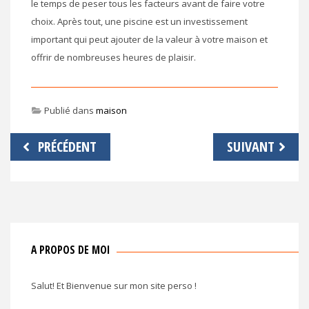
le temps de peser tous les facteurs avant de faire votre
choix. Après tout, une piscine est un investissement
important qui peut ajouter de la valeur à votre maison et
offrir de nombreuses heures de plaisir.
Publié dans
maison
Navigation
PRÉCÉDENT
SUIVANT
de
l’article
A PROPOS DE MOI
Salut! Et Bienvenue sur mon site perso !