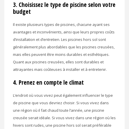
3. Choisissez le type de piscine selon votre
budget
Il existe plusieurs types de piscines, chacune ayant ses
avantages et inconvénients, ainsi que leurs propres coûts
d’installation et d’entretien. Les piscines hors sol sont
généralement plus abordables que les piscines creusées,
mais elles peuvent être moins durables et esthétiques.
Quant aux piscines creusées, elles sont durables et
attrayantes mais coûteuses à installer et à entretenir.
4. Prenez en compte le climat
L’endroit où vous vivez peut également influencer le type
de piscine que vous devriez choisir. Si vous vivez dans
une région où il fait chaud toute l’année, une piscine
creusée serait idéale. Si vous vivez dans une région où les
hivers sont rudes, une piscine hors sol serait préférable