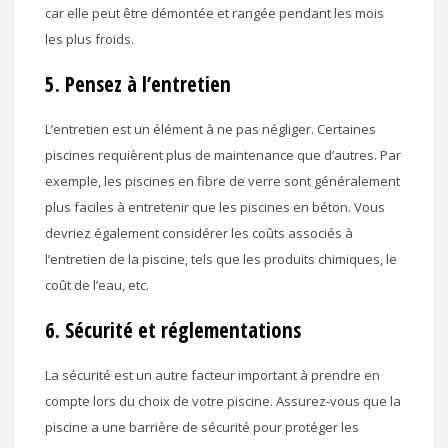
car elle peut être démontée et rangée pendant les mois
les plus froids.
5. Pensez à l’entretien
L’entretien est un élément à ne pas négliger. Certaines
piscines requièrent plus de maintenance que d’autres. Par
exemple, les piscines en fibre de verre sont généralement
plus faciles à entretenir que les piscines en béton. Vous
devriez également considérer les coûts associés à
l’entretien de la piscine, tels que les produits chimiques, le
coût de l’eau, etc.
6. Sécurité et réglementations
La sécurité est un autre facteur important à prendre en
compte lors du choix de votre piscine. Assurez-vous que la
piscine a une barrière de sécurité pour protéger les