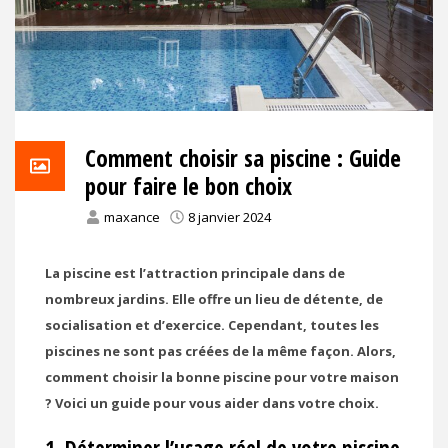
Comment choisir sa piscine : Guide
pour faire le bon choix
maxance
8 janvier 2024
La piscine est l’attraction principale dans de
nombreux jardins. Elle offre un lieu de détente, de
socialisation et d’exercice. Cependant, toutes les
piscines ne sont pas créées de la même façon. Alors,
comment choisir la bonne piscine pour votre maison
? Voici un guide pour vous aider dans votre choix.
1. Déterminer l’usage réel de votre piscine