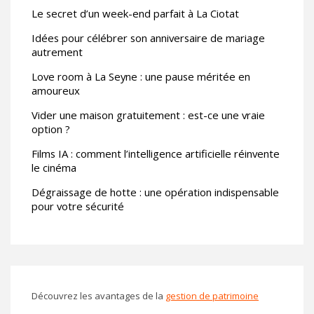
Le secret d’un week-end parfait à La Ciotat
Idées pour célébrer son anniversaire de mariage
autrement
Love room à La Seyne : une pause méritée en
amoureux
Vider une maison gratuitement : est-ce une vraie
option ?
Films IA : comment l’intelligence artificielle réinvente
le cinéma
Dégraissage de hotte : une opération indispensable
pour votre sécurité
Découvrez les avantages de la
gestion de patrimoine