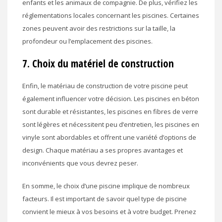
enfants et les animaux de compagnie. De plus, vérifiez les
réglementations locales concernant les piscines. Certaines
zones peuvent avoir des restrictions sur la taille, la
profondeur ou l’emplacement des piscines.
7. Choix du matériel de construction
Enfin, le matériau de construction de votre piscine peut
également influencer votre décision. Les piscines en béton
sont durable et résistantes, les piscines en fibres de verre
sont légères et nécessitent peu d’entretien, les piscines en
vinyle sont abordables et offrent une variété d’options de
design. Chaque matériau a ses propres avantages et
inconvénients que vous devrez peser.
En somme, le choix d’une piscine implique de nombreux
facteurs. Il est important de savoir quel type de piscine
convient le mieux à vos besoins et à votre budget. Prenez