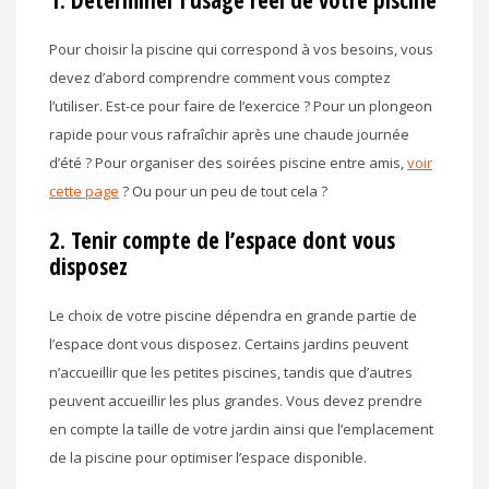
Pour choisir la piscine qui correspond à vos besoins, vous
devez d’abord comprendre comment vous comptez
l’utiliser. Est-ce pour faire de l’exercice ? Pour un plongeon
rapide pour vous rafraîchir après une chaude journée
d’été ? Pour organiser des soirées piscine entre amis,
voir
cette page
? Ou pour un peu de tout cela ?
2. Tenir compte de l’espace dont vous
disposez
Le choix de votre piscine dépendra en grande partie de
l’espace dont vous disposez. Certains jardins peuvent
n’accueillir que les petites piscines, tandis que d’autres
peuvent accueillir les plus grandes. Vous devez prendre
en compte la taille de votre jardin ainsi que l’emplacement
de la piscine pour optimiser l’espace disponible.