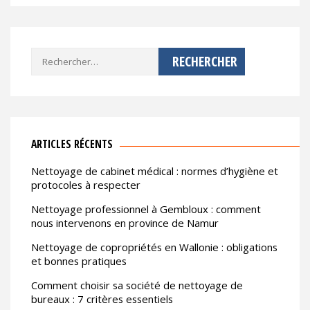
Rechercher :
ARTICLES RÉCENTS
Nettoyage de cabinet médical : normes d’hygiène et
protocoles à respecter
Nettoyage professionnel à Gembloux : comment
nous intervenons en province de Namur
Nettoyage de copropriétés en Wallonie : obligations
et bonnes pratiques
Comment choisir sa société de nettoyage de
bureaux : 7 critères essentiels