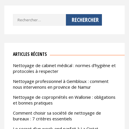
Rechercher :
ARTICLES RÉCENTS
Nettoyage de cabinet médical : normes d’hygiène et
protocoles à respecter
Nettoyage professionnel à Gembloux : comment
nous intervenons en province de Namur
Nettoyage de copropriétés en Wallonie : obligations
et bonnes pratiques
Comment choisir sa société de nettoyage de
bureaux : 7 critères essentiels
Le secret d’un week-end parfait à La Ciotat