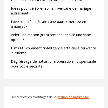
Idées pour célébrer son anniversaire de mariage
autrement
Love room à La Seyne : une pause méritée en
amoureux
Vider une maison gratuitement : est-ce une vraie
option ?
Films IA : comment l’intelligence artificielle réinvente
le cinéma
Dégraissage de hotte : une opération indispensable
pour votre sécurité
Découvrez les avantages de la
gestion de patrimoine