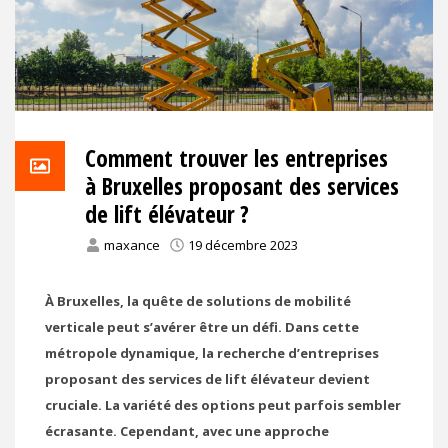
Comment trouver les entreprises
à Bruxelles proposant des services
de lift élévateur ?
maxance
19 décembre 2023
À Bruxelles, la quête de solutions de mobilité
verticale peut s’avérer être un défi. Dans cette
métropole dynamique, la recherche d’entreprises
proposant des services de lift élévateur devient
cruciale. La variété des options peut parfois sembler
écrasante. Cependant, avec une approche