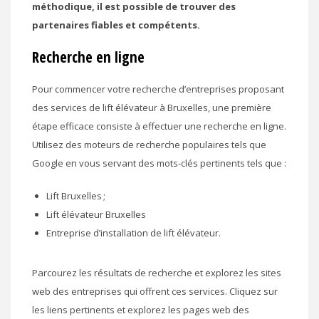
méthodique, il est possible de trouver des
partenaires fiables et compétents.
Recherche en ligne
Pour commencer votre recherche d’entreprises proposant
des services de lift élévateur à Bruxelles, une première
étape efficace consiste à effectuer une recherche en ligne.
Utilisez des moteurs de recherche populaires tels que
Google en vous servant des mots-clés pertinents tels que :
Lift Bruxelles ;
Lift élévateur Bruxelles
Entreprise d’installation de lift élévateur.
Parcourez les résultats de recherche et explorez les sites
web des entreprises qui offrent ces services. Cliquez sur
les liens pertinents et explorez les pages web des