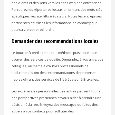
des clients et des liens vers les sites web des entreprises.
Parcourez les répertoires locaux en entrant des mots-clés
spécifiques liés aux lifts élévateurs. Notez les entreprises
pertinentes et utilisez les informations de contact pour
poursuivre votre recherche.
Demander des recommandations locales
Le bouche-à-oreille reste une méthode puissante pour
trouver des services de qualité. Demandez à vos amis, vos
collègues, ou même à d’autres professionnels de
l’industrie s’ils ont des recommandations d’entreprises
fiables offrant des services de lift élévateur à Bruxelles.
Les expériences personnelles des autres peuvent fournir
des perspectives précieuses et vous aider à prendre une
décision éclairée. Envoyez des messages ou faites des
appels à vos contacts pour solliciter des