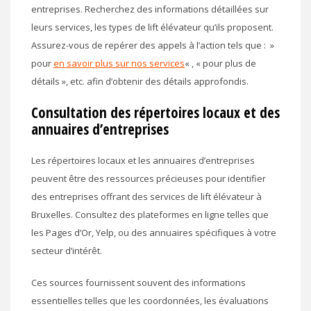
entreprises. Recherchez des informations détaillées sur
leurs services, les types de lift élévateur qu’ils proposent.
Assurez-vous de repérer des appels à l’action tels que : »
pour
en savoir plus sur nos services
« , « pour plus de
détails », etc. afin d’obtenir des détails approfondis.
Consultation des répertoires locaux et des
annuaires d’entreprises
Les répertoires locaux et les annuaires d’entreprises
peuvent être des ressources précieuses pour identifier
des entreprises offrant des services de lift élévateur à
Bruxelles. Consultez des plateformes en ligne telles que
les Pages d’Or, Yelp, ou des annuaires spécifiques à votre
secteur d’intérêt.
Ces sources fournissent souvent des informations
essentielles telles que les coordonnées, les évaluations