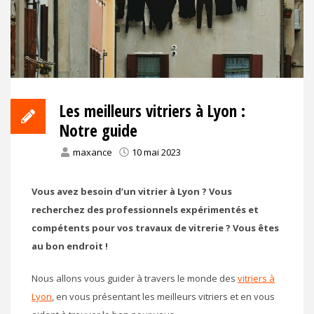
Les meilleurs vitriers à Lyon :
Notre guide
maxance
10 mai 2023
Vous avez besoin d’un vitrier à Lyon ? Vous
recherchez des professionnels expérimentés et
compétents pour vos travaux de vitrerie ? Vous êtes
au bon endroit !
Nous allons vous guider à travers le monde des
vitriers à
Lyon
, en vous présentant les meilleurs vitriers et en vous