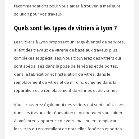
recommandations pour vous aider à trouver la meilleure
solution pour vos travaux.
Quels sont les types de vitriers à Lyon ?
Les vitriers à Lyon proposent un large éventail de services,
allant des travaux de vitrerie de base aux travaux plus
complexes et spécialisés. Vous trouverez des vitriers qui
sont spécialisés dans la pose de fenêtres et de portes,
dans la fabrication et l’installation de vitres, dans le
remplacement de vitres et de miroirs, et même dans la
réparation et le remplacement de vitrines et de vitrines.
Vous trouverez également des vitriers qui sont spécialisés
dans les travaux de rénovation et qui peuvent vous aider
à améliorer l’apparence de votre maison en remplaçant
les vitres ou en installant de nouvelles fenêtres et portes.