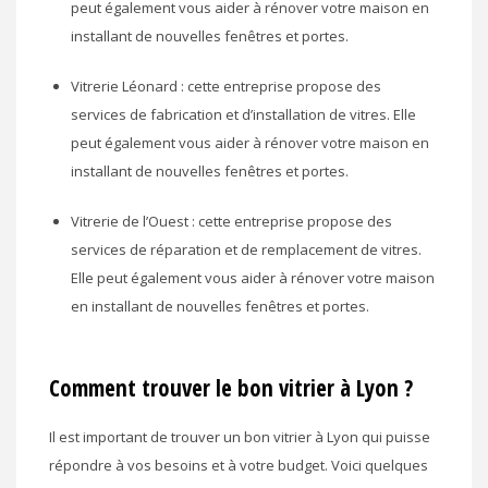
peut également vous aider à rénover votre maison en
installant de nouvelles fenêtres et portes.
Vitrerie Léonard : cette entreprise propose des
services de fabrication et d’installation de vitres. Elle
peut également vous aider à rénover votre maison en
installant de nouvelles fenêtres et portes.
Vitrerie de l’Ouest : cette entreprise propose des
services de réparation et de remplacement de vitres.
Elle peut également vous aider à rénover votre maison
en installant de nouvelles fenêtres et portes.
Comment trouver le bon vitrier à Lyon ?
Il est important de trouver un bon vitrier à Lyon qui puisse
répondre à vos besoins et à votre budget. Voici quelques