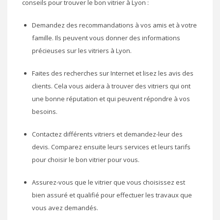
conseils pour trouver le bon vitrier à Lyon :
Demandez des recommandations à vos amis et à votre
famille. Ils peuvent vous donner des informations
précieuses sur les vitriers à Lyon.
Faites des recherches sur Internet et lisez les avis des
clients. Cela vous aidera à trouver des vitriers qui ont
une bonne réputation et qui peuvent répondre à vos
besoins.
Contactez différents vitriers et demandez-leur des
devis. Comparez ensuite leurs services et leurs tarifs
pour choisir le bon vitrier pour vous.
Assurez-vous que le vitrier que vous choisissez est
bien assuré et qualifié pour effectuer les travaux que
vous avez demandés.