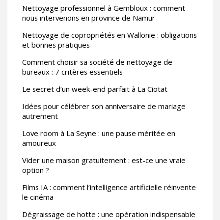
Nettoyage professionnel à Gembloux : comment
nous intervenons en province de Namur
Nettoyage de copropriétés en Wallonie : obligations
et bonnes pratiques
Comment choisir sa société de nettoyage de
bureaux : 7 critères essentiels
Le secret d’un week-end parfait à La Ciotat
Idées pour célébrer son anniversaire de mariage
autrement
Love room à La Seyne : une pause méritée en
amoureux
Vider une maison gratuitement : est-ce une vraie
option ?
Films IA : comment l’intelligence artificielle réinvente
le cinéma
Dégraissage de hotte : une opération indispensable