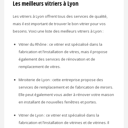
Les meilleurs vitriers à Lyon
Les vitriers à Lyon offrent tous des services de qualité,
mais il est important de trouver le bon vitrier pour vos
besoins. Voici une liste des meilleurs vitriers à Lyon :
Vitrier du Rhône : ce vitrier est spécialisé dans la
fabrication et l’installation de vitres, mais il propose
également des services de rénovation et de
remplacement de vitres.
Miroiterie de Lyon : cette entreprise propose des
services de remplacement et de fabrication de miroirs.
Elle peut également vous aider à rénover votre maison
en installant de nouvelles fenêtres et portes.
Vitrier de Lyon : ce vitrier est spécialisé dans la
fabrication et l’installation de vitrines et de vitrines. Il