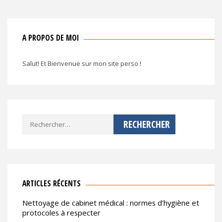
A PROPOS DE MOI
Salut! Et Bienvenue sur mon site perso !
Rechercher :
ARTICLES RÉCENTS
Nettoyage de cabinet médical : normes d’hygiène et
protocoles à respecter