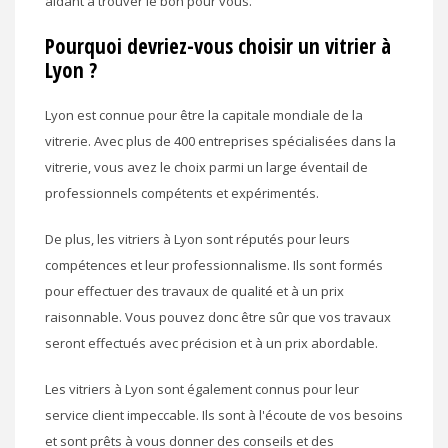
aidant à trouver le bon pour vous.
Pourquoi devriez-vous choisir un vitrier à
Lyon ?
Lyon est connue pour être la capitale mondiale de la
vitrerie. Avec plus de 400 entreprises spécialisées dans la
vitrerie, vous avez le choix parmi un large éventail de
professionnels compétents et expérimentés.
De plus, les vitriers à Lyon sont réputés pour leurs
compétences et leur professionnalisme. Ils sont formés
pour effectuer des travaux de qualité et à un prix
raisonnable. Vous pouvez donc être sûr que vos travaux
seront effectués avec précision et à un prix abordable.
Les vitriers à Lyon sont également connus pour leur
service client impeccable. Ils sont à l'écoute de vos besoins
et sont prêts à vous donner des conseils et des