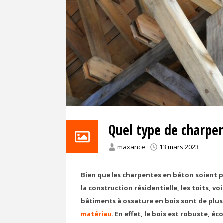
Quel type de charpe
maxance
13 mars 2023
Bien que les charpentes en béton soient p
la construction résidentielle, les toits, 
bâtiments à ossature en bois sont de plus 
matériau
. En effet, le bois est robuste, 