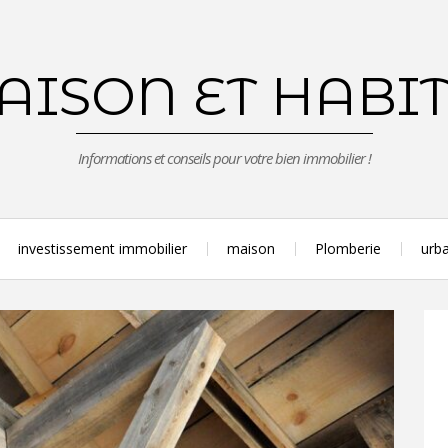
ISON ET HABI
Informations et conseils pour votre bien immobilier !
investissement immobilier
maison
Plomberie
urba