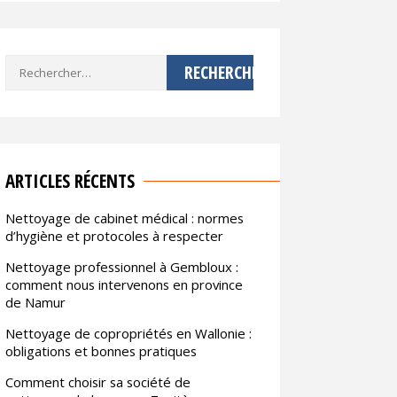
Rechercher :
ARTICLES RÉCENTS
Nettoyage de cabinet médical : normes
d’hygiène et protocoles à respecter
Nettoyage professionnel à Gembloux :
comment nous intervenons en province
de Namur
Nettoyage de copropriétés en Wallonie :
obligations et bonnes pratiques
Comment choisir sa société de