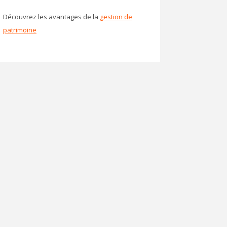
Découvrez les avantages de la
gestion de
patrimoine