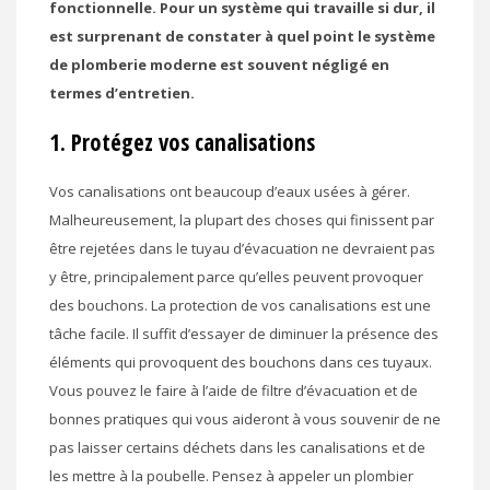
fonctionnelle. Pour un système qui travaille si dur, il
est surprenant de constater à quel point le système
de plomberie moderne est souvent négligé en
termes d’entretien.
1. Protégez vos canalisations
Vos canalisations ont beaucoup d’eaux usées à gérer.
Malheureusement, la plupart des choses qui finissent par
être rejetées dans le tuyau d’évacuation ne devraient pas
y être, principalement parce qu’elles peuvent provoquer
des bouchons. La protection de vos canalisations est une
tâche facile. Il suffit d’essayer de diminuer la présence des
éléments qui provoquent des bouchons dans ces tuyaux.
Vous pouvez le faire à l’aide de filtre d’évacuation et de
bonnes pratiques qui vous aideront à vous souvenir de ne
pas laisser certains déchets dans les canalisations et de
les mettre à la poubelle. Pensez à appeler un plombier