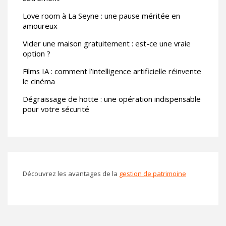
Love room à La Seyne : une pause méritée en
amoureux
Vider une maison gratuitement : est-ce une vraie
option ?
Films IA : comment l’intelligence artificielle réinvente
le cinéma
Dégraissage de hotte : une opération indispensable
pour votre sécurité
Découvrez les avantages de la
gestion de patrimoine