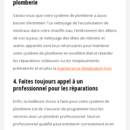
plomberie
Saviez-vous que votre système de plomberie a aussi
besoin d’entretien ? Le nettoyage de l’accumulation de
minéraux dans votre chauffe-eau, l’enlèvement des débris
de vos tuyaux, le nettoyage des têtes de robinets et
autres appareils sont tous nécessaires pour maintenir
votre système de plomberie en excellent état et retarder
les réparations coûteuses ou les remplacements
prématurés et en plus la
maintenance climatisation lyon
.
4. Faites toujours appel à un
professionnel pour les réparations
Enfin, la meilleure chose à faire pour votre système de
plomberie est de s’assurer de programmer tous les
services avec un plombier professionnel. Seul un
professionnel qualifié peut entretenir correctement et en