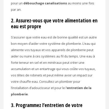
pour un
débouchage canalisations
au moins une fois
par an.
2. Assurez-vous que votre alimentation en
eau est propre
S’assurer que votre eau est de bonne qualité est un autre
bon moyen d’aider votre système de plomberie. L’eau qui
alimente vos tuyaux et vos appareils de plomberie peut
aider ou nuire à ces systèmes au fil du temps. Une eau à
forte teneur en sel et en minéraux peut créer une
accumulation et un entartrage qui vous coûte vos tuyaux,
vos têtes de robinets et peut même avoir un impact sur
votre chauffe-eau. Consultez un plombier pour
l’installation d’adoucisseur et pour le l’
entretien de la
plomberie
.
3. Programmez l’entretien de votre