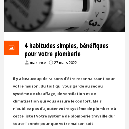
4 habitudes simples, bénéfiques
pour votre plomberie
maxance
27 mars 2022
Il y a beaucoup de raisons d’être reconnaissant pour
votre maison, du toit qui vous garde au sec au
système de chauffage, de ventilation et de
climatisation qui vous assure le confort. Mais
n’oubliez pas d’ajouter votre système de plomberie à
cette liste ! Votre système de plomberie travaille dur
toute l’année pour que votre maison soit