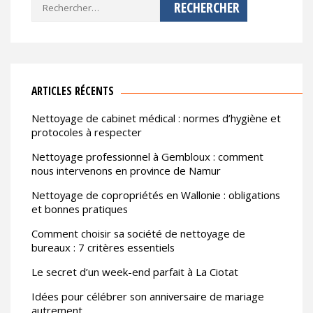
Rechercher :
ARTICLES RÉCENTS
Nettoyage de cabinet médical : normes d’hygiène et
protocoles à respecter
Nettoyage professionnel à Gembloux : comment
nous intervenons en province de Namur
Nettoyage de copropriétés en Wallonie : obligations
et bonnes pratiques
Comment choisir sa société de nettoyage de
bureaux : 7 critères essentiels
Le secret d’un week-end parfait à La Ciotat
Idées pour célébrer son anniversaire de mariage
autrement