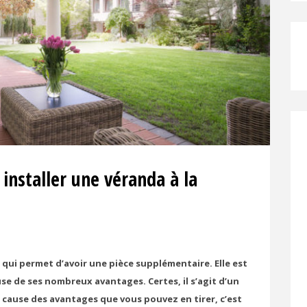
installer une véranda à la
 qui permet d’avoir une pièce supplémentaire. Elle est
use de ses nombreux avantages. Certes, il s’agit d’un
cause des avantages que vous pouvez en tirer, c’est