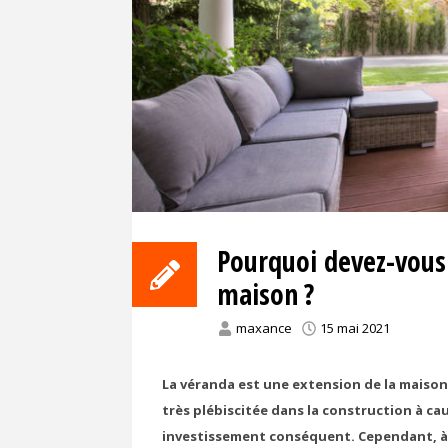
Pourquoi devez-vous 
maison ?
maxance
15 mai 2021
La véranda est une extension de la maison
très plébiscitée dans la construction à ca
investissement conséquent. Cependant, à 