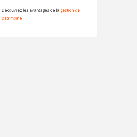
Découvrez les avantages de la
gestion de
patrimoine