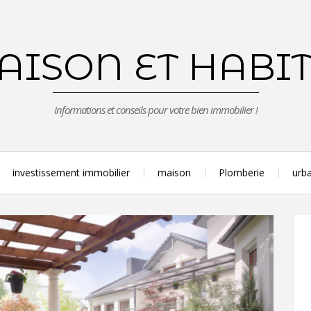
ISON ET HABI
Informations et conseils pour votre bien immobilier !
investissement immobilier
maison
Plomberie
urba