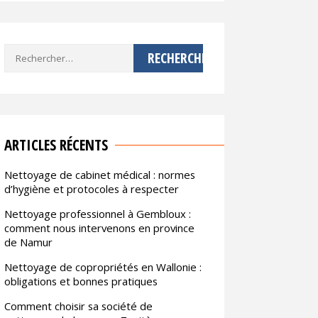
Rechercher :
ARTICLES RÉCENTS
Nettoyage de cabinet médical : normes
d’hygiène et protocoles à respecter
Nettoyage professionnel à Gembloux :
comment nous intervenons en province
de Namur
Nettoyage de copropriétés en Wallonie :
obligations et bonnes pratiques
Comment choisir sa société de