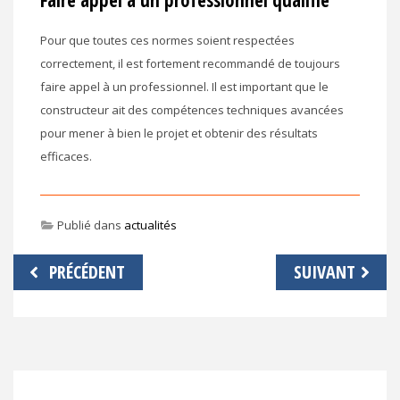
Pour que toutes ces normes soient respectées
correctement, il est fortement recommandé de toujours
faire appel à un professionnel. Il est important que le
constructeur ait des compétences techniques avancées
pour mener à bien le projet et obtenir des résultats
efficaces.
Publié dans
actualités
Navigation
PRÉCÉDENT
SUIVANT
de
l’article