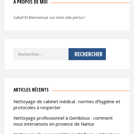
A PROPOS DE MOI
Salut! Et Bienvenue sur mon site perso !
Rechercher :
ARTICLES RÉCENTS
Nettoyage de cabinet médical : normes d’hygiène et
protocoles à respecter
Nettoyage professionnel à Gembloux : comment
nous intervenons en province de Namur