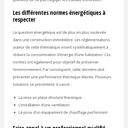
Les différentes normes énergétiques à
respecter
La question énergétique est de plus en plus soulevée
dans une construction immobilière. Les réglementations
auteur de cette thématique visent systématiquement à
réduire la consommation d’énergie d’une habitation. Ces
normes ont également pour objectif de préserver
l’environnement. Par conséquent, cette dernière doit
présenter une performance thermique élevée. Plusieurs
solutions se présentent, à savoir :
La mise en place d’isolant thermique
L’installation d’une ventilation
La pose d’un équipement de chauffage performant
Faire appel à un professionnel qualifié