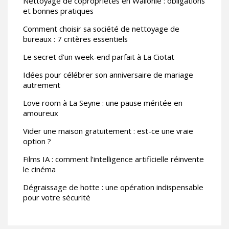
Nettoyage de copropriétés en Wallonie : obligations
et bonnes pratiques
Comment choisir sa société de nettoyage de
bureaux : 7 critères essentiels
Le secret d’un week-end parfait à La Ciotat
Idées pour célébrer son anniversaire de mariage
autrement
Love room à La Seyne : une pause méritée en
amoureux
Vider une maison gratuitement : est-ce une vraie
option ?
Films IA : comment l’intelligence artificielle réinvente
le cinéma
Dégraissage de hotte : une opération indispensable
pour votre sécurité