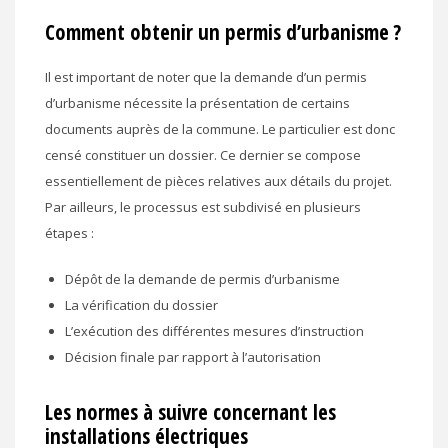
Comment obtenir un permis d’urbanisme ?
Il est important de noter que la demande d’un permis
d’urbanisme nécessite la présentation de certains
documents auprès de la commune. Le particulier est donc
censé constituer un dossier. Ce dernier se compose
essentiellement de pièces relatives aux détails du projet.
Par ailleurs, le processus est subdivisé en plusieurs
étapes :
Dépôt de la demande de permis d’urbanisme
La vérification du dossier
L’exécution des différentes mesures d’instruction
Décision finale par rapport à l’autorisation
Les normes à suivre concernant les
installations électriques