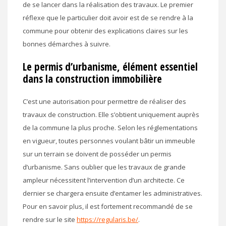
de se lancer dans la réalisation des travaux. Le premier
réflexe que le particulier doit avoir est de se rendre à la
commune pour obtenir des explications claires sur les
bonnes démarches à suivre.
Le permis d’urbanisme, élément essentiel
dans la construction immobilière
C’est une autorisation pour permettre de réaliser des
travaux de construction. Elle s’obtient uniquement auprès
de la commune la plus proche. Selon les réglementations
en vigueur, toutes personnes voulant bâtir un immeuble
sur un terrain se doivent de posséder un permis
d’urbanisme. Sans oublier que les travaux de grande
ampleur nécessitent l’intervention d’un architecte. Ce
dernier se chargera ensuite d’entamer les administratives.
Pour en savoir plus, il est fortement recommandé de se
rendre sur le site
https://regularis.be/
.