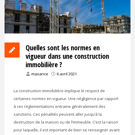
Quelles sont les normes en
vigueur dans une construction
immobilière ?
maxance
6 avril 2021
La construction immobilière implique le respect de
certaines normes en vigueur. Une négligence par rapport
à ces réglementations entraine généralement des
sanctions. Ces pénalités peuvent aller jusqu’à la
destruction de la maison ou de l’immeuble. C’est la raison
pour laquelle, il est important de bien se renseigner avant