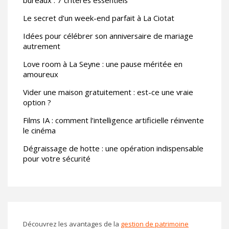
Le secret d’un week-end parfait à La Ciotat
Idées pour célébrer son anniversaire de mariage
autrement
Love room à La Seyne : une pause méritée en
amoureux
Vider une maison gratuitement : est-ce une vraie
option ?
Films IA : comment l’intelligence artificielle réinvente
le cinéma
Dégraissage de hotte : une opération indispensable
pour votre sécurité
Découvrez les avantages de la
gestion de patrimoine