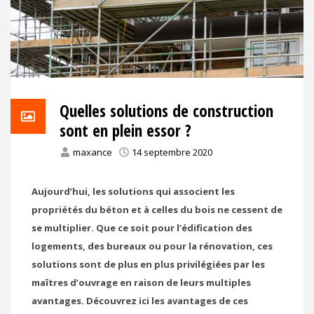
Quelles solutions de construction
sont en plein essor ?
maxance
14 septembre 2020
Aujourd’hui, les solutions qui associent les
propriétés du béton et à celles du bois ne cessent de
se multiplier. Que ce soit pour l’édification des
logements, des bureaux ou pour la rénovation, ces
solutions sont de plus en plus privilégiées par les
maîtres d’ouvrage en raison de leurs multiples
avantages. Découvrez ici les avantages de ces