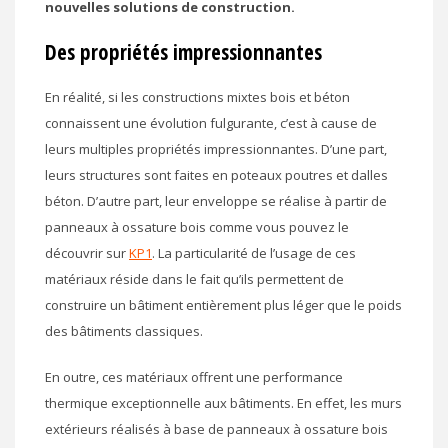
nouvelles solutions de construction.
Des propriétés impressionnantes
En réalité, si les constructions mixtes bois et béton
connaissent une évolution fulgurante, c’est à cause de
leurs multiples propriétés impressionnantes. D’une part,
leurs structures sont faites en poteaux poutres et dalles
béton. D’autre part, leur enveloppe se réalise à partir de
panneaux à ossature bois comme vous pouvez le
découvrir sur
KP1
. La particularité de l’usage de ces
matériaux réside dans le fait qu’ils permettent de
construire un bâtiment entièrement plus léger que le poids
des bâtiments classiques.
En outre, ces matériaux offrent une performance
thermique exceptionnelle aux bâtiments. En effet, les murs
extérieurs réalisés à base de panneaux à ossature bois