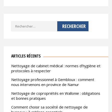
Rechercher :
ARTICLES RÉCENTS
Nettoyage de cabinet médical : normes d’hygiène et
protocoles à respecter
Nettoyage professionnel à Gembloux : comment
nous intervenons en province de Namur
Nettoyage de copropriétés en Wallonie : obligations
et bonnes pratiques
Comment choisir sa société de nettoyage de
bureaux : 7 critères essentiels