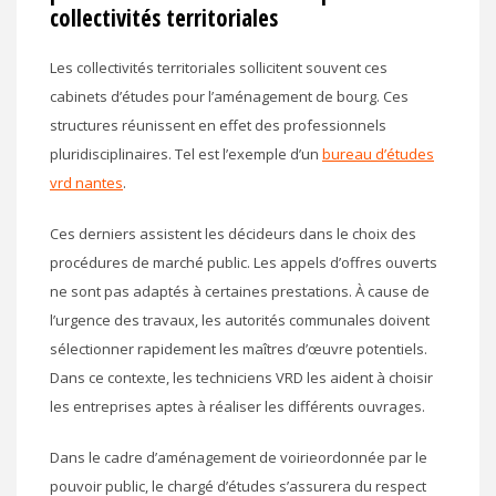
collectivités territoriales
Les collectivités territoriales sollicitent souvent ces
cabinets d’études pour l’aménagement de bourg. Ces
structures réunissent en effet des professionnels
pluridisciplinaires. Tel est l’exemple d’un
bureau d’études
vrd nantes
.
Ces derniers assistent les décideurs dans le choix des
procédures de marché public. Les appels d’offres ouverts
ne sont pas adaptés à certaines prestations. À cause de
l’urgence des travaux, les autorités communales doivent
sélectionner rapidement les maîtres d’œuvre potentiels.
Dans ce contexte, les techniciens VRD les aident à choisir
les entreprises aptes à réaliser les différents ouvrages.
Dans le cadre d’aménagement de voirieordonnée par le
pouvoir public, le chargé d’études s’assurera du respect