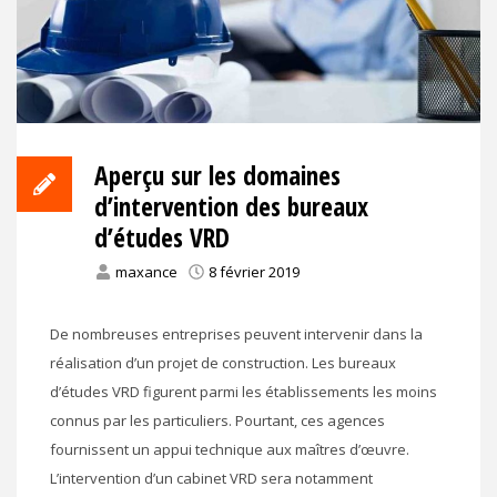
Aperçu sur les domaines
d’intervention des bureaux
d’études VRD
maxance
8 février 2019
De nombreuses entreprises peuvent intervenir dans la
réalisation d’un projet de construction. Les bureaux
d’études VRD figurent parmi les établissements les moins
connus par les particuliers. Pourtant, ces agences
fournissent un appui technique aux maîtres d’œuvre.
L’intervention d’un cabinet VRD sera notamment