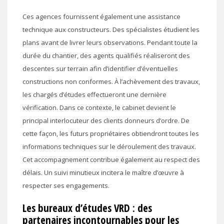
Ces agences fournissent également une assistance
technique aux constructeurs. Des spécialistes étudient les
plans avant de livrer leurs observations. Pendant toute la
durée du chantier, des agents qualifiés réaliseront des
descentes sur terrain afin d’identifier d’éventuelles
constructions non conformes. À l’achèvement des travaux,
les chargés d’études effectueront une dernière
vérification. Dans ce contexte, le cabinet devient le
principal interlocuteur des clients donneurs d’ordre. De
cette façon, les futurs propriétaires obtiendront toutes les
informations techniques sur le déroulement des travaux.
Cet accompagnement contribue également au respect des
délais. Un suivi minutieux incitera le maître d’œuvre à
respecter ses engagements.
Les bureaux d’études VRD : des
partenaires incontournables pour les