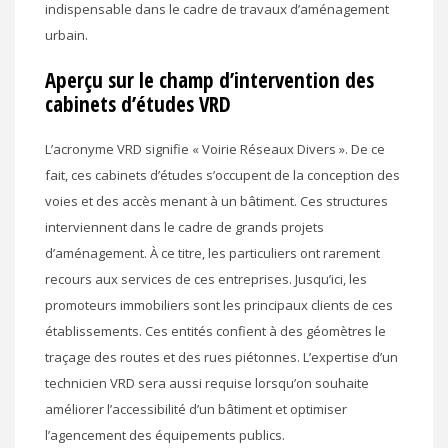
indispensable dans le cadre de travaux d’aménagement
urbain.
Aperçu sur le champ d’intervention des
cabinets d’études VRD
L’acronyme VRD signifie « Voirie Réseaux Divers ». De ce
fait, ces cabinets d’études s’occupent de la conception des
voies et des accès menant à un bâtiment. Ces structures
interviennent dans le cadre de grands projets
d’aménagement. À ce titre, les particuliers ont rarement
recours aux services de ces entreprises. Jusqu’ici, les
promoteurs immobiliers sont les principaux clients de ces
établissements. Ces entités confient à des géomètres le
traçage des routes et des rues piétonnes. L’expertise d’un
technicien VRD sera aussi requise lorsqu’on souhaite
améliorer l’accessibilité d’un bâtiment et optimiser
l’agencement des équipements publics.