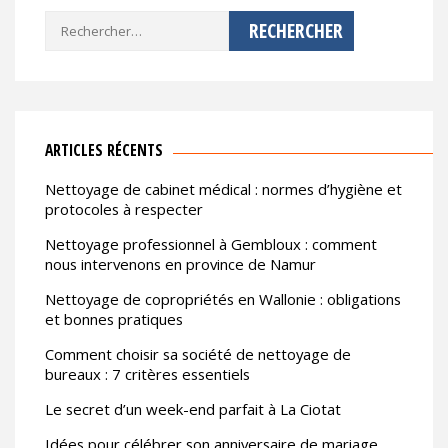
Rechercher :
ARTICLES RÉCENTS
Nettoyage de cabinet médical : normes d’hygiène et
protocoles à respecter
Nettoyage professionnel à Gembloux : comment
nous intervenons en province de Namur
Nettoyage de copropriétés en Wallonie : obligations
et bonnes pratiques
Comment choisir sa société de nettoyage de
bureaux : 7 critères essentiels
Le secret d’un week-end parfait à La Ciotat
Idées pour célébrer son anniversaire de mariage