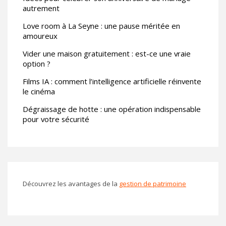
autrement
Love room à La Seyne : une pause méritée en
amoureux
Vider une maison gratuitement : est-ce une vraie
option ?
Films IA : comment l’intelligence artificielle réinvente
le cinéma
Dégraissage de hotte : une opération indispensable
pour votre sécurité
Découvrez les avantages de la
gestion de patrimoine