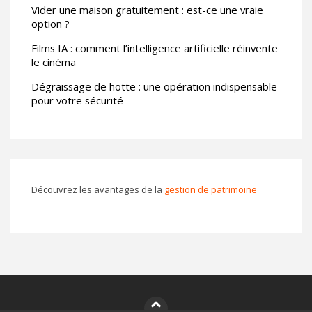
Vider une maison gratuitement : est-ce une vraie
option ?
Films IA : comment l’intelligence artificielle réinvente
le cinéma
Dégraissage de hotte : une opération indispensable
pour votre sécurité
Découvrez les avantages de la
gestion de patrimoine