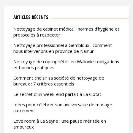
ARTICLES RÉCENTS
Nettoyage de cabinet médical : normes d’hygiène et
protocoles à respecter
Nettoyage professionnel à Gembloux : comment
nous intervenons en province de Namur
Nettoyage de copropriétés en Wallonie : obligations
et bonnes pratiques
Comment choisir sa société de nettoyage de
bureaux : 7 critères essentiels
Le secret d’un week-end parfait à La Ciotat
Idées pour célébrer son anniversaire de mariage
autrement
Love room à La Seyne : une pause méritée en
amoureux