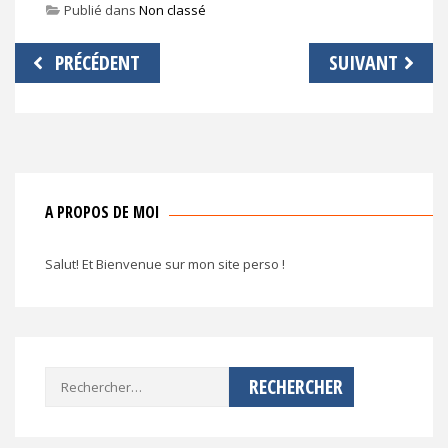
Publié dans
Non classé
Navigation
PRÉCÉDENT
SUIVANT
de
l’article
A PROPOS DE MOI
Salut! Et Bienvenue sur mon site perso !
Rechercher :