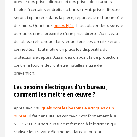
prévoir des prises directes et des prises de courants
faibles à certains endroits du bureau. Huit prises directes
seront implantées dans la pièce, réparties sur chaque côté
des murs. Quant aux
prises RJ45
, il faut placer deux sous le
bureau et une à proximité d’une prise directe. Au niveau
du tableau électrique dans lequel tous ces circuits seront
connectés, il faut mettre en place les dispositifs de
protections adaptés. Aussi, des dispositifs de protection
contre la foudre devront être installés à titre de
prévention.
Les besoins électriques d’un bureau,
comment les mettre en œuvre ?
Après avoir su
quels sont les besoins électriques d’un
bureau
, il faut ensuite les concevoir conformément à la
NF C15 100 qui sert aussi de référence à l’électricien qui
réaliser les travaux électriques dans un bureau.