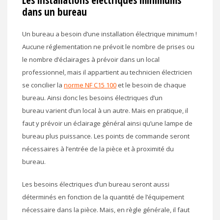
dans un bureau
Un bureau a besoin d’une installation électrique minimum !
Aucune réglementation ne prévoit le nombre de prises ou
le nombre d’éclairages à prévoir dans un local
professionnel, mais il appartient au technicien électricien
se concilier la
norme NF C15 100
et le besoin de chaque
bureau. Ainsi donc les besoins électriques d’un
bureau varient d’un local à un autre. Mais en pratique, il
faut y prévoir un éclairage général ainsi qu’une lampe de
bureau plus puissance. Les points de commande seront
nécessaires à l’entrée de la pièce et à proximité du
bureau.
Les besoins électriques d’un bureau seront aussi
déterminés en fonction de la quantité de l’équipement
nécessaire dans la pièce. Mais, en règle générale, il faut