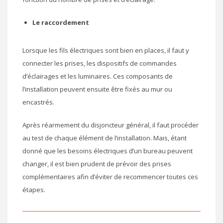
Le raccordement
Lorsque les fils électriques sont bien en places, il faut y
connecter les prises, les dispositifs de commandes
d’éclairages et les luminaires. Ces composants de
l’installation peuvent ensuite être fixés au mur ou
encastrés.
Après réarmement du disjoncteur général, il faut procéder
au test de chaque élément de l’installation. Mais, étant
donné que les besoins électriques d’un bureau peuvent
changer, il est bien prudent de prévoir des prises
complémentaires afin d’éviter de recommencer toutes ces
étapes.