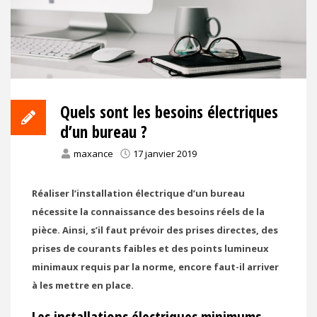
Quels sont les besoins électriques
d’un bureau ?
maxance
17 janvier 2019
Réaliser l’installation électrique d’un bureau
nécessite la connaissance des besoins réels de la
pièce. Ainsi, s’il faut prévoir des prises directes, des
prises de courants faibles et des points lumineux
minimaux requis par la norme, encore faut-il arriver
à les mettre en place.
Les installations électriques minimums