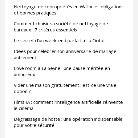
Nettoyage de copropriétés en Wallonie : obligations
et bonnes pratiques
Comment choisir sa société de nettoyage de
bureaux : 7 critères essentiels
Le secret d’un week-end parfait à La Ciotat
Idées pour célébrer son anniversaire de mariage
autrement
Love room à La Seyne : une pause méritée en
amoureux
Vider une maison gratuitement : est-ce une vraie
option ?
Films IA : comment l’intelligence artificielle réinvente
le cinéma
Dégraissage de hotte : une opération indispensable
pour votre sécurité