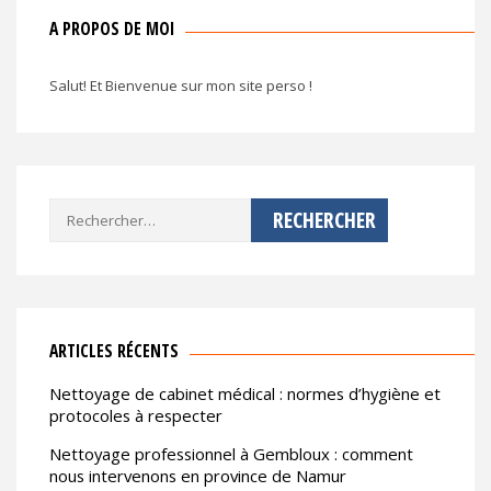
A PROPOS DE MOI
Salut! Et Bienvenue sur mon site perso !
Rechercher :
ARTICLES RÉCENTS
Nettoyage de cabinet médical : normes d’hygiène et
protocoles à respecter
Nettoyage professionnel à Gembloux : comment
nous intervenons en province de Namur