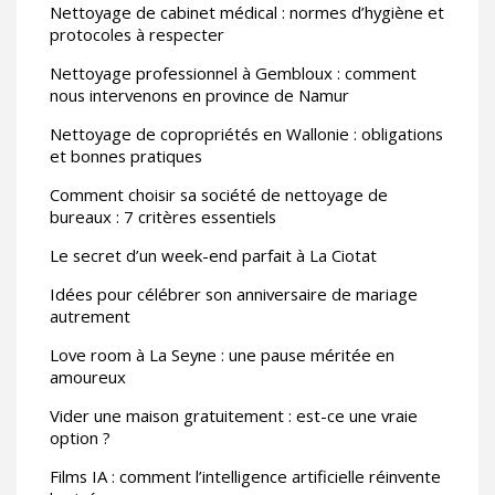
Nettoyage de cabinet médical : normes d’hygiène et
protocoles à respecter
Nettoyage professionnel à Gembloux : comment
nous intervenons en province de Namur
Nettoyage de copropriétés en Wallonie : obligations
et bonnes pratiques
Comment choisir sa société de nettoyage de
bureaux : 7 critères essentiels
Le secret d’un week-end parfait à La Ciotat
Idées pour célébrer son anniversaire de mariage
autrement
Love room à La Seyne : une pause méritée en
amoureux
Vider une maison gratuitement : est-ce une vraie
option ?
Films IA : comment l’intelligence artificielle réinvente