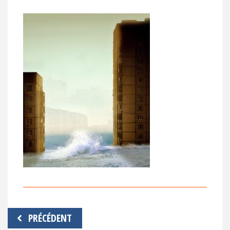
Navigation
PRÉCÉDENT
de