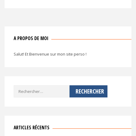
l’article
A PROPOS DE MOI
Salut! Et Bienvenue sur mon site perso !
Rechercher :
ARTICLES RÉCENTS