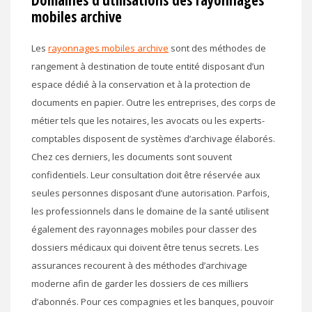
Domaines d’utilisations des rayonnages
mobiles archive
Les
rayonnages mobiles archive
sont des méthodes de
rangement à destination de toute entité disposant d’un
espace dédié à la conservation et à la protection de
documents en papier. Outre les entreprises, des corps de
métier tels que les notaires, les avocats ou les experts-
comptables disposent de systèmes d’archivage élaborés.
Chez ces derniers, les documents sont souvent
confidentiels. Leur consultation doit être réservée aux
seules personnes disposant d’une autorisation. Parfois,
les professionnels dans le domaine de la santé utilisent
également des rayonnages mobiles pour classer des
dossiers médicaux qui doivent être tenus secrets. Les
assurances recourent à des méthodes d’archivage
moderne afin de garder les dossiers de ces milliers
d’abonnés. Pour ces compagnies et les banques, pouvoir