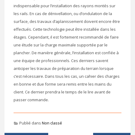
indispensable pour l’installation des rayons montés sur
les rails. En cas de dénivellation, ou d’ondulation de la
surface, des travaux d’aplanissement doivent encore être
effectués. Cette technologie peut être installée dans les
étages. Cependant, il est fortement recommandé de faire
une étude sur la charge maximale supportée par le
plancher. De manière générale, l’installation est confiée à
une équipe de professionnels. Ces derniers savent
anticiper les travaux de préparation du terrain lorsque
c’est nécessaire. Dans tous les cas, un cahier des charges
en bonne et due forme sera remis entre les mains du
client. Ce dernier prendra le temps de le lire avant de
passer commande.
Publié dans
Non classé