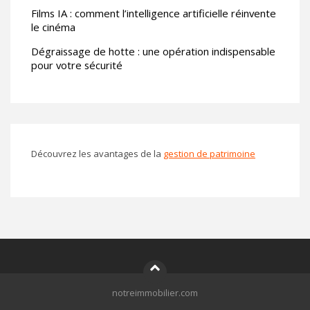
Films IA : comment l’intelligence artificielle réinvente
le cinéma
Dégraissage de hotte : une opération indispensable
pour votre sécurité
Découvrez les avantages de la
gestion de patrimoine
notreimmobilier.com