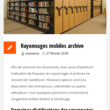
Rayonnages mobiles archive
maxance
27 février 2018
Afin de sécuriser les documents, mais aussi d’optimiser
l’utilisation de l’espace, les rayonnages à archives ne
cessent de s’améliorer. Plusieurs options sont à la
disposition des entreprises, collectivités ou autres
utilisateurs. Voici quelques précisions concernant le
rangement mobile destiné à l’archivage.