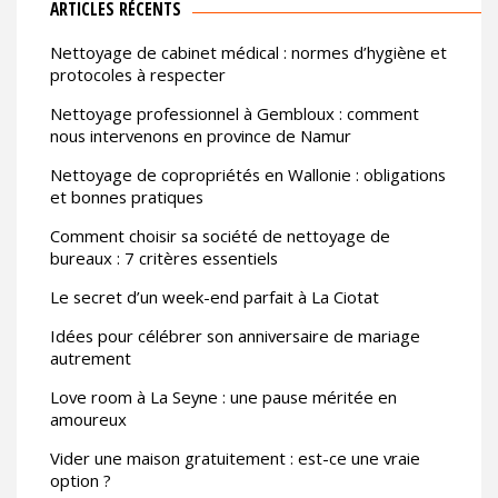
ARTICLES RÉCENTS
Nettoyage de cabinet médical : normes d’hygiène et
protocoles à respecter
Nettoyage professionnel à Gembloux : comment
nous intervenons en province de Namur
Nettoyage de copropriétés en Wallonie : obligations
et bonnes pratiques
Comment choisir sa société de nettoyage de
bureaux : 7 critères essentiels
Le secret d’un week-end parfait à La Ciotat
Idées pour célébrer son anniversaire de mariage
autrement
Love room à La Seyne : une pause méritée en
amoureux
Vider une maison gratuitement : est-ce une vraie
option ?