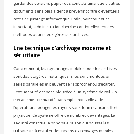
garder des versions papier des contrats ainsi que d’autres
documents sensibles aident à prévenir contre d’éventuels
actes de piratage informatique. Enfin, point tout aussi
important, l’administration cherche continuellement des
méthodes pour mieux gérer ses archives.
Une technique d’archivage moderne et
sécuritaire
Concrètement, les rayonnages mobiles pour les archives
sont des étagères métalliques. Elles sont montées en
séries parallèles et peuvent se rapprocher ou s’écarter.
Cette mobilité est possible grâce à un système de rail. Un
mécanisme commandé par simple manivelle aide
l’opérateur à bouger les rayons sans fournir aucun effort
physique. Ce système offre de nombreux avantages. La
sécurité constitue la principale raison qui pousse les
utilisateurs à installer des rayons d’archivages mobiles.