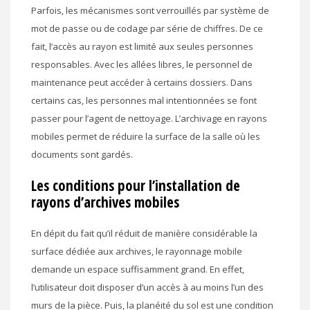
Parfois, les mécanismes sont verrouillés par système de
mot de passe ou de codage par série de chiffres. De ce
fait, l’accès au rayon est limité aux seules personnes
responsables. Avec les allées libres, le personnel de
maintenance peut accéder à certains dossiers. Dans
certains cas, les personnes mal intentionnées se font
passer pour l’agent de nettoyage. L’archivage en rayons
mobiles permet de réduire la surface de la salle où les
documents sont gardés.
Les conditions pour l’installation de
rayons d’archives mobiles
En dépit du fait qu’il réduit de manière considérable la
surface dédiée aux archives, le rayonnage mobile
demande un espace suffisamment grand. En effet,
l’utilisateur doit disposer d’un accès à au moins l’un des
murs de la pièce. Puis, la planéité du sol est une condition