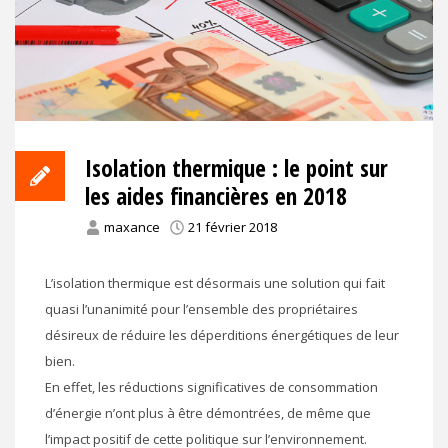
Isolation thermique : le point sur
les aides financières en 2018
maxance
21 février 2018
L’isolation thermique est désormais une solution qui fait
quasi l’unanimité pour l’ensemble des propriétaires
désireux de réduire les déperditions énergétiques de leur
bien.
En effet, les réductions significatives de consommation
d’énergie n’ont plus à être démontrées, de même que
l’impact positif de cette politique sur l’environnement.