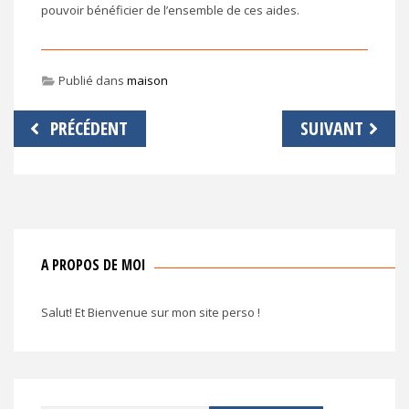
pouvoir bénéficier de l’ensemble de ces aides.
Publié dans
maison
Navigation
PRÉCÉDENT
SUIVANT
de
l’article
A PROPOS DE MOI
Salut! Et Bienvenue sur mon site perso !