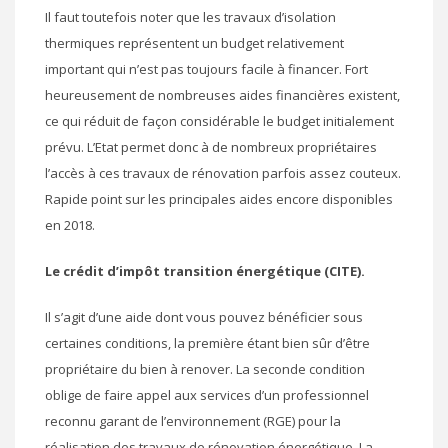
Il faut toutefois noter que les travaux d’isolation
thermiques représentent un budget relativement
important qui n’est pas toujours facile à financer. Fort
heureusement de nombreuses aides financières existent,
ce qui réduit de façon considérable le budget initialement
prévu. L’Etat permet donc à de nombreux propriétaires
l’accès à ces travaux de rénovation parfois assez couteux.
Rapide point sur les principales aides encore disponibles
en 2018.
Le crédit d’impôt transition énergétique (CITE).
Il s’agit d’une aide dont vous pouvez bénéficier sous
certaines conditions, la première étant bien sûr d’être
propriétaire du bien à renover. La seconde condition
oblige de faire appel aux services d’un professionnel
reconnu garant de l’environnement (RGE) pour la
réalisation des travaux de rénovation énergétique. La