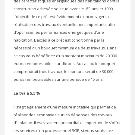
des caractéristiques énergétiques des habitations dont la
er
construction achevée se situe avant le 1
janvier 1990.
L’objectif de ce prêt est évidemment d’encourager la
réalisation des travaux éventuellement importants afin
d’optimiser les performances énergétiques d’une
habitation. L’accès à ce prêt est conditionné par la
nécessité d’un bouquet minimum de deux travaux. Dans
ce cas vous bénéficiez d’un montant maximum de 20 000
euros remboursables sur dix ans. Au cas où le bouquet
comprendrait trois travaux, le montant serait de 30 000
euros remboursables sur une période de 15 ans.
La tva à 5,5 %
Il s’agit également d’une mesure incitative qui permet de
réaliser des économies sur les dépenses des travaux
d’isolation. Il est vraiment primordial et important de s’offrir
les services d’un professionnel RGE, si vous souhaitez