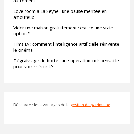
autrement
Love room à La Seyne : une pause méritée en
amoureux
Vider une maison gratuitement : est-ce une vraie
option ?
Films IA : comment l’intelligence artificielle réinvente
le cinéma
Dégraissage de hotte : une opération indispensable
pour votre sécurité
Découvrez les avantages de la
gestion de patrimoine