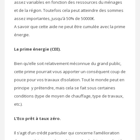
assez variables en fonction des ressources du ménages
et de la région. Toutefois cela peut atteindre des sommes
assez importantes, jusqu’à 50% de 50000€.
A savoir que cette aide ne peut être cumulée avec la prime
énergie.
La prime énergie (CEE).
Bien qu’elle soit relativement méconnue du grand public,
cette prime pourrait vous apporter un conséquent coup de
pouce pour vos travaux d’isolation. Tout le monde peut en
principe y prétendre, mais cela se fait sous certaines
conditions (type de moyen de chauffage, type de travaux,
etc.).
L’Eco prêt à taux zéro.
Il s’agit d’un crédit particulier qui concerne l’amélioration