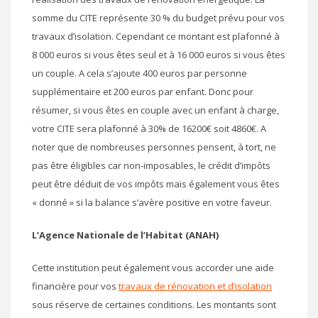
somme du CITE représente 30 % du budget prévu pour vos
travaux d’isolation. Cependant ce montant est plafonné à
8 000 euros si vous êtes seul et à 16 000 euros si vous êtes
un couple. A cela s’ajoute 400 euros par personne
supplémentaire et 200 euros par enfant. Donc pour
résumer, si vous êtes en couple avec un enfant à charge,
votre CITE sera plafonné à 30% de 16200€ soit 4860€. A
noter que de nombreuses personnes pensent, à tort, ne
pas être éligibles car non-imposables, le crédit d’impôts
peut être déduit de vos impôts mais également vous êtes
« donné » si la balance s’avère positive en votre faveur.
L’Agence Nationale de l’Habitat (ANAH)
Cette institution peut également vous accorder une aide
financière pour vos
travaux de rénovation et d’isolation
sous réserve de certaines conditions. Les montants sont