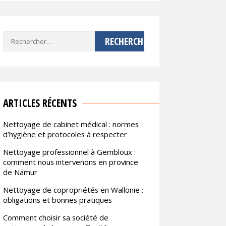
Rechercher :
ARTICLES RÉCENTS
Nettoyage de cabinet médical : normes
d’hygiène et protocoles à respecter
Nettoyage professionnel à Gembloux :
comment nous intervenons en province
de Namur
Nettoyage de copropriétés en Wallonie :
obligations et bonnes pratiques
Comment choisir sa société de