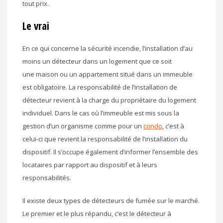
tout prix.
Le vrai
En ce qui concerne la sécurité incendie, l’installation d’au
moins un détecteur dans un logement que ce soit
une maison ou un appartement situé dans un immeuble
est obligatoire. La responsabilité de l’installation de
détecteur revient à la charge du propriétaire du logement
individuel. Dans le cas où l’immeuble est mis sous la
gestion d’un organisme comme pour un
condo
, c’est à
celui-ci que revient la responsabilité de l’installation du
dispositif. Il s’occupe également d’informer l’ensemble des
locataires par rapport au dispositif et à leurs
responsabilités.
Il existe deux types de détecteurs de fumée sur le marché.
Le premier et le plus répandu, c’est le détecteur à