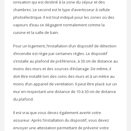
ionisation qui est destiné à la zone du séjour et des
chambres. Le second est le type d’avertisseur à cellule
photoélectrique. Il est tout indiqué pour les zones où des
vapeurs d’eau se dégagent normalement comme la
cuisine et la salle de bain.
Pour un logement, l’installation d’un dispositif de détection
d’incendie est régie par certaines règles. Le dispositif
s’installe au plafond de préférence, à 30 cm de distance au
moins des murs et des sources d’éclairage. De même, il
doit être installé loin des coins des murs et à un mètre au
moins d’un appareil de ventilation. Il peut être placé sur un
mur en respectant une distance de 10 à 30 cm de distance
du plafond.
Il est vrai que vous devez également avertir votre
assureur. Après l’installation du dispositif, vous devez
envoyer une attestation permettant de prévenir votre