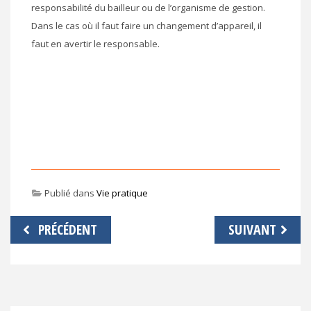
responsabilité du bailleur ou de l’organisme de gestion.
Dans le cas où il faut faire un changement d’appareil, il
faut en avertir le responsable.
Publié dans
Vie pratique
Navigation
PRÉCÉDENT
SUIVANT
de
l’article