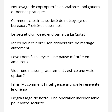
Nettoyage de copropriétés en Wallonie : obligations
et bonnes pratiques
Comment choisir sa société de nettoyage de
bureaux : 7 critères essentiels
Le secret d’un week-end parfait à La Ciotat
Idées pour célébrer son anniversaire de mariage
autrement
Love room à La Seyne : une pause méritée en
amoureux
Vider une maison gratuitement : est-ce une vraie
option ?
Films IA : comment l’intelligence artificielle réinvente
le cinéma
Dégraissage de hotte : une opération indispensable
pour votre sécurité