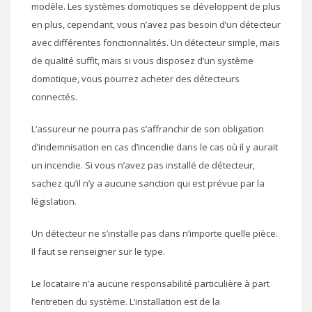
modèle. Les systèmes domotiques se développent de plus
en plus, cependant, vous n’avez pas besoin d’un détecteur
avec différentes fonctionnalités. Un détecteur simple, mais
de qualité suffit, mais si vous disposez d’un système
domotique, vous pourrez acheter des détecteurs
connectés.
L’assureur ne pourra pas s’affranchir de son obligation
d’indemnisation en cas d’incendie dans le cas où il y aurait
un incendie. Si vous n’avez pas installé de détecteur,
sachez qu’il n’y a aucune sanction qui est prévue par la
législation.
Un détecteur ne s’installe pas dans n’importe quelle pièce.
Il faut se renseigner sur le type.
Le locataire n’a aucune responsabilité particulière à part
l’entretien du système. L’installation est de la