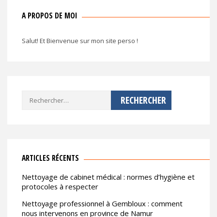
A PROPOS DE MOI
Salut! Et Bienvenue sur mon site perso !
Rechercher :
ARTICLES RÉCENTS
Nettoyage de cabinet médical : normes d’hygiène et
protocoles à respecter
Nettoyage professionnel à Gembloux : comment
nous intervenons en province de Namur