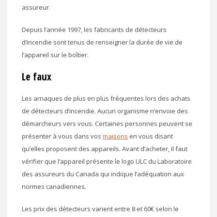
assureur.
Depuis l’année 1997, les fabricants de détecteurs
d’incendie sont tenus de renseigner la durée de vie de
l’appareil sur le boîtier.
Le faux
Les arnaques de plus en plus fréquentes lors des achats
de détecteurs d’incendie. Aucun organisme n’envoie des
démarcheurs vers vous. Certaines personnes peuvent se
présenter à vous dans vos
maisons
en vous disant
qu’elles proposent des appareils. Avant d’acheter, il faut
vérifier que l’appareil présente le logo ULC du Laboratoire
des assureurs du Canada qui indique l’adéquation aux
normes canadiennes.
Les prix des détecteurs varient entre 8 et 60€ selon le