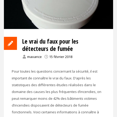
Le vrai du faux pour les
détecteurs de fumée
maxance
15 février 2018
Pour toutes les questions concernant la sécurité, il est
important de connaître le vrai du faux. D’après les
statistiques des différentes études réalisées dans le
domaine des causes les plus fréquentes d’incendies, on
peut remarquer moins de 42% des bâtiments victimes
d’incendies disposaient de détecteurs de fumée
fonctionnels. Voici certaines informations à connaître à