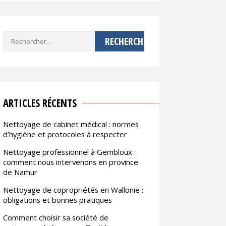
Rechercher :
ARTICLES RÉCENTS
Nettoyage de cabinet médical : normes
d’hygiène et protocoles à respecter
Nettoyage professionnel à Gembloux :
comment nous intervenons en province
de Namur
Nettoyage de copropriétés en Wallonie :
obligations et bonnes pratiques
Comment choisir sa société de