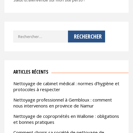
Rechercher :
ARTICLES RÉCENTS
Nettoyage de cabinet médical : normes d’hygiène et
protocoles à respecter
Nettoyage professionnel à Gembloux : comment
nous intervenons en province de Namur
Nettoyage de copropriétés en Wallonie : obligations
et bonnes pratiques
Comment choisir sa société de nettoyage de