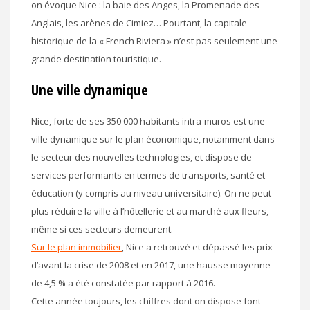
on évoque Nice : la baie des Anges, la Promenade des
Anglais, les arènes de Cimiez… Pourtant, la capitale
historique de la « French Riviera » n’est pas seulement une
grande destination touristique.
Une ville dynamique
Nice, forte de ses 350 000 habitants intra-muros est une
ville dynamique sur le plan économique, notamment dans
le secteur des nouvelles technologies, et dispose de
services performants en termes de transports, santé et
éducation (y compris au niveau universitaire). On ne peut
plus réduire la ville à l’hôtellerie et au marché aux fleurs,
même si ces secteurs demeurent.
Sur le plan immobilier
, Nice a retrouvé et dépassé les prix
d’avant la crise de 2008 et en 2017, une hausse moyenne
de 4,5 % a été constatée par rapport à 2016.
Cette année toujours, les chiffres dont on dispose font