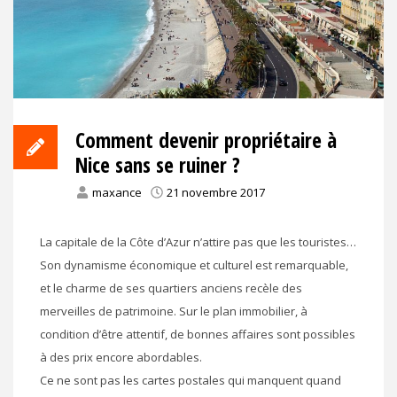
Comment devenir propriétaire à
Nice sans se ruiner ?
maxance
21 novembre 2017
La capitale de la Côte d’Azur n’attire pas que les touristes…
Son dynamisme économique et culturel est remarquable,
et le charme de ses quartiers anciens recèle des
merveilles de patrimoine. Sur le plan immobilier, à
condition d’être attentif, de bonnes affaires sont possibles
à des prix encore abordables.
Ce ne sont pas les cartes postales qui manquent quand