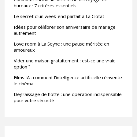
bureaux : 7 critères essentiels
Le secret d’un week-end parfait à La Ciotat
Idées pour célébrer son anniversaire de mariage
autrement
Love room à La Seyne : une pause méritée en
amoureux
Vider une maison gratuitement : est-ce une vraie
option ?
Films IA : comment l’intelligence artificielle réinvente
le cinéma
Dégraissage de hotte : une opération indispensable
pour votre sécurité