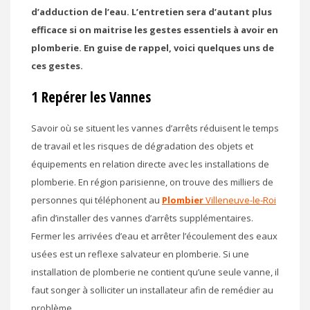
d’adduction de l’eau. L’entretien sera d’autant plus
efficace si on maitrise les gestes essentiels à avoir en
plomberie. En guise de rappel, voici quelques uns de
ces gestes.
1 Repérer les Vannes
Savoir où se situent les vannes d’arrêts réduisent le temps
de travail et les risques de dégradation des objets et
équipements en relation directe avec les installations de
plomberie. En région parisienne, on trouve des milliers de
personnes qui téléphonent au
Plombier
Villeneuve-le-Roi
afin d’installer des vannes d’arrêts supplémentaires.
Fermer les arrivées d’eau et arrêter l’écoulement des eaux
usées est un reflexe salvateur en plomberie. Si une
installation de plomberie ne contient qu’une seule vanne, il
faut songer à solliciter un installateur afin de remédier au
problème.