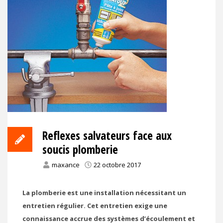
Reflexes salvateurs face aux
soucis plomberie
maxance
22 octobre 2017
La plomberie est une installation nécessitant un
entretien régulier. Cet entretien exige une
connaissance accrue des systèmes d’écoulement et