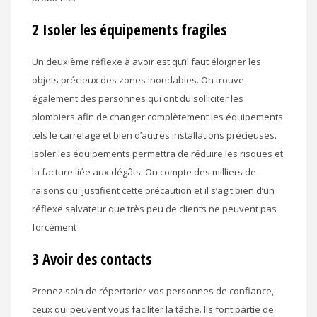
2 Isoler les équipements fragiles
Un deuxième réflexe à avoir est qu’il faut éloigner les
objets précieux des zones inondables. On trouve
également des personnes qui ont du solliciter les
plombiers afin de changer complètement les équipements
tels le carrelage et bien d’autres installations précieuses.
Isoler les équipements permettra de réduire les risques et
la facture liée aux dégâts. On compte des milliers de
raisons qui justifient cette précaution et il s’agit bien d’un
réflexe salvateur que très peu de clients ne peuvent pas
forcément
3 Avoir des contacts
Prenez soin de répertorier vos personnes de confiance,
ceux qui peuvent vous faciliter la tâche. Ils font partie de