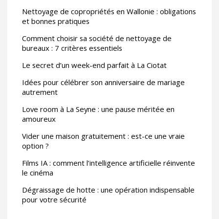
Nettoyage de copropriétés en Wallonie : obligations
et bonnes pratiques
Comment choisir sa société de nettoyage de
bureaux : 7 critères essentiels
Le secret d’un week-end parfait à La Ciotat
Idées pour célébrer son anniversaire de mariage
autrement
Love room à La Seyne : une pause méritée en
amoureux
Vider une maison gratuitement : est-ce une vraie
option ?
Films IA : comment l’intelligence artificielle réinvente
le cinéma
Dégraissage de hotte : une opération indispensable
pour votre sécurité