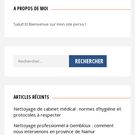
A PROPOS DE MOI
Salut! Et Bienvenue sur mon site perso !
Rechercher :
ARTICLES RÉCENTS
Nettoyage de cabinet médical : normes d’hygiène et
protocoles à respecter
Nettoyage professionnel à Gembloux : comment
nous intervenons en province de Namur