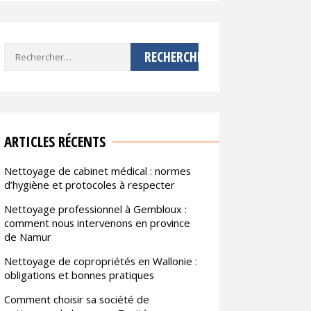
Rechercher :
ARTICLES RÉCENTS
Nettoyage de cabinet médical : normes
d’hygiène et protocoles à respecter
Nettoyage professionnel à Gembloux :
comment nous intervenons en province
de Namur
Nettoyage de copropriétés en Wallonie :
obligations et bonnes pratiques
Comment choisir sa société de