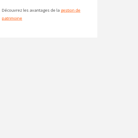
Découvrez les avantages de la
gestion de
patrimoine