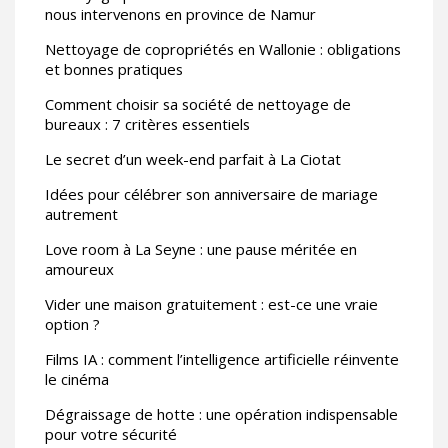
nous intervenons en province de Namur
Nettoyage de copropriétés en Wallonie : obligations
et bonnes pratiques
Comment choisir sa société de nettoyage de
bureaux : 7 critères essentiels
Le secret d’un week-end parfait à La Ciotat
Idées pour célébrer son anniversaire de mariage
autrement
Love room à La Seyne : une pause méritée en
amoureux
Vider une maison gratuitement : est-ce une vraie
option ?
Films IA : comment l’intelligence artificielle réinvente
le cinéma
Dégraissage de hotte : une opération indispensable
pour votre sécurité