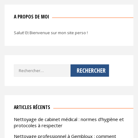
A PROPOS DE MOI
Salut! Et Bienvenue sur mon site perso !
Rechercher :
ARTICLES RÉCENTS
Nettoyage de cabinet médical : normes d’hygiène et
protocoles à respecter
Nettoyage professionnel à Gembloux : comment