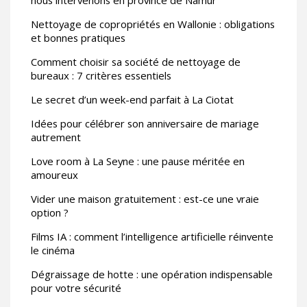
Nettoyage de copropriétés en Wallonie : obligations
et bonnes pratiques
Comment choisir sa société de nettoyage de
bureaux : 7 critères essentiels
Le secret d’un week-end parfait à La Ciotat
Idées pour célébrer son anniversaire de mariage
autrement
Love room à La Seyne : une pause méritée en
amoureux
Vider une maison gratuitement : est-ce une vraie
option ?
Films IA : comment l’intelligence artificielle réinvente
le cinéma
Dégraissage de hotte : une opération indispensable
pour votre sécurité