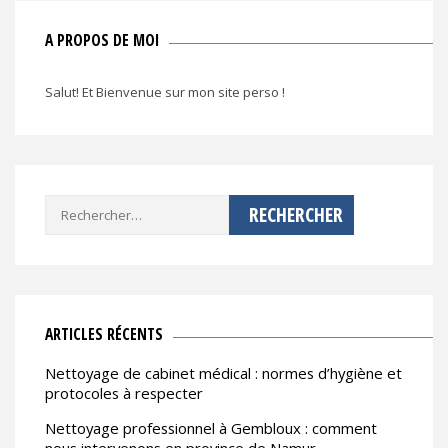
A PROPOS DE MOI
Salut! Et Bienvenue sur mon site perso !
Rechercher :
ARTICLES RÉCENTS
Nettoyage de cabinet médical : normes d’hygiène et
protocoles à respecter
Nettoyage professionnel à Gembloux : comment
nous intervenons en province de Namur